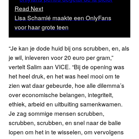
Read Next
Lisa Schamlé maakte een OnlyFans
voor haar grote teen
“Je kan je dode huid bij ons scrubben, en, als
je wil, inleveren voor 20 euro per gram,”
vertelt Salim aan VICE. “Bij de opening was
het heel druk, en het was heel mooi om te
zien wat daar gebeurde, hoe alle dilemma’s
over economische belangen, integriteit,
ethiek, arbeid en uitbuiting samenkwamen.
Je zag sommige mensen scrubben,
scrubben, scrubben, en snel naar de balie
lopen om het in te wisselen, om vervolgens