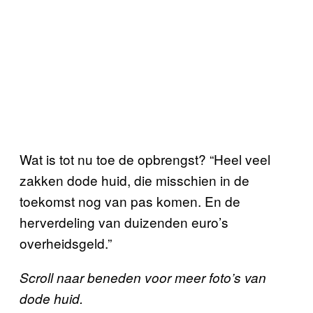
Wat is tot nu toe de opbrengst? “Heel veel
zakken dode huid, die misschien in de
toekomst nog van pas komen. En de
herverdeling van duizenden euro’s
overheidsgeld.”
Scroll naar beneden voor meer foto’s van
dode huid.