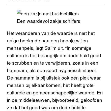
Een waardevol zakje schilfers
Het veranderen van de waarde is niet het
enige boeiende aan een hoopje wijlen
mensenpels, legt Salim uit. “In sommige
culturen is het belangrijk om dode huid goed
te scrubben en te verwijderen, zoals in een
hammam, als een soort hygiënisch ritueel.
De hammam is bij uitstek ook een plek waar
mensen bij elkaar komen, het heeft grote
culturele en gemeenschappelijke waarde. En
in de middeleeuwen, bijvoorbeeld, geloofden
ze dat het goed was om dode huid te