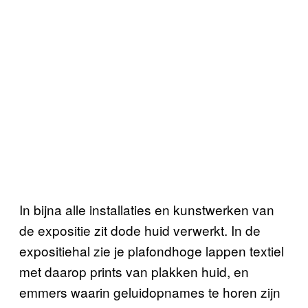
In bijna alle installaties en kunstwerken van
de expositie zit dode huid verwerkt. In de
expositiehal zie je plafondhoge lappen textiel
met daarop prints van plakken huid, en
emmers waarin geluidopnames te horen zijn