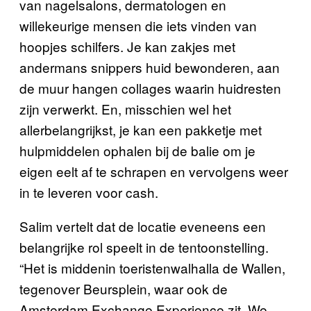
van nagelsalons, dermatologen en
willekeurige mensen die iets vinden van
hoopjes schilfers. Je kan zakjes met
andermans snippers huid bewonderen, aan
de muur hangen collages waarin huidresten
zijn verwerkt. En, misschien wel het
allerbelangrijkst, je kan een pakketje met
hulpmiddelen ophalen bij de balie om je
eigen eelt af te schrapen en vervolgens weer
in te leveren voor cash.
Salim vertelt dat de locatie eveneens een
belangrijke rol speelt in de tentoonstelling.
“Het is middenin toeristenwalhalla de Wallen,
tegenover Beursplein, waar ook de
Amsterdam Exchange Experience zit. We