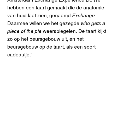
hebben een taart gemaakt die de anatomie
van huid laat zien, genaamd
.
Exchange
Daarmee willen we het gezegde
who gets a
weerspiegelen. De taart kijkt
piece of the pie
zo op het beursgebouw uit, en het
beursgebouw op de taart, als een soort
cadeautje.”