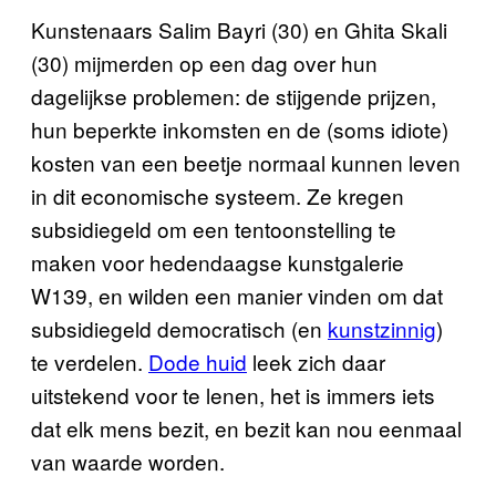
Kunstenaars Salim Bayri (30) en Ghita Skali
(30) mijmerden op een dag over hun
dagelijkse problemen: de stijgende prijzen,
hun beperkte inkomsten en de (soms idiote)
kosten van een beetje normaal kunnen leven
in dit economische systeem. Ze kregen
subsidiegeld om een tentoonstelling te
maken voor hedendaagse kunstgalerie
W139, en wilden een manier vinden om dat
subsidiegeld democratisch (en
kunstzinnig
)
te verdelen.
Dode huid
leek zich daar
uitstekend voor te lenen, het is immers iets
dat elk mens bezit, en bezit kan nou eenmaal
van waarde worden.