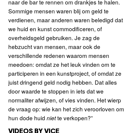
naar de bar te rennen om drankjes te halen.
Sommige mensen waren blij om geld te
verdienen, maar anderen waren beledigd dat
we huid en kunst commodificeren, of
overheidsgeld gebruiken. Je zag de
hebzucht van mensen, maar ook de
verschillende redenen waarom mensen
meedoen: omdat ze het leuk vinden om te
participeren in een kunstproject, of omdat ze
juist dringend geld nodig hebben. Dat alles
door waarde te stoppen in iets dat we
normaliter afwijzen, of vies vinden. Het wierp
de vraag op: wie kan het zich veroorloven om
hun dode huid
te verkopen?”
niet
VIDEOS BY VICE