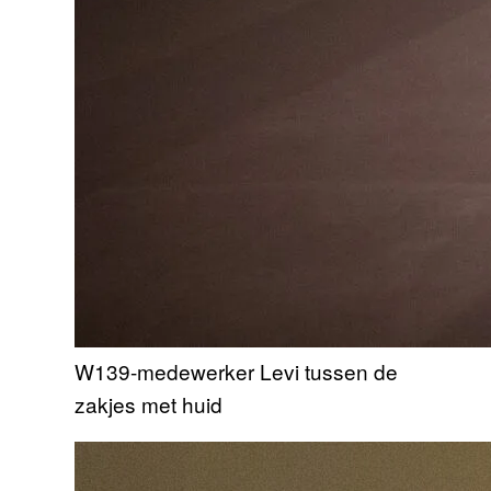
W139-medewerker Levi tussen de
zakjes met huid