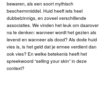
bewaren, als een soort mythisch
beschermmiddel. Huid heeft iets heel
dubbelzinnigs, en zoveel verschillende
associaties. We vinden het leuk om daarover
na te denken: wanneer wordt het gezien als
levend en wanneer als dood? Als dode huid
vies is, is het geld dat je ermee verdient dan
ook vies? En welke betekenis heeft het
spreekwoord “selling your skin” in deze
context?