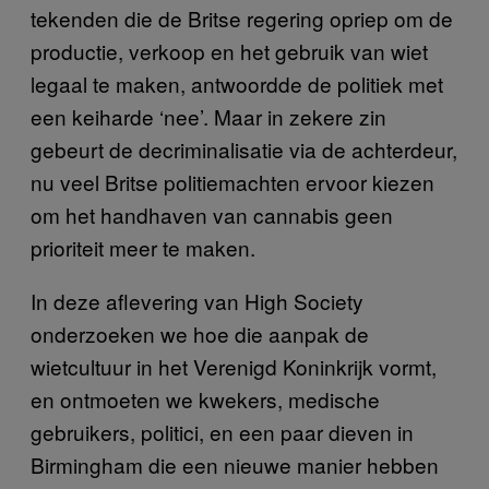
tekenden die de Britse regering opriep om de
productie, verkoop en het gebruik van wiet
legaal te maken, antwoordde de politiek met
een keiharde ‘nee’. Maar in zekere zin
gebeurt de decriminalisatie via de achterdeur,
nu veel Britse politiemachten ervoor kiezen
om het handhaven van cannabis geen
prioriteit meer te maken.
In deze aflevering van High Society
onderzoeken we hoe die aanpak de
wietcultuur in het Verenigd Koninkrijk vormt,
en ontmoeten we kwekers, medische
gebruikers, politici, en een paar dieven in
Birmingham die een nieuwe manier hebben