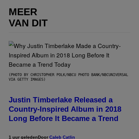
MEER
VAN DIT
(PHOTO BY CHRISTOPHER POLK/NBCU PHOTO BANK/NBCUNIVERSAL
VIA GETTY IMAGES)
Justin Timberlake Released a
Country-Inspired Album in 2018
Long Before It Became a Trend
1 uur geleden
Door
Caleb Catlin