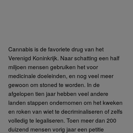
Cannabis is de favoriete drug van het
Verenigd Koninkrijk. Naar schatting een half
miljoen mensen gebruiken het voor
medicinale doeleinden, en nog veel meer
gewoon om stoned te worden. In de
afgelopen tien jaar hebben veel andere
landen stappen ondernomen om het kweken
en roken van wiet te decriminaliseren of zelfs
volledig te legaliseren. Toen meer dan 200
duizend mensen vorig jaar een petitie