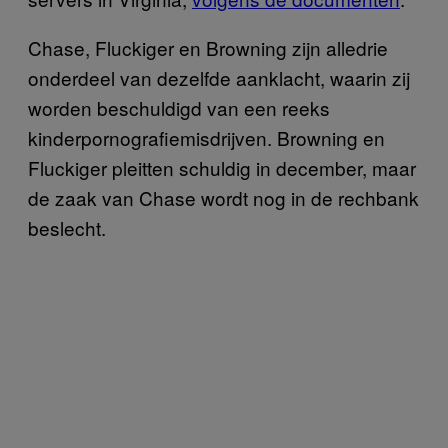
Chase, Fluckiger en Browning zijn alledrie
onderdeel van dezelfde aanklacht, waarin zij
worden beschuldigd van een reeks
kinderpornografiemisdrijven. Browning en
Fluckiger pleitten schuldig in december, maar
de zaak van Chase wordt nog in de rechbank
beslecht.