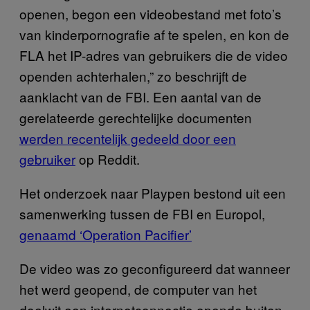
openen, begon een videobestand met foto’s
van kinderpornografie af te spelen, en kon de
FLA het IP-adres van gebruikers die de video
openden achterhalen,” zo beschrijft de
aanklacht van de FBI. Een aantal van de
gerelateerde gerechtelijke documenten
werden recentelijk gedeeld door een
gebruiker
op Reddit.
Het onderzoek naar Playpen bestond uit een
samenwerking tussen de FBI en Europol,
genaamd ‘Operation Pacifier’
De video was zo geconfigureerd dat wanneer
het werd geopend, de computer van het
doelwit een internetconnectie opende buiten