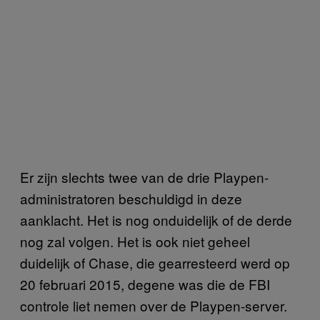
Er zijn slechts twee van de drie Playpen-
administratoren beschuldigd in deze
aanklacht. Het is nog onduidelijk of de derde
nog zal volgen. Het is ook niet geheel
duidelijk of Chase, die gearresteerd werd op
20 februari 2015, degene was die de FBI
controle liet nemen over de Playpen-server.