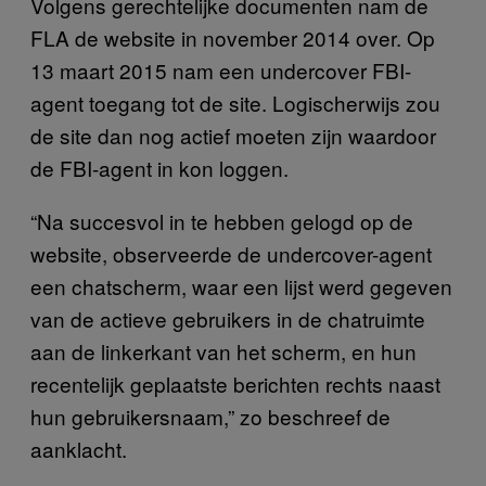
Volgens gerechtelijke documenten nam de
FLA de website in november 2014 over. Op
13 maart 2015 nam een undercover FBI-
agent toegang tot de site. Logischerwijs zou
de site dan nog actief moeten zijn waardoor
de FBI-agent in kon loggen.
“Na succesvol in te hebben gelogd op de
website, observeerde de undercover-agent
een chatscherm, waar een lijst werd gegeven
van de actieve gebruikers in de chatruimte
aan de linkerkant van het scherm, en hun
recentelijk geplaatste berichten rechts naast
hun gebruikersnaam,” zo beschreef de
aanklacht.