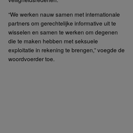
“We werken nauw samen met internationale
partners om gerechtelijke informative uit te
wisselen en samen te werken om degenen
die te maken hebben met seksuele
exploitatie in rekening te brengen,” voegde de
woordvoerder toe.