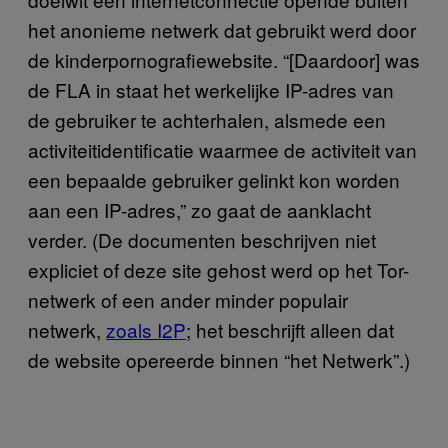
het anonieme netwerk dat gebruikt werd door
de kinderpornografiewebsite. “[Daardoor] was
de FLA in staat het werkelijke IP-adres van
de gebruiker te achterhalen, alsmede een
activiteitidentificatie waarmee de activiteit van
een bepaalde gebruiker gelinkt kon worden
aan een IP-adres,” zo gaat de aanklacht
verder. (De documenten beschrijven niet
expliciet of deze site gehost werd op het Tor-
netwerk of een ander minder populair
netwerk,
zoals I2P
; het beschrijft alleen dat
de website opereerde binnen “het Netwerk”.)