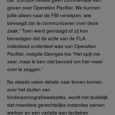
geven over Operation Pacifier. We kunnen
jullie alleen naar de FBI verwijzen, wie
bevoegd zijn te communiceren over deze
zaak.” Toen werd gevraagd of zij kon
bevestigen dat de actie van de FLA
inderdaad onderdeel was van Operation
Pacifier, voegde Georges toe “Het spijt me
zeer, maar ik ben niet bevoed om hier meer
over te zeggen.”
Nu steeds vaker details naar boven komen
over het sluiten van
kinderpornografiewebsites, wordt het duidelijk
dat meerdere gerechtelijke instanties samen
werken en een variatie aan tactieken