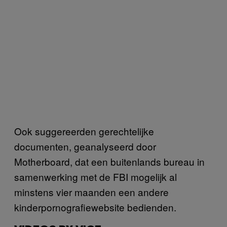
Ook suggereerden gerechtelijke
documenten, geanalyseerd door
Motherboard, dat een buitenlands bureau in
samenwerking met de FBI mogelijk al
minstens vier maanden een andere
kinderpornografiewebsite bedienden.