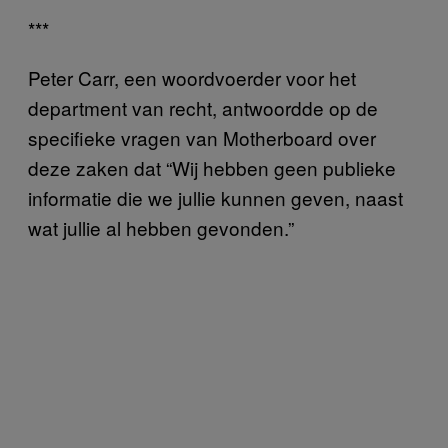
***
Peter Carr, een woordvoerder voor het
department van recht, antwoordde op de
specifieke vragen van Motherboard over
deze zaken dat “Wij hebben geen publieke
informatie die we jullie kunnen geven, naast
wat jullie al hebben gevonden.”