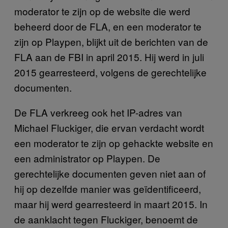
moderator te zijn op de website die werd
beheerd door de FLA, en een moderator te
zijn op Playpen, blijkt uit de berichten van de
FLA aan de FBI in april 2015. Hij werd in juli
2015 gearresteerd, volgens de gerechtelijke
documenten.
De FLA verkreeg ook het IP-adres van
Michael Fluckiger, die ervan verdacht wordt
een moderator te zijn op gehackte website en
een administrator op Playpen. De
gerechtelijke documenten geven niet aan of
hij op dezelfde manier was geïdentificeerd,
maar hij werd gearresteerd in maart 2015. In
de aanklacht tegen Fluckiger, benoemt de