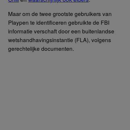
Maar om de twee grootste gebruikers van
Playpen te identificeren gebruikte de FBI
informatie verschaft door een buitenlandse
wetshandhavingsinstantie (FLA), volgens
gerechtelijke documenten.