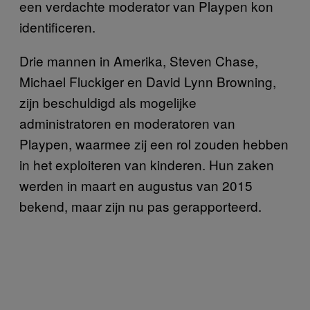
een verdachte moderator van Playpen kon
identificeren.
Drie mannen in Amerika, Steven Chase,
Michael Fluckiger en David Lynn Browning,
zijn beschuldigd als mogelijke
administratoren en moderatoren van
Playpen, waarmee zij een rol zouden hebben
in het exploiteren van kinderen. Hun zaken
werden in maart en augustus van 2015
bekend, maar zijn nu pas gerapporteerd.