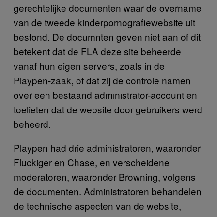
gerechtelijke documenten waar de overname
van de tweede kinderpornografiewebsite uit
bestond. De documnten geven niet aan of dit
betekent dat de FLA deze site beheerde
vanaf hun eigen servers, zoals in de
Playpen-zaak, of dat zij de controle namen
over een bestaand administrator-account en
toelieten dat de website door gebruikers werd
beheerd.
Playpen had drie administratoren, waaronder
Fluckiger en Chase, en verscheidene
moderatoren, waaronder Browning, volgens
de documenten. Administratoren behandelen
de technische aspecten van de website,