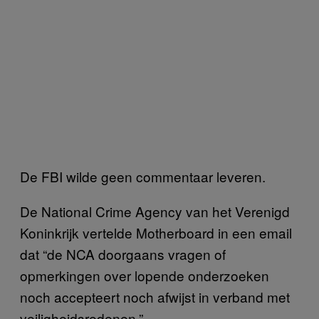
De FBI wilde geen commentaar leveren.
De National Crime Agency van het Verenigd
Koninkrijk vertelde Motherboard in een email
dat “de NCA doorgaans vragen of
opmerkingen over lopende onderzoeken
noch accepteert noch afwijst in verband met
veiligheidsredenen.”