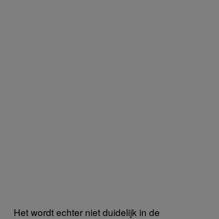
Het wordt echter niet duidelijk in de