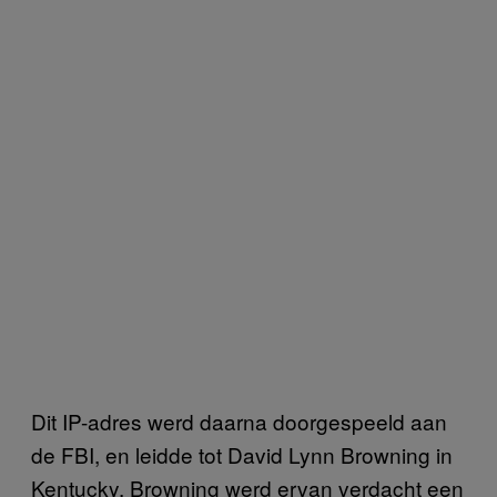
Dit IP-adres werd daarna doorgespeeld aan
de FBI, en leidde tot David Lynn Browning in
Kentucky. Browning werd ervan verdacht een