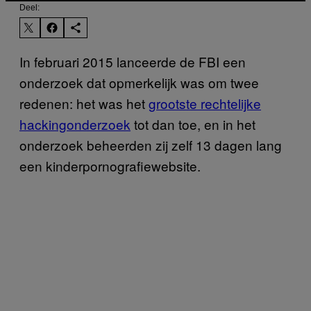
Deel:
In februari 2015 lanceerde de FBI een
onderzoek dat opmerkelijk was om twee
redenen: het was het
grootste rechtelijke
hackingonderzoek
tot dan toe, en in het
onderzoek beheerden zij zelf 13 dagen lang
een kinderpornografiewebsite.