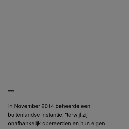
***
In November 2014 beheerde een
buitenlandse instantie, “terwijl zij
onafhankelijk opereerden en hun eigen