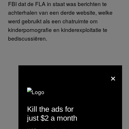
FBI dat de FLA in staat was berichten te
achterhalen van een derde website, welke
werd gebruikt als een chatruimte om
kinderpornografie en kinderexploitatie te
bediscussiëren.
×
Kill the ads for
just $2 a month