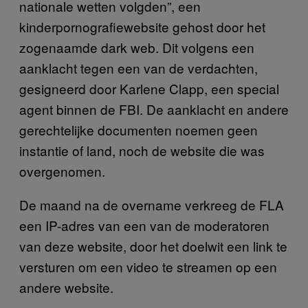
nationale wetten volgden”, een
kinderpornografiewebsite gehost door het
zogenaamde dark web. Dit volgens een
aanklacht tegen een van de verdachten,
gesigneerd door Karlene Clapp, een special
agent binnen de FBI. De aanklacht en andere
gerechtelijke documenten noemen geen
instantie of land, noch de website die was
overgenomen.
De maand na de overname verkreeg de FLA
een IP-adres van een van de moderatoren
van deze website, door het doelwit een link te
versturen om een video te streamen op een
andere website.