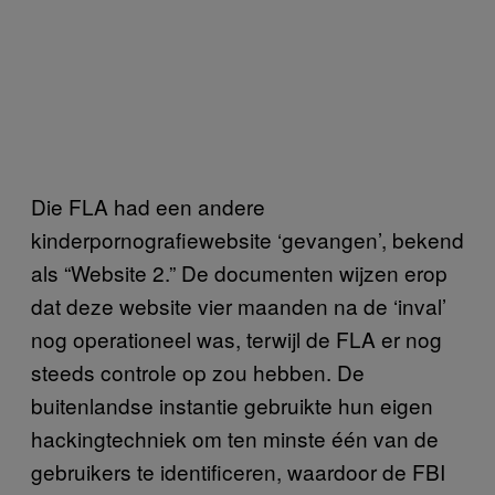
Die FLA had een andere
kinderpornografiewebsite ‘gevangen’, bekend
als “Website 2.” De documenten wijzen erop
dat deze website vier maanden na de ‘inval’
nog operationeel was, terwijl de FLA er nog
steeds controle op zou hebben. De
buitenlandse instantie gebruikte hun eigen
hackingtechniek om ten minste één van de
gebruikers te identificeren, waardoor de FBI