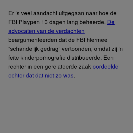
Er is veel aandacht uitgegaan naar hoe de
FBI Playpen 13 dagen lang beheerde.
De
advocaten van de verdachten
beargumenteerden dat de FBI hiermee
“schandelijk gedrag” vertoonden, omdat zij in
feite kinderpornografie distribueerde. Een
rechter in een gerelateerde zaak
oordeelde
echter dat dat niet zo was
.