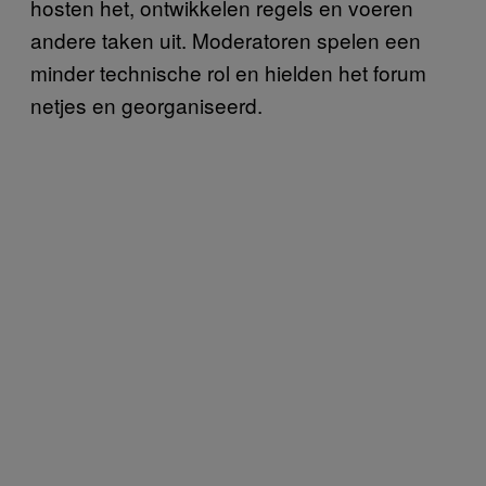
hosten het, ontwikkelen regels en voeren
andere taken uit. Moderatoren spelen een
minder technische rol en hielden het forum
netjes en georganiseerd.