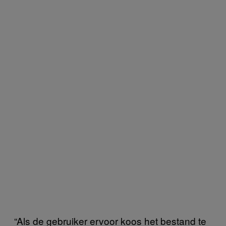
“Als de gebruiker ervoor koos het bestand te