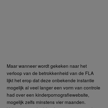
Maar wanneer wordt gekeken naar het
verloop van de betrokkenheid van de FLA
lijkt het erop dat deze onbekende instantie
mogelijk al veel langer een vorm van controle
had over een kinderpornografiewebsite,
mogelijk zelfs minstens vier maanden.