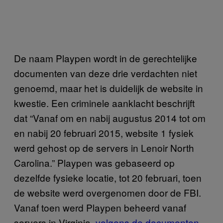
De naam Playpen wordt in de gerechtelijke
documenten van deze drie verdachten niet
genoemd, maar het is duidelijk de website in
kwestie. Een criminele aanklacht beschrijft
dat “Vanaf om en nabij augustus 2014 tot om
en nabij 20 februari 2015, website 1 fysiek
werd gehost op de servers in Lenoir North
Carolina.” Playpen was gebaseerd op
dezelfde fysieke locatie, tot 20 februari, toen
de website werd overgenomen door de FBI.
Vanaf toen werd Playpen beheerd vanaf
servers in Virginia,
volgens de documenten
.