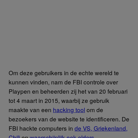
Om deze gebruikers in de echte wereld te
kunnen vinden, nam de FBI controle over
Playpen en beheerden zij het van 20 februari
tot 4 maart in 2015, waarbij ze gebruik
maakte van een
hacking tool
om de
bezoekers van de website te identificeren. De
FBI hackte computers in
de VS, Griekenland,
Chili
en
waarschijnlijk ook elders
.