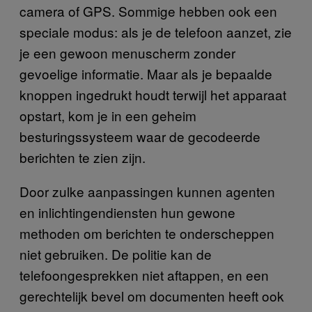
camera of GPS. Sommige hebben ook een
speciale modus: als je de telefoon aanzet, zie
je een gewoon menuscherm zonder
gevoelige informatie. Maar als je bepaalde
knoppen ingedrukt houdt terwijl het apparaat
opstart, kom je in een geheim
besturingssysteem waar de gecodeerde
berichten te zien zijn.
Door zulke aanpassingen kunnen agenten
en inlichtingendiensten hun gewone
methoden om berichten te onderscheppen
niet gebruiken. De politie kan de
telefoongesprekken niet aftappen, en een
gerechtelijk bevel om documenten heeft ook