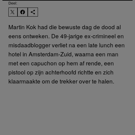
Deel:
Martin Kok had die bewuste dag de dood al
eens ontweken. De 49-jarige ex-crimineel en
misdaadblogger verliet na een late lunch een
hotel in Amsterdam-Zuid, waarna een man
met een capuchon op hem af rende, een
pistool op zijn achterhoofd richtte en zich
klaarmaakte om de trekker over te halen.