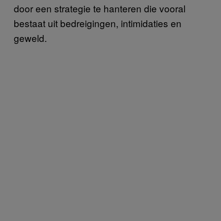
door een strategie te hanteren die vooral
bestaat uit bedreigingen, intimidaties en
geweld.