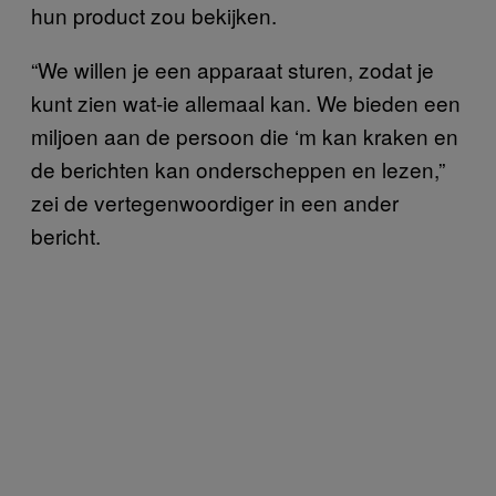
hun product zou bekijken.
“We willen je een apparaat sturen, zodat je
kunt zien wat-ie allemaal kan. We bieden een
miljoen aan de persoon die ‘m kan kraken en
de berichten kan onderscheppen en lezen,”
zei de vertegenwoordiger in een ander
bericht.