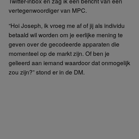
Twitter-inbox en zag ik een bericht van een
vertegenwoordiger van MPC.
“Hoi Joseph, ik vroeg me af of jij als individu
betaald wil worden om je eerlijke mening te
geven over de gecodeerde apparaten die
momenteel op de markt zijn. Of ben je
gelieerd aan iemand waardoor dat onmogelijk
zou zijn?” stond er in de DM.