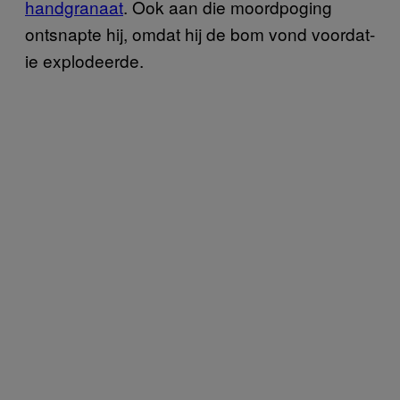
handgranaat
. Ook aan die moordpoging
ontsnapte hij, omdat hij de bom vond voordat-
ie explodeerde.