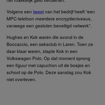
Volgens een
tweet
van het bedrijf heeft “een
MPC-telefoon meerdere encryptieniveaus,
vanwege een gesloten beveiligd netwerk”.
Hughes en Kok waren die avond in de
Boccaccio, een seksclub in Laren. Toen ze
daar klaar waren, stapte Kok in een
Volkswagen Polo. Op dat moment sprong
een figuur met capuchon uit de bosjes en
schoot op de Polo. Deze aanslag zou Kok
niet overleven.