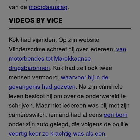
van de
moordaanslag
.
VIDEOS BY VICE
Kok had vijanden. Op zijn website
Vlinderscrime schreef hij over iedereen:
van
motorbendes tot Marokkaanse
drugsbaronnen
. Kok had zelf ook twee
mensen vermoord,
waarvoor hij in de
gevangenis had gezeten
. Na zijn criminele
leven besloot hij om over de onderwereld te
schrijven. Maar niet iedereen was blij met zijn
carrièreswitch: iemand had al eens
een bom
onder zijn auto gelegd, die volgens de politie
veertig keer zo krachtig was als een