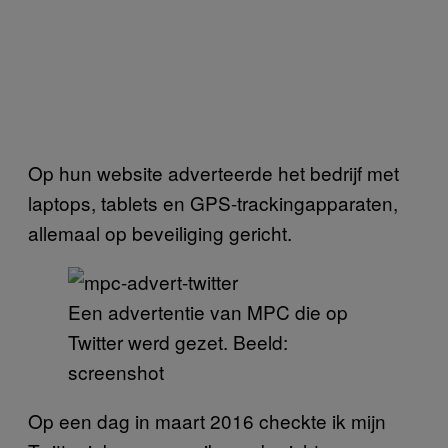
Op hun website adverteerde het bedrijf met
laptops, tablets en GPS-trackingapparaten,
allemaal op beveiliging gericht.
Een advertentie van MPC die op
Twitter werd gezet. Beeld:
screenshot
Op een dag in maart 2016 checkte ik mijn