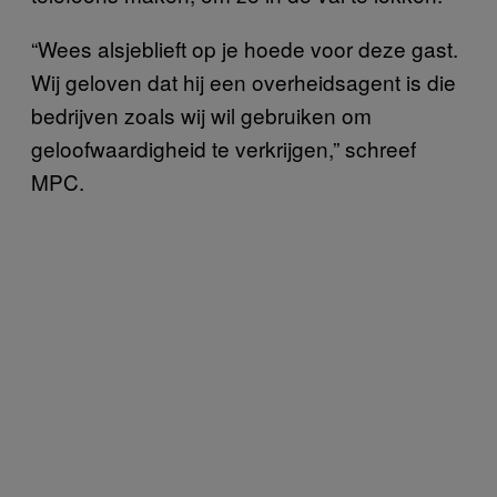
“Wees alsjeblieft op je hoede voor deze gast.
Wij geloven dat hij een overheidsagent is die
bedrijven zoals wij wil gebruiken om
geloofwaardigheid te verkrijgen,” schreef
MPC.