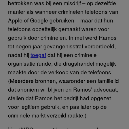
betrokken was bij een misdrijf – op dezelfde
manier als wanneer criminelen telefoons van
Apple of Google gebruiken – maar dat hun
telefoons opzettelijk gemaakt waren voor
gebruik door criminelen. In mei werd Ramos
tot negen jaar gevangenisstraf veroordeeld,
nadat hij
toegaf
dat hij een criminele
organisatie runde, die drugshandel mogelijk
maakte door de verkoop van de telefoons.
(Meerdere bronnen, waaronder een familielid
dat anoniem wil blijven en Ramos’ advocaat,
stellen dat Ramos het bedrijf had opgezet
voor legitiem gebruik, en pas later op de
criminele markt verzeild raakte.)