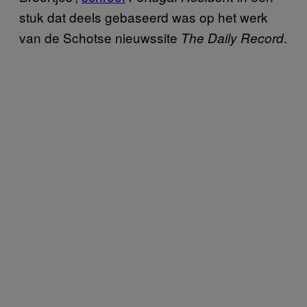
stuk dat deels gebaseerd was op het werk
van de Schotse nieuwssite
.
The
Daily Record