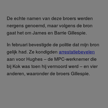
De echte namen van deze broers werden
nergens genoemd, maar volgens de bron
gaat het om James en Barrie Gillespie.
In februari bevestigde de politie dat mijn bron
gelijk had. Ze kondigden
arrestatiebevelen
aan voor Hughes – de MPC-werknemer die
bij Kok was toen hij vermoord werd – en vier
anderen, waaronder de broers Gillespie.