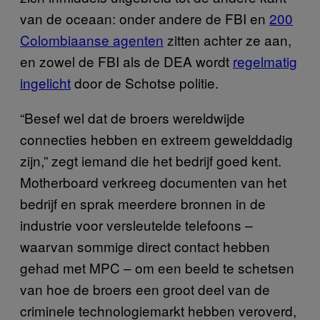
van de oceaan: onder andere de FBI en
200
Colombiaanse agenten
zitten achter ze aan,
en zowel de FBI als de DEA wordt
regelmatig
ingelicht
door de Schotse politie.
“Besef wel dat de broers wereldwijde
connecties hebben en extreem gewelddadig
zijn,” zegt iemand die het bedrijf goed kent.
Motherboard verkreeg documenten van het
bedrijf en sprak meerdere bronnen in de
industrie voor versleutelde telefoons –
waarvan sommige direct contact hebben
gehad met MPC – om een beeld te schetsen
van hoe de broers een groot deel van de
criminele technologiemarkt hebben veroverd,