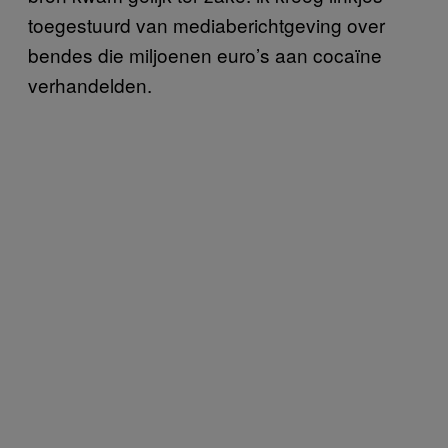
toegestuurd van mediaberichtgeving over
bendes die miljoenen euro’s aan cocaïne
verhandelden.