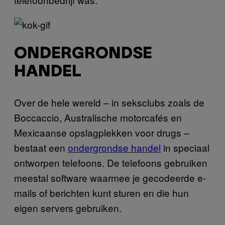
ONDERGRONDSE
HANDEL
Over de hele wereld – in seksclubs zoals de
Boccaccio, Australische motorcafés en
Mexicaanse opslagplekken voor drugs –
bestaat een
ondergrondse handel
in speciaal
ontworpen telefoons. De telefoons gebruiken
meestal software waarmee je gecodeerde e-
mails of berichten kunt sturen en die hun
eigen servers gebruiken.