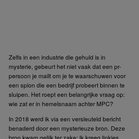
Zelfs in een industrie die gehuld is in
mysterie, gebeurt het niet vaak dat een pr-
persoon je mailt om je te waarschuwen voor
een spion die een bedrijf probeert binnen te
sluipen. Het roept een belangrijke vraag op:
wie zat er in hemelsnaam achter MPC?
In 2018 werd ik via een versleuteld bericht
benaderd door een mysterieuze bron. Deze
bron kwam gelijk ter zake: ik kreeg linkjes