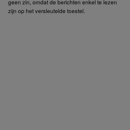
geen zin, omdat de berichten enkel te lezen
zijn op het versleutelde toestel.