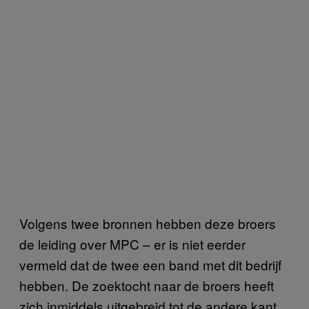
Volgens twee bronnen hebben deze broers
de leiding over MPC – er is niet eerder
vermeld dat de twee een band met dit bedrijf
hebben. De zoektocht naar de broers heeft
zich inmiddels uitgebreid tot de andere kant