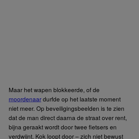
Maar het wapen blokkeerde, of de
moordenaar
durfde op het laatste moment
niet meer. Op beveiligingsbeelden is te zien
dat de man direct daarna de straat over rent,
bijna geraakt wordt door twee fietsers en
verdwijnt. Kok loopt door – zich niet bewust