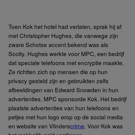
Toen Kok het hotel had verlaten, sprak hij af
met Christopher Hughes, die vanwege zijn
zware Schotse accent bekend was als
Scotty. Hughes werkte voor MPC, een bedrijf
dat speciale telefoons met encryptie maakte.
Ze richtten zich op mensen die op hun
privacy gesteld zijn en gebruikten zelfs
afbeeldingen van Edward Snowden in hun
advertenties. MPC sponsorde Kok. Het bedrijf
plaatste advertenties van hun telefoons en
petjes met hun logo erop op de social media
en website van Vlinders
crime
. Voor Kok was
het makkelijk geld verdienen.