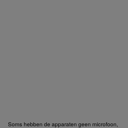
Soms hebben de apparaten geen microfoon,