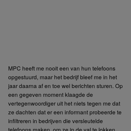
MPC heeft me nooit een van hun telefoons
opgestuurd, maar het bedrijf bleef me in het
jaar daarna af en toe wel berichten sturen. Op
een gegeven moment klaagde de
vertegenwoordiger uit het niets tegen me dat
ze dachten dat er een informant probeerde te
infiltreren in bedrijven die versleutelde
telefoons maken, om ze in de val te lokken.