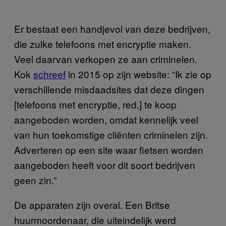
Er bestaat een handjevol van deze bedrijven,
die zulke telefoons met encryptie maken.
Veel daarvan verkopen ze aan criminelen.
Kok
schreef
in 2015 op zijn website: “Ik zie op
verschillende misdaadsites dat deze dingen
[telefoons met encryptie, red.] te koop
aangeboden worden, omdat kennelijk veel
van hun toekomstige cliënten criminelen zijn.
Adverteren op een site waar fietsen worden
aangeboden heeft voor dit soort bedrijven
geen zin.”
De apparaten zijn overal. Een Britse
huurmoordenaar, die uiteindelijk werd