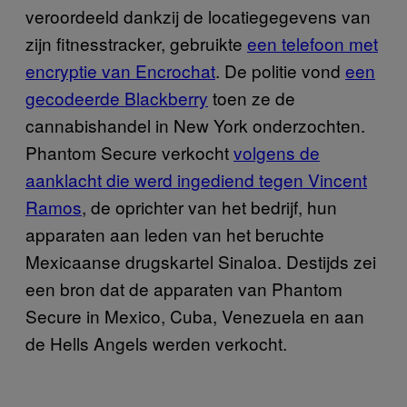
veroordeeld dankzij de locatiegegevens van
zijn fitnesstracker, gebruikte
een telefoon met
encryptie van Encrochat
. De politie vond
een
gecodeerde Blackberry
toen ze de
cannabishandel in New York onderzochten.
Phantom Secure verkocht
volgens de
aanklacht die werd ingediend tegen Vincent
Ramos
, de oprichter van het bedrijf, hun
apparaten aan leden van het beruchte
Mexicaanse drugskartel Sinaloa. Destijds zei
een bron dat de apparaten van Phantom
Secure in Mexico, Cuba, Venezuela en aan
de Hells Angels werden verkocht.