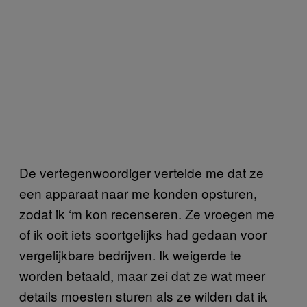
De vertegenwoordiger vertelde me dat ze
een apparaat naar me konden opsturen,
zodat ik ‘m kon recenseren. Ze vroegen me
of ik ooit iets soortgelijks had gedaan voor
vergelijkbare bedrijven. Ik weigerde te
worden betaald, maar zei dat ze wat meer
details moesten sturen als ze wilden dat ik