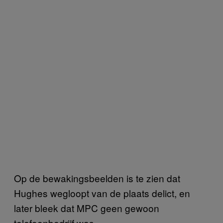
Op de bewakingsbeelden is te zien dat
Hughes wegloopt van de plaats delict, en
later bleek dat MPC geen gewoon
telefoonbedrijf was.