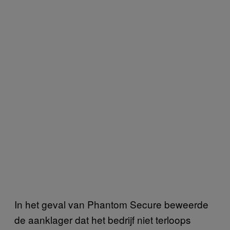
In het geval van Phantom Secure beweerde
de aanklager dat het bedrijf niet terloops