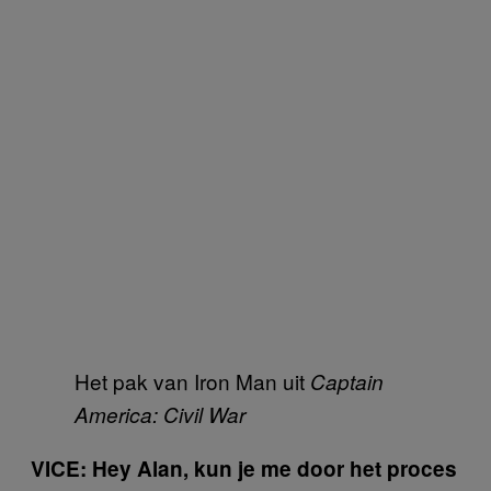
Het pak van Iron Man uit
Captain
America: Civil War
VICE: Hey Alan, kun je me door het proces