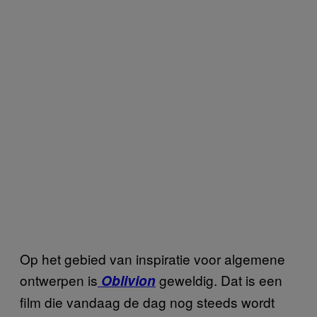
Op het gebied van inspiratie voor algemene
ontwerpen is
geweldig. Dat is een
Oblivion
film die vandaag de dag nog steeds wordt