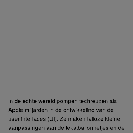
In de echte wereld pompen techreuzen als
Apple miljarden in de ontwikkeling van de
user interfaces (UI). Ze maken talloze kleine
aanpassingen aan de tekstballonnetjes en de