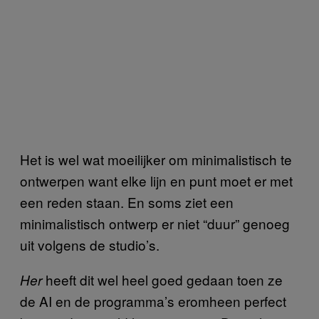
Het is wel wat moeilijker om minimalistisch te
ontwerpen want elke lijn en punt moet er met
een reden staan. En soms ziet een
minimalistisch ontwerp er niet “duur” genoeg
uit volgens de studio’s.
heeft dit wel heel goed gedaan toen ze
Her
de AI en de programma’s eromheen perfect