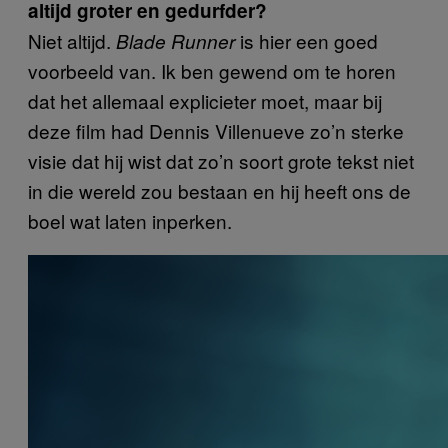
altijd groter en gedurfder?
Niet altijd.
is hier een goed
Blade Runner
voorbeeld van. Ik ben gewend om te horen
dat het allemaal explicieter moet, maar bij
deze film had Dennis Villenueve zo’n sterke
visie dat hij wist dat zo’n soort grote tekst niet
in die wereld zou bestaan en hij heeft ons de
boel wat laten inperken.