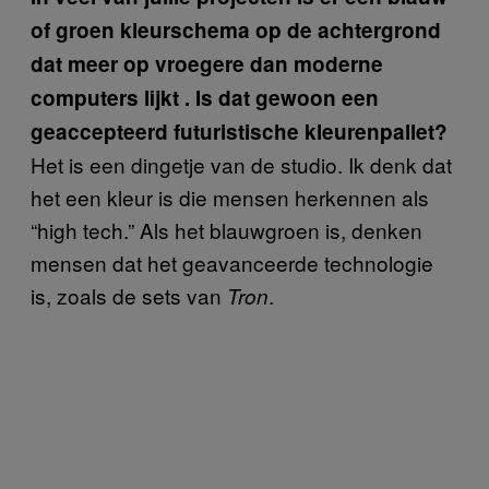
of groen kleurschema op de achtergrond
dat meer op vroegere dan moderne
computers lijkt . Is dat gewoon een
geaccepteerd futuristische kleurenpallet?
Het is een dingetje van de studio. Ik denk dat
het een kleur is die mensen herkennen als
“high tech.” Als het blauwgroen is, denken
mensen dat het geavanceerde technologie
is, zoals de sets van
.
Tron