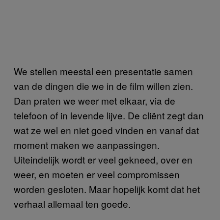
We stellen meestal een presentatie samen
van de dingen die we in de film willen zien.
Dan praten we weer met elkaar, via de
telefoon of in levende lijve. De cliënt zegt dan
wat ze wel en niet goed vinden en vanaf dat
moment maken we aanpassingen.
Uiteindelijk wordt er veel gekneed, over en
weer, en moeten er veel compromissen
worden gesloten. Maar hopelijk komt dat het
verhaal allemaal ten goede.