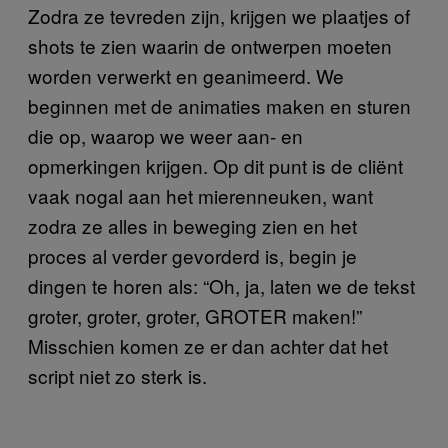
Zodra ze tevreden zijn, krijgen we plaatjes of
shots te zien waarin de ontwerpen moeten
worden verwerkt en geanimeerd. We
beginnen met de animaties maken en sturen
die op, waarop we weer aan- en
opmerkingen krijgen. Op dit punt is de cliënt
vaak nogal aan het mierenneuken, want
zodra ze alles in beweging zien en het
proces al verder gevorderd is, begin je
dingen te horen als: “Oh, ja, laten we de tekst
groter, groter, groter, GROTER maken!”
Misschien komen ze er dan achter dat het
script niet zo sterk is.