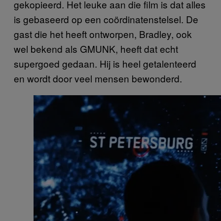
gekopieerd. Het leuke aan die film is dat alles
is gebaseerd op een coördinatenstelsel. De
gast die het heeft ontworpen, Bradley, ook
wel bekend als GMUNK, heeft dat echt
supergoed gedaan. Hij is heel getalenteerd
en wordt door veel mensen bewonderd.