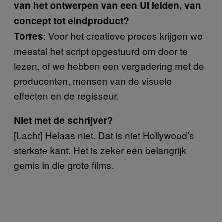
van het ontwerpen van een UI leiden, van
concept tot eindproduct?
: Voor het creatieve proces krijgen we
Torres
meestal het script opgestuurd om door te
lezen, of we hebben een vergadering met de
producenten, mensen van de visuele
effecten en de regisseur.
Niet met de schrijver?
[Lacht] Helaas niet. Dat is niet Hollywood’s
sterkste kant. Het is zeker een belangrijk
gemis in die grote films.