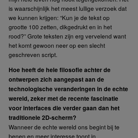
is waarschijnlijk het meest lullige verzoek dat
we kunnen krijgen: “Kun je de tekst op
grootte 100 zetten, dikgedrukt en in het
rood?” Grote teksten zijn erg vervelend want
het komt gewoon neer op een slecht
geschreven script.
Hoe heeft de hele filosofie achter de
ontwerpen zich aangepast aan de
technologische veranderingen in de echte
wereld, zeker met de recente fascinatie
voor interfaces die verder gaan dan het
traditionele 2D-scherm?
Wanneer de echte wereld ons begint bij te
benen en meer interesse toont in