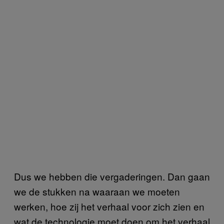
Dus we hebben die vergaderingen. Dan gaan
we de stukken na waaraan we moeten
werken, hoe zij het verhaal voor zich zien en
wat de technologie moet doen om het verhaal