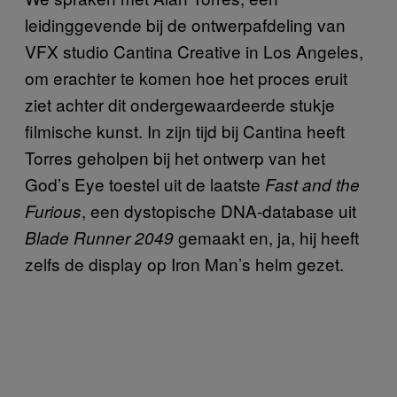
leidinggevende bij de ontwerpafdeling van
VFX studio Cantina Creative in Los Angeles,
om erachter te komen hoe het proces eruit
ziet achter dit ondergewaardeerde stukje
filmische kunst. In zijn tijd bij Cantina heeft
Torres geholpen bij het ontwerp van het
God’s Eye toestel uit de laatste
Fast and the
, een dystopische DNA-database uit
Furious
gemaakt en, ja, hij heeft
Blade Runner 2049
zelfs de display op Iron Man’s helm gezet.