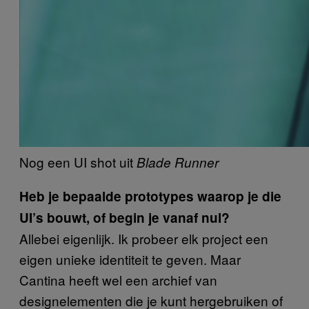
Nog een UI shot uit
Blade Runner
Heb je bepaalde prototypes waarop je die
UI’s bouwt, of begin je vanaf nul?
Allebei eigenlijk. Ik probeer elk project een
eigen unieke identiteit te geven. Maar
Cantina heeft wel een archief van
designelementen die je kunt hergebruiken of