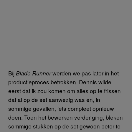
Bij
werden we pas later in het
Blade Runner
productieproces betrokken. Dennis wilde
eerst dat ik zou komen om alles op te frissen
dat al op de set aanwezig was en, in
sommige gevallen, iets compleet opnieuw
doen. Toen het bewerken verder ging, bleken
sommige stukken op de set gewoon beter te