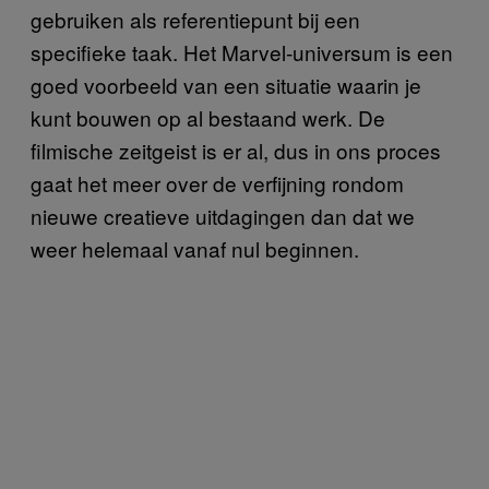
gebruiken als referentiepunt bij een
specifieke taak. Het Marvel-universum is een
goed voorbeeld van een situatie waarin je
kunt bouwen op al bestaand werk. De
filmische zeitgeist is er al, dus in ons proces
gaat het meer over de verfijning rondom
nieuwe creatieve uitdagingen dan dat we
weer helemaal vanaf nul beginnen.