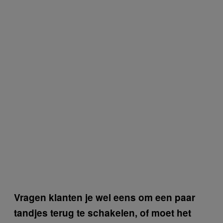
Vragen klanten je wel eens om een paar
tandjes terug te schakelen, of moet het