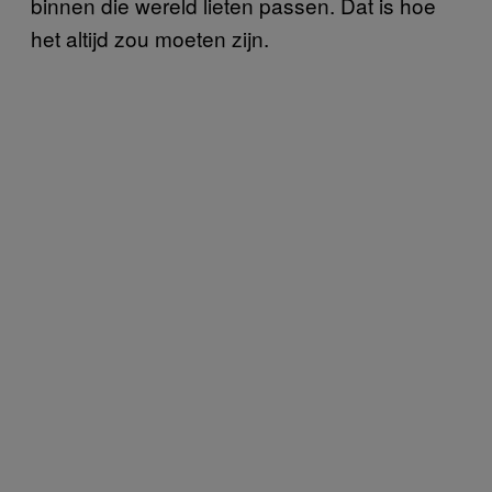
binnen die wereld lieten passen. Dat is hoe
het altijd zou moeten zijn.