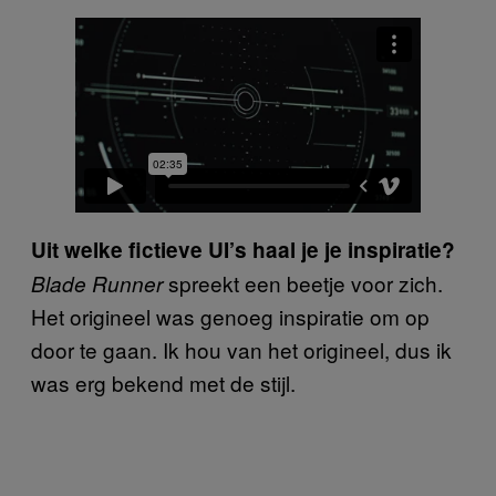
Uit welke fictieve UI’s haal je je inspiratie?
spreekt een beetje voor zich.
Blade Runner
Het origineel was genoeg inspiratie om op
door te gaan. Ik hou van het origineel, dus ik
was erg bekend met de stijl.