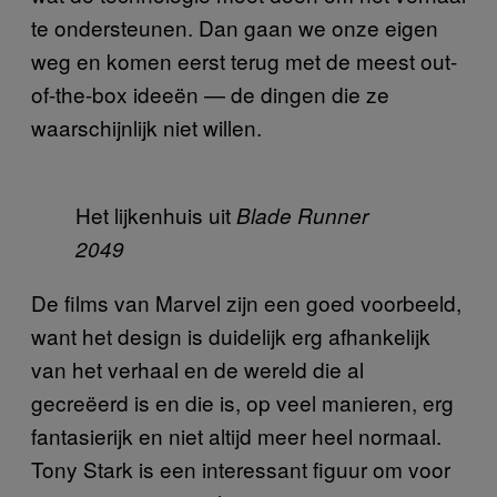
te ondersteunen. Dan gaan we onze eigen
weg en komen eerst terug met de meest out-
of-the-box ideeën — de dingen die ze
waarschijnlijk niet willen.
Het lijkenhuis uit
Blade Runner
2049
De films van Marvel zijn een goed voorbeeld,
want het design is duidelijk erg afhankelijk
van het verhaal en de wereld die al
gecreëerd is en die is, op veel manieren, erg
fantasierijk en niet altijd meer heel normaal.
Tony Stark is een interessant figuur om voor