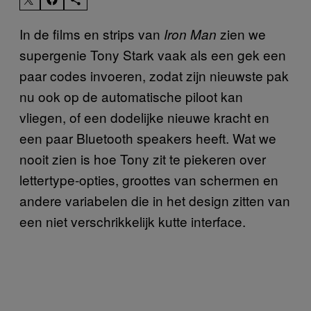
In de films en strips van
zien we
Iron Man
supergenie Tony Stark vaak als een gek een
paar codes invoeren, zodat zijn nieuwste pak
nu ook op de automatische piloot kan
vliegen, of een dodelijke nieuwe kracht en
een paar Bluetooth speakers heeft. Wat we
nooit zien is hoe Tony zit te piekeren over
lettertype-opties, groottes van schermen en
andere variabelen die in het design zitten van
een niet verschrikkelijk kutte interface.