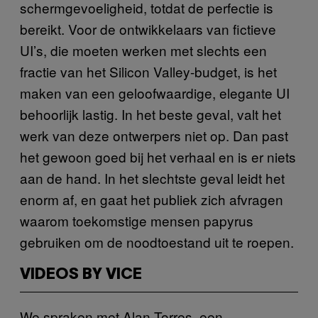
schermgevoeligheid, totdat de perfectie is
bereikt. Voor de ontwikkelaars van fictieve
UI’s, die moeten werken met slechts een
fractie van het Silicon Valley-budget, is het
maken van een geloofwaardige, elegante UI
behoorlijk lastig. In het beste geval, valt het
werk van deze ontwerpers niet op. Dan past
het gewoon goed bij het verhaal en is er niets
aan de hand. In het slechtste geval leidt het
enorm af, en gaat het publiek zich afvragen
waarom toekomstige mensen papyrus
gebruiken om de noodtoestand uit te roepen.
VIDEOS BY VICE
We spraken met Alan Torres, een