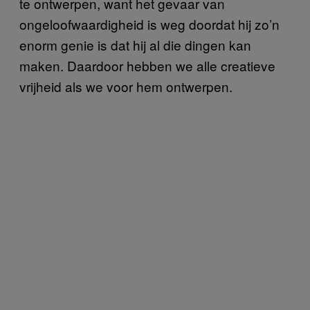
te ontwerpen, want het gevaar van
ongeloofwaardigheid is weg doordat hij zo’n
enorm genie is dat hij al die dingen kan
maken. Daardoor hebben we alle creatieve
vrijheid als we voor hem ontwerpen.