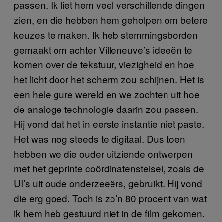
passen. Ik liet hem veel verschillende dingen
zien, en die hebben hem geholpen om betere
keuzes te maken. Ik heb stemmingsborden
gemaakt om achter Villeneuve’s ideeën te
komen over de tekstuur, viezigheid en hoe
het licht door het scherm zou schijnen. Het is
een hele gure wereld en we zochten uit hoe
de analoge technologie daarin zou passen.
Hij vond dat het in eerste instantie niet paste.
Het was nog steeds te digitaal. Dus toen
hebben we die ouder uitziende ontwerpen
met het geprinte coördinatenstelsel, zoals de
UI’s uit oude onderzeeërs, gebruikt. Hij vond
die erg goed. Toch is zo’n 80 procent van wat
ik hem heb gestuurd niet in de film gekomen.