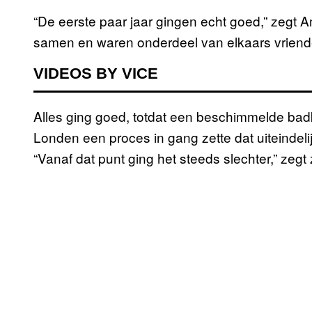
“De eerste paar jaar gingen echt goed,” zegt
samen en waren onderdeel van elkaars vrien
VIDEOS BY VICE
Alles ging goed, totdat een beschimmelde bad
Londen een proces in gang zette dat uiteindelij
“Vanaf dat punt ging het steeds slechter,” zegt 