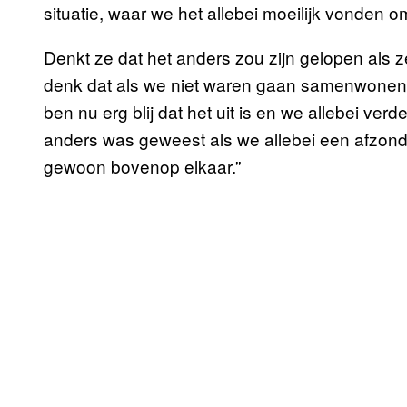
situatie, waar we het allebei moeilijk vonden om
Denkt ze dat het anders zou zijn gelopen als
denk dat als we niet waren gaan samenwonen, a
ben nu erg blij dat het uit is en we allebei ver
anders was geweest als we allebei een afzond
gewoon bovenop elkaar.”