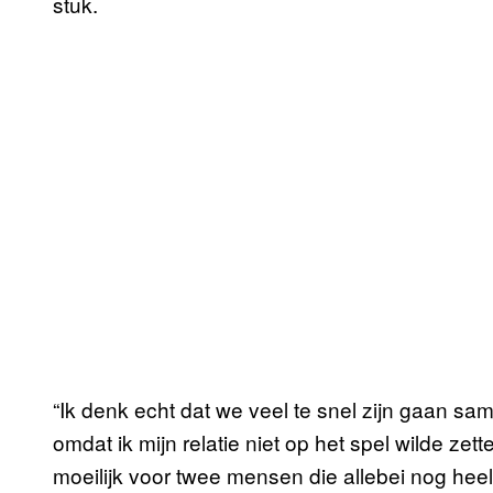
stuk.
“Ik denk echt dat we veel te snel zijn gaan sa
omdat ik mijn relatie niet op het spel wilde zett
moeilijk voor twee mensen die allebei nog heel