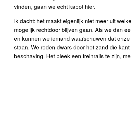
vinden, gaan we echt kapot hier.
Ik dacht: het maakt eigenlijk niet meer uit we
mogelijk rechtdoor blijven gaan. Als we dan e
en kunnen we iemand waarschuwen dat onze ta
staan. We reden dwars door het zand die kant 
beschaving. Het bleek een treinrails te zijn, 