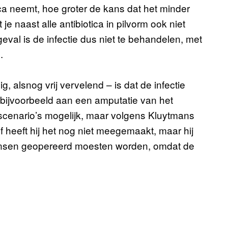
ca neemt, hoe groter de kans dat het minder
 naast alle antibiotica in pilvorm ook niet
geval is de infectie dus niet te behandelen, met
.
, alsnog vrij vervelend – is dat de infectie
 bijvoorbeeld aan een amputatie van het
scenario’s mogelijk, maar volgens Kluytmans
f heeft hij het nog niet meegemaakt, maar hij
 mensen geopereerd moesten worden, omdat de