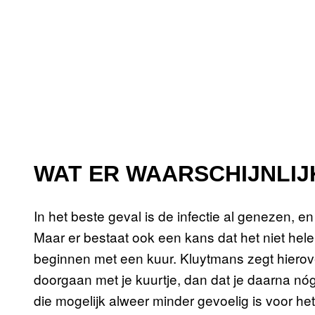
WAT ER WAARSCHIJNLIJ
In het beste geval is de infectie al genezen, e
Maar er bestaat ook een kans dat het niet he
beginnen met een kuur. Kluytmans zegt hierov
doorgaan met je kuurtje, dan dat je daarna n
die mogelijk alweer minder gevoelig is voor het