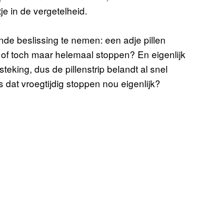
je in de vergetelheid.
de beslissing te nemen: een adje pillen
 of toch maar helemaal stoppen? En eigenlijk
eking, dus de pillenstrip belandt al snel
 dat vroegtijdig stoppen nou eigenlijk?