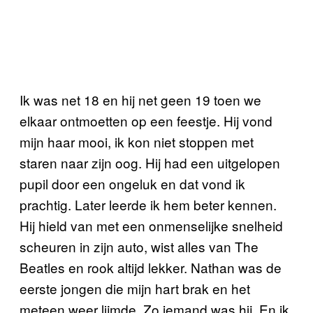
Ik was net 18 en hij net geen 19 toen we
elkaar ontmoetten op een feestje. Hij vond
mijn haar mooi, ik kon niet stoppen met
staren naar zijn oog. Hij had een uitgelopen
pupil door een ongeluk en dat vond ik
prachtig. Later leerde ik hem beter kennen.
Hij hield van met een onmenselijke snelheid
scheuren in zijn auto, wist alles van The
Beatles en rook altijd lekker. Nathan was de
eerste jongen die mijn hart brak en het
meteen weer lijmde. Zo iemand was hij. En ik