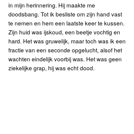
in mijn herinnering. Hij maakte me
doodsbang. Tot ik besliste om zijn hand vast
te nemen en hem een laatste keer te kussen.
Zijn huid was ijskoud, een beetje vochtig en
hard. Het was gruwelijk, maar toch was ik een
fractie van een seconde opgelucht, alsof het
wachten eindelijk voorbij was. Het was geen
ziekelijke grap, hij was echt dood.