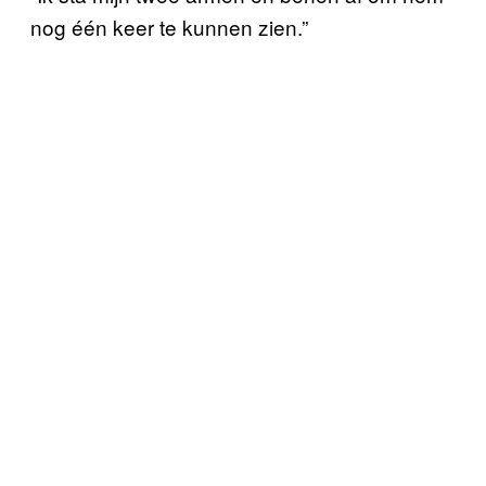
nog één keer te kunnen zien.”