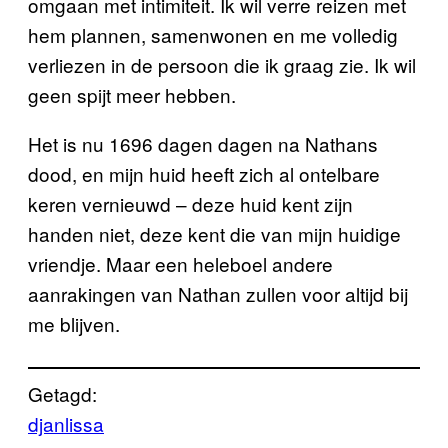
omgaan met intimiteit. Ik wil verre reizen met
hem plannen, samenwonen en me volledig
verliezen in de persoon die ik graag zie. Ik wil
geen spijt meer hebben.
Het is nu 1696 dagen dagen na Nathans
dood, en mijn huid heeft zich al ontelbare
keren vernieuwd – deze huid kent zijn
handen niet, deze kent die van mijn huidige
vriendje. Maar een heleboel andere
aanrakingen van Nathan zullen voor altijd bij
me blijven.
Getagd:
djanlissa