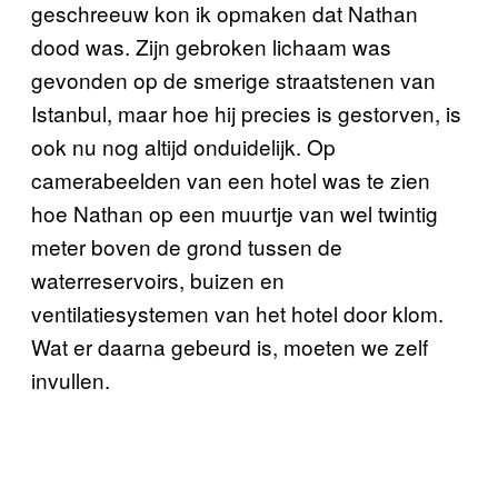
geschreeuw kon ik opmaken dat Nathan
dood was. Zijn gebroken lichaam was
gevonden op de smerige straatstenen van
Istanbul, maar hoe hij precies is gestorven, is
ook nu nog altijd onduidelijk. Op
camerabeelden van een hotel was te zien
hoe Nathan op een muurtje van wel twintig
meter boven de grond tussen de
waterreservoirs, buizen en
ventilatiesystemen van het hotel door klom.
Wat er daarna gebeurd is, moeten we zelf
invullen.