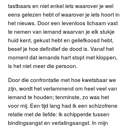
tastbaars en niet enkel iets waarover je wel
eens gelezen hebt of waarover je iets hoort in
het nieuws. Door een levenloos lichaam vast
te nemen van iemand waarvan je elk stukje
huid kent, gekust hebt en geliefkoosd hebt,
besef je hoe definitief de dood is. Vanaf het
moment dat iemands hart stopt met kloppen,
is het niet meer die persoon.
Door die confrontatie met hoe kwetsbaar we
zijn, wordt het verlammend om heel veel van
iemand te houden; tenminste, zo was het
voor mij. Een tijd lang had ik een schizofrene
relatie met de liefde: ik schipperde tussen
bindingsangst en verlatingsangst. In mijn