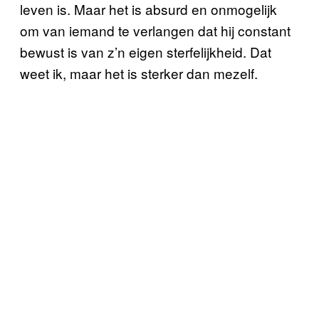
leven is. Maar het is absurd en onmogelijk
om van iemand te verlangen dat hij constant
bewust is van z’n eigen sterfelijkheid. Dat
weet ik, maar het is sterker dan mezelf.