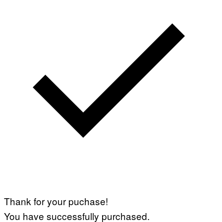
Thank for your puchase!
You have successfully purchased.