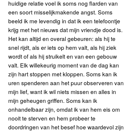
huidige relatie voel ik soms nog flarden van
een soort misselijkmakende angst. Soms
beeld ik me levendig in dat ik een telefoontje
krijg met het nieuws dat mijn vriendje dood is.
Het kan altijd en overal gebeuren: als hij te
snel rijdt, als er iets op hem valt, als hij ziek
wordt of als hij struikelt en van een gebouw
valt. Elk willekeurig moment van de dag kan
zijn hart stoppen met kloppen. Soms kan ik
uren spenderen aan het puur observeren van
mijn lief, want ik wil niets missen en alles in
mijn geheugen griffen. Soms kan ik
onhandelbaar zijn, omdat ik van hem eis om
nooit te sterven en hem probeer te
doordringen van het besef hoe waardevol zijn