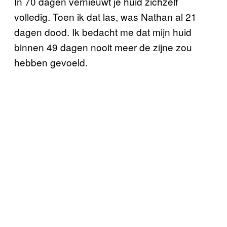
In 70 dagen vernieuwt je huid zichzelf
volledig. Toen ik dat las, was Nathan al 21
dagen dood. Ik bedacht me dat mijn huid
binnen 49 dagen nooit meer de zijne zou
hebben gevoeld.