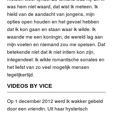
was hem niet waard, dat wist ik meteen. Ik
hield van de aandacht van jongens, mijn
opties open houden en het gevoel hebben
dat ik kon gaan en staan waar ik wilde. Ik
waande me een koningin, de wereld lag aan
mijn voeten en niemand zou me opeisen. Dat
betekende niet dat ik niet intiem kon zijn,
integendeel: ik wilde romantische sonates en
het liefst van zo veel mogelijk mensen
tegelijkertijd.
VIDEOS BY VICE
Op 1 december 2012 werd ik wakker gebeld
door een vriendin. Uit haar hysterisch