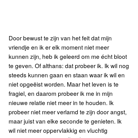
Door bewust te zijn van het feit dat mijn
vriendje en ik er elk moment niet meer
kunnen zijn, heb ik geleerd om me écht bloot
te geven. Of althans: dat probeer ik. Ik wil nog
steeds kunnen gaan en staan waar ik wil en
niet opgeëist worden. Maar het leven is te
fragiel, en daarom probeer ik me in mijn
nieuwe relatie niet meer in te houden. Ik
probeer niet meer verlamd te zijn door angst,
maar juist van elke seconde te genieten. Ik
wil niet meer oppervlakkig en vluchtig