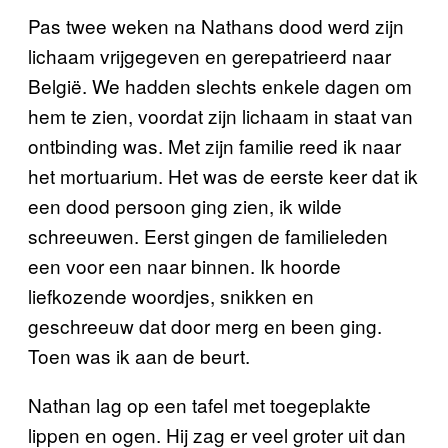
Pas twee weken na Nathans dood werd zijn
lichaam vrijgegeven en gerepatrieerd naar
België. We hadden slechts enkele dagen om
hem te zien, voordat zijn lichaam in staat van
ontbinding was. Met zijn familie reed ik naar
het mortuarium. Het was de eerste keer dat ik
een dood persoon ging zien, ik wilde
schreeuwen. Eerst gingen de familieleden
een voor een naar binnen. Ik hoorde
liefkozende woordjes, snikken en
geschreeuw dat door merg en been ging.
Toen was ik aan de beurt.
Nathan lag op een tafel met toegeplakte
lippen en ogen. Hij zag er veel groter uit dan