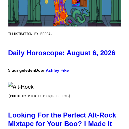
ILLUSTRATION BY REESA.
Daily Horoscope: August 6, 2026
5 uur geleden
Door
Ashley Fike
(PHOTO BY MICK HUTSON/REDFERNS)
Looking For the Perfect Alt-Rock
Mixtape for Your Boo? I Made It