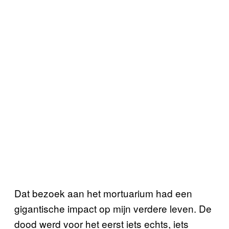
Dat bezoek aan het mortuarium had een
gigantische impact op mijn verdere leven. De
dood werd voor het eerst iets echts, iets