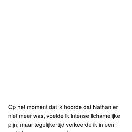
Op het moment dat ik hoorde dat Nathan er
niet meer was, voelde ik intense lichamelijke
pijn, maar tegelijkertijd verkeerde ik in een