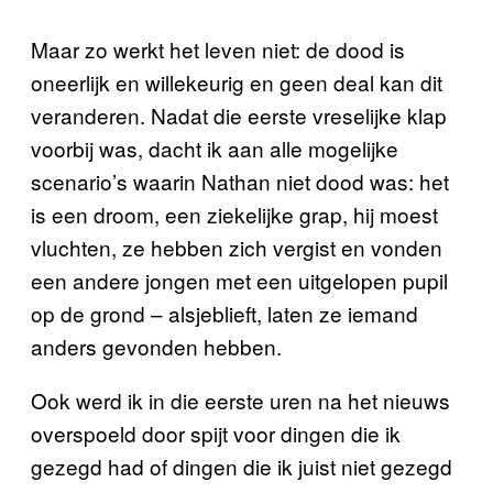
Maar zo werkt het leven niet: de dood is
oneerlijk en willekeurig en geen deal kan dit
veranderen. Nadat die eerste vreselijke klap
voorbij was, dacht ik aan alle mogelijke
scenario’s waarin Nathan niet dood was: het
is een droom, een ziekelijke grap, hij moest
vluchten, ze hebben zich vergist en vonden
een andere jongen met een uitgelopen pupil
op de grond – alsjeblieft, laten ze iemand
anders gevonden hebben.
Ook werd ik in die eerste uren na het nieuws
overspoeld door spijt voor dingen die ik
gezegd had of dingen die ik juist niet gezegd