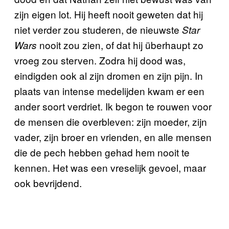
zijn eigen lot. Hij heeft nooit geweten dat hij
niet verder zou studeren, de nieuwste
Star
nooit zou zien, of dat hij überhaupt zo
Wars
vroeg zou sterven. Zodra hij dood was,
eindigden ook al zijn dromen en zijn pijn. In
plaats van intense medelijden kwam er een
ander soort verdriet. Ik begon te rouwen voor
de mensen die overbleven: zijn moeder, zijn
vader, zijn broer en vrienden, en alle mensen
die de pech hebben gehad hem nooit te
kennen. Het was een vreselijk gevoel, maar
ook bevrijdend.