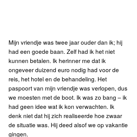
Mijn vriendje was twee jaar ouder dan ik; hij
had een goede baan. Zelf had ik het niet
kunnen betalen. Ik herinner me dat ik
ongeveer duizend euro nodig had voor de
reis, het hotel en de behandeling. Het
paspoort van mijn vriendje was verlopen, dus
we moesten met de boot. Ik was zo bang – ik
had geen idee wat ik kon verwachten. Ik
denk niet dat hij zich realiseerde hoe zwaar
de situatie was. Hij deed alsof we op vakantie
gingen.