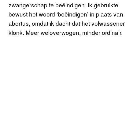
zwangerschap te beëindigen. Ik gebruikte
bewust het woord ‘beëindigen’ in plaats van
abortus, omdat ik dacht dat het volwassener
klonk. Meer weloverwogen, minder ordinair.