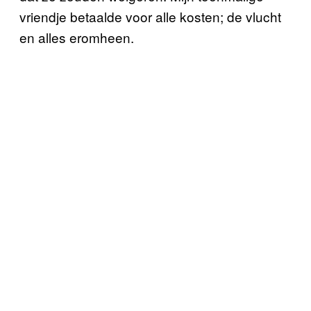
vriendje betaalde voor alle kosten; de vlucht
en alles eromheen.