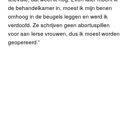
de behandelkamer in, moest ik mijn benen
omhoog in de beugels leggen en werd ik
verdoofd. Ze schrijven geen abortuspillen
voor aan Ierse vrouwen, dus ik moest worden
geopereerd.”