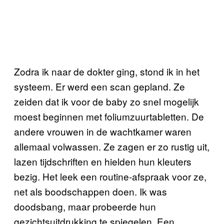
Zodra ik naar de dokter ging, stond ik in het
systeem. Er werd een scan gepland. Ze
zeiden dat ik voor de baby zo snel mogelijk
moest beginnen met foliumzuurtabletten. De
andere vrouwen in de wachtkamer waren
allemaal volwassen. Ze zagen er zo rustig uit,
lazen tijdschriften en hielden hun kleuters
bezig. Het leek een routine-afspraak voor ze,
net als boodschappen doen. Ik was
doodsbang, maar probeerde hun
gezichtsuitdrukking te spiegelen. Een