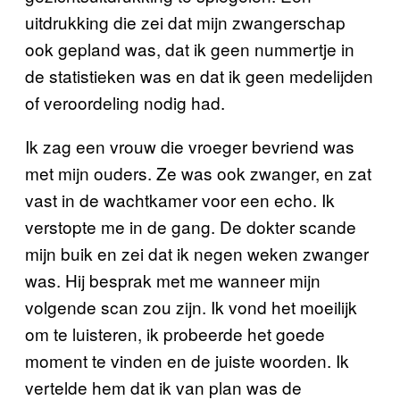
uitdrukking die zei dat mijn zwangerschap
ook gepland was, dat ik geen nummertje in
de statistieken was en dat ik geen medelijden
of veroordeling nodig had.
Ik zag een vrouw die vroeger bevriend was
met mijn ouders. Ze was ook zwanger, en zat
vast in de wachtkamer voor een echo. Ik
verstopte me in de gang. De dokter scande
mijn buik en zei dat ik negen weken zwanger
was. Hij besprak met me wanneer mijn
volgende scan zou zijn. Ik vond het moeilijk
om te luisteren, ik probeerde het goede
moment te vinden en de juiste woorden. Ik
vertelde hem dat ik van plan was de