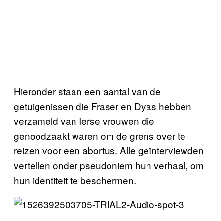
Hieronder staan een aantal van de
getuigenissen die Fraser en Dyas hebben
verzameld van Ierse vrouwen die
genoodzaakt waren om de grens over te
reizen voor een abortus. Alle geïnterviewden
vertellen onder pseudoniem hun verhaal, om
hun identiteit te beschermen.