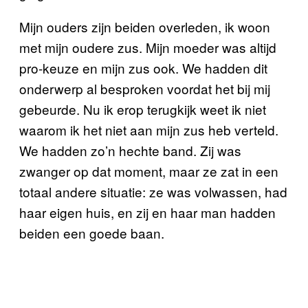
Mijn ouders zijn beiden overleden, ik woon
met mijn oudere zus. Mijn moeder was altijd
pro-keuze en mijn zus ook. We hadden dit
onderwerp al besproken voordat het bij mij
gebeurde. Nu ik erop terugkijk weet ik niet
waarom ik het niet aan mijn zus heb verteld.
We hadden zo’n hechte band. Zij was
zwanger op dat moment, maar ze zat in een
totaal andere situatie: ze was volwassen, had
haar eigen huis, en zij en haar man hadden
beiden een goede baan.