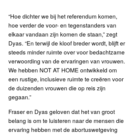
“Hoe dichter we bij het referendum komen,
hoe verder de voor- en tegenstanders van
elkaar vandaan zijn komen de staan,” zegt
Dyas. “En terwijl de kloof breder wordt, blijft er
steeds minder ruimte over voor bedachtzame
verwoording van de ervaringen van vrouwen.
We hebben NOT AT HOME ontwikkeld om
een rustige, inclusieve ruimte te creëren voor
de duizenden vrouwen die op reis zijn
gegaan.”
Fraser en Dyas geloven dat het van groot
belang is om te luisteren naar de mensen die
ervaring hebben met de abortuswetgeving