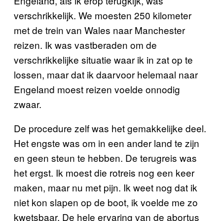
Engeland, als ik erop terugkijk, was
verschrikkelijk. We moesten 250 kilometer
met de trein van Wales naar Manchester
reizen. Ik was vastberaden om de
verschrikkelijke situatie waar ik in zat op te
lossen, maar dat ik daarvoor helemaal naar
Engeland moest reizen voelde onnodig
zwaar.
De procedure zelf was het gemakkelijke deel.
Het engste was om in een ander land te zijn
en geen steun te hebben. De terugreis was
het ergst. Ik moest die rotreis nog een keer
maken, maar nu met pijn. Ik weet nog dat ik
niet kon slapen op de boot, ik voelde me zo
kwetsbaar. De hele ervaring van de abortus