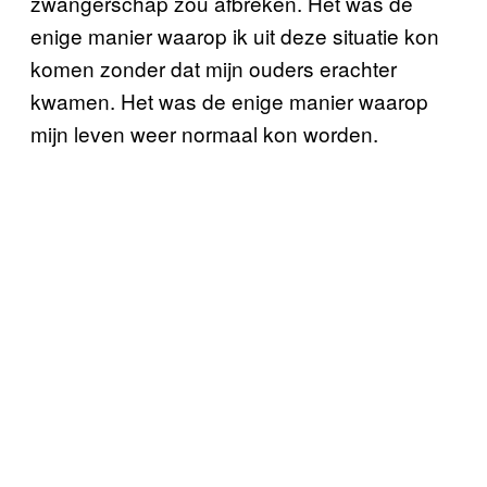
zwangerschap zou afbreken. Het was de
enige manier waarop ik uit deze situatie kon
komen zonder dat mijn ouders erachter
kwamen. Het was de enige manier waarop
mijn leven weer normaal kon worden.