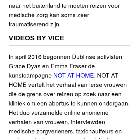
naar het buitenland te moeten reizen voor
medische zorg kan soms zeer
traumatiserend zijn.
VIDEOS BY VICE
In april 2016 begonnen Dublinse activisten
Grace Dyas en Emma Fraser de
kunstcampagne
NOT AT HOME
. NOT AT
HOME vertelt het verhaal van Ierse vrouwen
die de grens over reizen op zoek naar een
kliniek om een abortus te kunnen ondergaan.
Het duo verzamelde online anonieme
verhalen van vrouwen, interviewden
medische zorgverleners, taxichauffeurs en