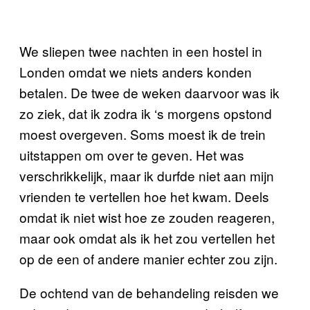
We sliepen twee nachten in een hostel in
Londen omdat we niets anders konden
betalen. De twee de weken daarvoor was ik
zo ziek, dat ik zodra ik ‘s morgens opstond
moest overgeven. Soms moest ik de trein
uitstappen om over te geven. Het was
verschrikkelijk, maar ik durfde niet aan mijn
vrienden te vertellen hoe het kwam. Deels
omdat ik niet wist hoe ze zouden reageren,
maar ook omdat als ik het zou vertellen het
op de een of andere manier echter zou zijn.
De ochtend van de behandeling reisden we