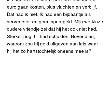
euro gaan kosten, plus vluchten en verblijf.
Dat had ik niet. Ik had een bijbaantje als
serveerster en geen spaargeld. Mijn werkloze
oudere vriendje zei dat hij het ook niet had.
Sterker nog, hij had schulden. Bovendien,
waarom zou hij geld uitgeven aan iets waar
hij het zo hartstochtelijk oneens mee is?