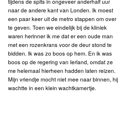
tijdens de spits in ongeveer anderhalf uur
naar de andere kant van Londen. Ik moest
een paar keer uit de metro stappen om over
te geven. Toen we eindelijk bij de kliniek
waren herinner ik me dat er een oude man
met een rozenkrans voor de deur stond te
bidden. Ik was zo boos op hem. En ik was
boos op de regering van Ierland, omdat ze
me helemaal hierheen hadden laten reizen.
Mijn vriendje mocht niet mee naar binnen, hij
wachtte in een klein wachtkamertje.