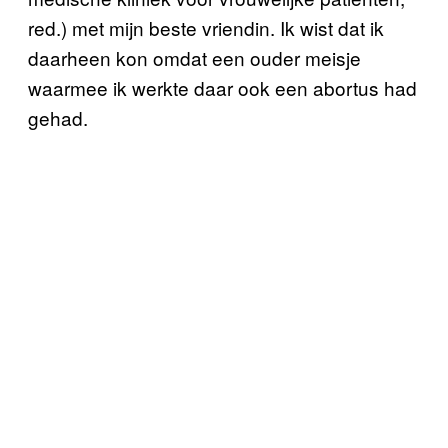
red.) met mijn beste vriendin. Ik wist dat ik
daarheen kon omdat een ouder meisje
waarmee ik werkte daar ook een abortus had
gehad.