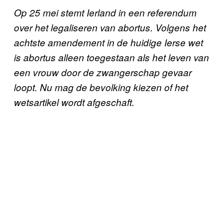
Op 25 mei stemt Ierland in een referendum
over het legaliseren van abortus. Volgens het
achtste amendement in de huidige Ierse wet
is abortus alleen toegestaan als het leven van
een vrouw door de zwangerschap gevaar
loopt. Nu mag de bevolking kiezen of het
wetsartikel wordt afgeschaft.