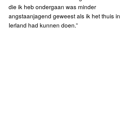
die ik heb ondergaan was minder
angstaanjagend geweest als ik het thuis in
Ierland had kunnen doen.”