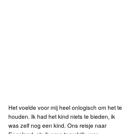
Het voelde voor mij heel onlogisch om het te
houden. Ik had het kind niets te bieden, ik
was zelf nog een kind. Ons reisje naar