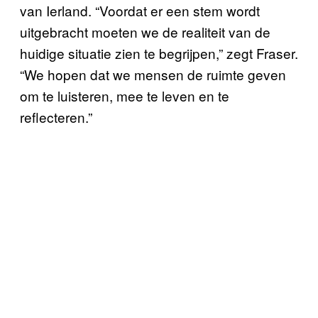
van Ierland. “Voordat er een stem wordt
uitgebracht moeten we de realiteit van de
huidige situatie zien te begrijpen,” zegt Fraser.
“We hopen dat we mensen de ruimte geven
om te luisteren, mee te leven en te
reflecteren.”