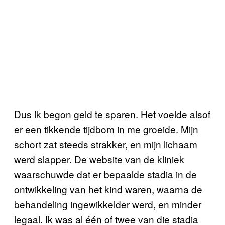
Dus ik begon geld te sparen. Het voelde alsof
er een tikkende tijdbom in me groeide. Mijn
schort zat steeds strakker, en mijn lichaam
werd slapper. De website van de kliniek
waarschuwde dat er bepaalde stadia in de
ontwikkeling van het kind waren, waarna de
behandeling ingewikkelder werd, en minder
legaal. Ik was al één of twee van die stadia