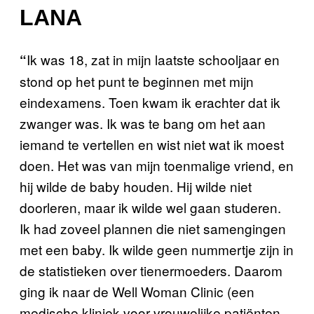
LANA
Ik was 18, zat in mijn laatste schooljaar en
“
stond op het punt te beginnen met mijn
eindexamens. Toen kwam ik erachter dat ik
zwanger was. Ik was te bang om het aan
iemand te vertellen en wist niet wat ik moest
doen. Het was van mijn toenmalige vriend, en
hij wilde de baby houden. Hij wilde niet
doorleren, maar ik wilde wel gaan studeren.
Ik had zoveel plannen die niet samengingen
met een baby. Ik wilde geen nummertje zijn in
de statistieken over tienermoeders. Daarom
ging ik naar de Well Woman Clinic (een
medische kliniek voor vrouwelijke patiënten,