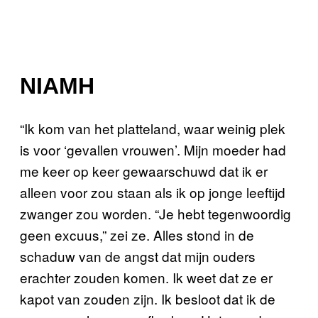
NIAMH
“Ik kom van het platteland, waar weinig plek
is voor ‘gevallen vrouwen’. Mijn moeder had
me keer op keer gewaarschuwd dat ik er
alleen voor zou staan als ik op jonge leeftijd
zwanger zou worden. “Je hebt tegenwoordig
geen excuus,” zei ze. Alles stond in de
schaduw van de angst dat mijn ouders
erachter zouden komen. Ik weet dat ze er
kapot van zouden zijn. Ik besloot dat ik de