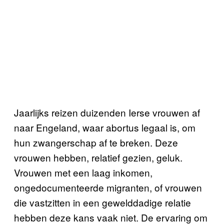
Jaarlijks reizen duizenden Ierse vrouwen af
naar Engeland, waar abortus legaal is, om
hun zwangerschap af te breken. Deze
vrouwen hebben, relatief gezien, geluk.
Vrouwen met een laag inkomen,
ongedocumenteerde migranten, of vrouwen
die vastzitten in een gewelddadige relatie
hebben deze kans vaak niet. De ervaring om