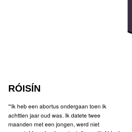
RÓISÍN
Ik heb een abortus ondergaan toen ik
“
achttien jaar oud was. Ik datete twee
maanden met een jongen, werd niet