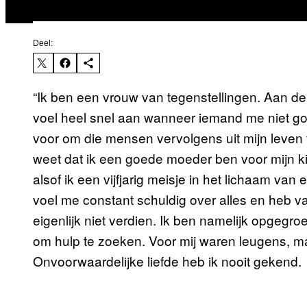
Deel:
“Ik ben een vrouw van tegenstellingen. Aan de 
voel heel snel aan wanneer iemand me niet go
voor om die mensen vervolgens uit mijn leven te
weet dat ik een goede moeder ben voor mijn ki
alsof ik een vijfjarig meisje in het lichaam van
voel me constant schuldig over alles en heb vaak
eigenlijk niet verdien. Ik ben namelijk opgegro
om hulp te zoeken. Voor mij waren leugens, ma
Onvoorwaardelijke liefde heb ik nooit gekend.