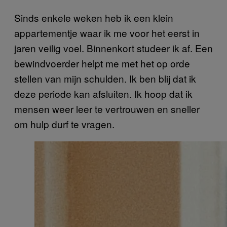
Sinds enkele weken heb ik een klein
appartementje waar ik me voor het eerst in
jaren veilig voel. Binnenkort studeer ik af. Een
bewindvoerder helpt me met het op orde
stellen van mijn schulden. Ik ben blij dat ik
deze periode kan afsluiten. Ik hoop dat ik
mensen weer leer te vertrouwen en sneller
om hulp durf te vragen.