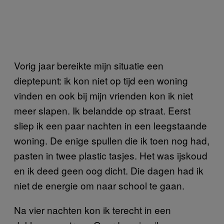
Vorig jaar bereikte mijn situatie een
dieptepunt: ik kon niet op tijd een woning
vinden en ook bij mijn vrienden kon ik niet
meer slapen. Ik belandde op straat. Eerst
sliep ik een paar nachten in een leegstaande
woning. De enige spullen die ik toen nog had,
pasten in twee plastic tasjes. Het was ijskoud
en ik deed geen oog dicht. Die dagen had ik
niet de energie om naar school te gaan.
Na vier nachten kon ik terecht in een