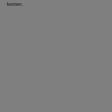
komen.