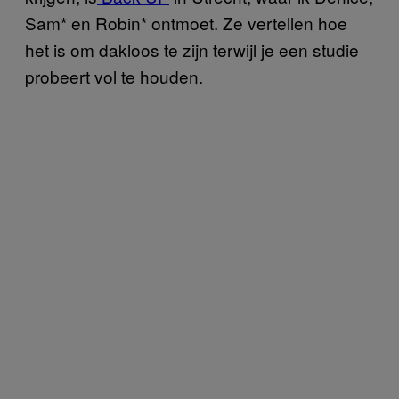
Sam* en Robin* ontmoet. Ze vertellen hoe
het is om dakloos te zijn terwijl je een studie
probeert vol te houden.