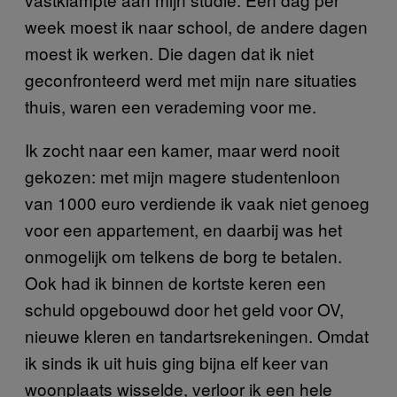
week moest ik naar school, de andere dagen
moest ik werken. Die dagen dat ik niet
geconfronteerd werd met mijn nare situaties
thuis, waren een verademing voor me.
Ik zocht naar een kamer, maar werd nooit
gekozen: met mijn magere studentenloon
van 1000 euro verdiende ik vaak niet genoeg
voor een appartement, en daarbij was het
onmogelijk om telkens de borg te betalen.
Ook had ik binnen de kortste keren een
schuld opgebouwd door het geld voor OV,
nieuwe kleren en tandartsrekeningen. Omdat
ik sinds ik uit huis ging bijna elf keer van
woonplaats wisselde, verloor ik een hele