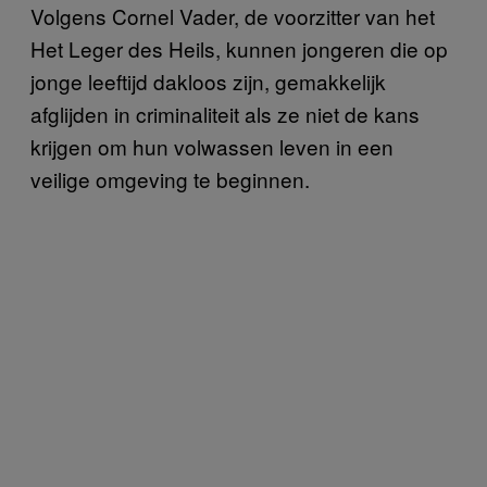
Volgens Cornel Vader, de voorzitter van het
Het Leger des Heils, kunnen jongeren die op
jonge leeftijd dakloos zijn, gemakkelijk
afglijden in criminaliteit als ze niet de kans
krijgen om hun volwassen leven in een
veilige omgeving te beginnen.