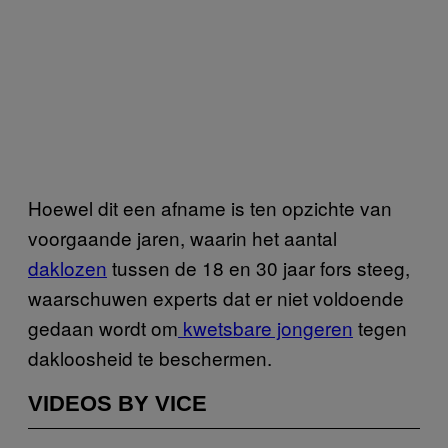
Hoewel dit een afname is ten opzichte van
voorgaande jaren, waarin het aantal
daklozen
tussen de 18 en 30 jaar fors steeg,
waarschuwen experts dat er niet voldoende
gedaan wordt om
kwetsbare jongeren
tegen
dakloosheid te beschermen.
VIDEOS BY VICE