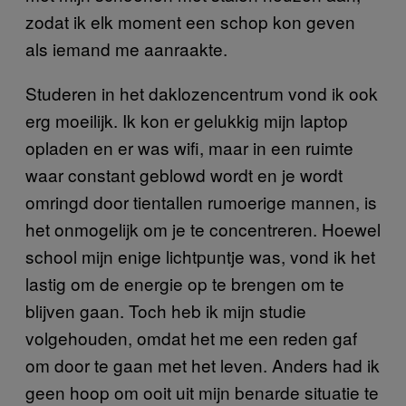
zodat ik elk moment een schop kon geven
als iemand me aanraakte.
Studeren in het daklozencentrum vond ik ook
erg moeilijk. Ik kon er gelukkig mijn laptop
opladen en er was wifi, maar in een ruimte
waar constant geblowd wordt en je wordt
omringd door tientallen rumoerige mannen, is
het onmogelijk om je te concentreren. Hoewel
school mijn enige lichtpuntje was, vond ik het
lastig om de energie op te brengen om te
blijven gaan. Toch heb ik mijn studie
volgehouden, omdat het me een reden gaf
om door te gaan met het leven. Anders had ik
geen hoop om ooit uit mijn benarde situatie te