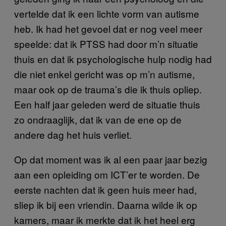
vertelde dat ik een lichte vorm van autisme
heb. Ik had het gevoel dat er nog veel meer
speelde: dat ik PTSS had door m’n situatie
thuis en dat ik psychologische hulp nodig had
die niet enkel gericht was op m’n autisme,
maar ook op de trauma’s die ik thuis opliep.
Een half jaar geleden werd de situatie thuis
zo ondraaglijk, dat ik van de ene op de
andere dag het huis verliet.
Op dat moment was ik al een paar jaar bezig
aan een opleiding om ICT’er te worden. De
eerste nachten dat ik geen huis meer had,
sliep ik bij een vriendin. Daarna wilde ik op
kamers, maar ik merkte dat ik het heel erg