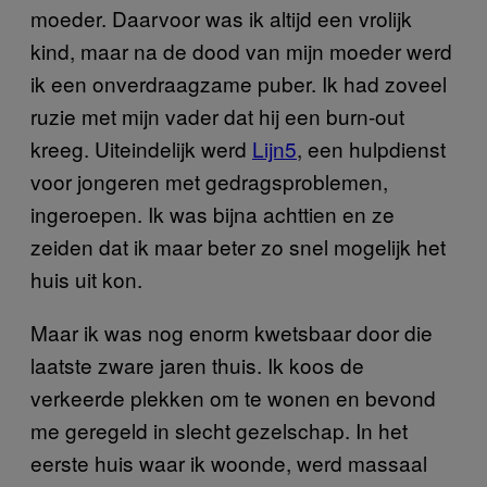
moeder. Daarvoor was ik altijd een vrolijk
kind, maar na de dood van mijn moeder werd
ik een onverdraagzame puber. Ik had zoveel
ruzie met mijn vader dat hij een burn-out
kreeg. Uiteindelijk werd
Lijn5
, een hulpdienst
voor jongeren met gedragsproblemen,
ingeroepen. Ik was bijna achttien en ze
zeiden dat ik maar beter zo snel mogelijk het
huis uit kon.
Maar ik was nog enorm kwetsbaar door die
laatste zware jaren thuis. Ik koos de
verkeerde plekken om te wonen en bevond
me geregeld in slecht gezelschap. In het
eerste huis waar ik woonde, werd massaal