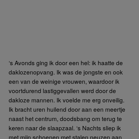
‘s Avonds ging ik door een hel: ik haatte de
daklozenopvang. Ik was de jongste en ook
een van de weinige vrouwen, waardoor ik
voortdurend lastiggevallen werd door de
dakloze mannen. Ik voelde me erg onveilig.
Ik bracht uren huilend door aan een meertje
naast het centrum, doodsbang om terug te
keren naar de slaapzaal. ‘s Nachts sliep ik
met mijn schoenen met stalen neuzen aan,