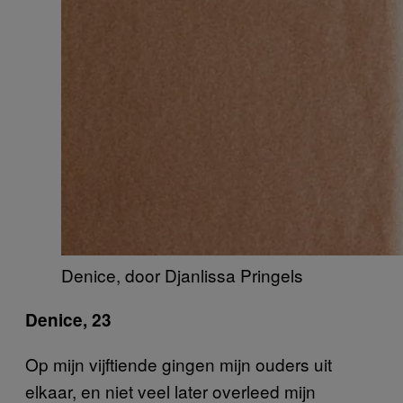
Denice, door Djanlissa Pringels
Denice, 23
Op mijn vijftiende gingen mijn ouders uit
elkaar, en niet veel later overleed mijn