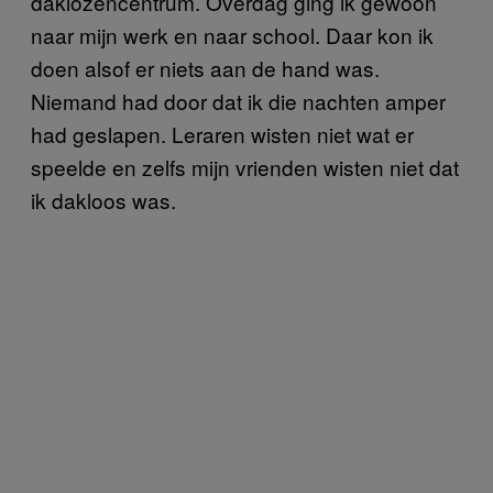
daklozencentrum. Overdag ging ik gewoon
naar mijn werk en naar school. Daar kon ik
doen alsof er niets aan de hand was.
Niemand had door dat ik die nachten amper
had geslapen. Leraren wisten niet wat er
speelde en zelfs mijn vrienden wisten niet dat
ik dakloos was.