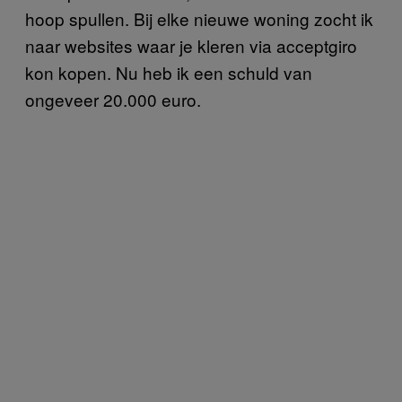
hoop spullen. Bij elke nieuwe woning zocht ik
naar websites waar je kleren via acceptgiro
kon kopen. Nu heb ik een schuld van
ongeveer 20.000 euro.