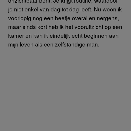
onzichtbaar bent. Je krijgt routine, waardoor
je niet enkel van dag tot dag leeft. Nu woon ik
voorlopig nog een beetje overal en nergens,
maar sinds kort heb ik het vooruitzicht op een
kamer en kan ik eindelijk echt beginnen aan
mijn leven als een zelfstandige man.