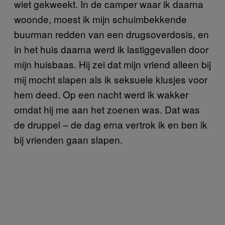
wiet gekweekt. In de camper waar ik daarna
woonde, moest ik mijn schuimbekkende
buurman redden van een drugsoverdosis, en
in het huis daarna werd ik lastiggevallen door
mijn huisbaas. Hij zei dat mijn vriend alleen bij
mij mocht slapen als ik seksuele klusjes voor
hem deed. Op een nacht werd ik wakker
omdat hij me aan het zoenen was. Dat was
de druppel – de dag erna vertrok ik en ben ik
bij vrienden gaan slapen.