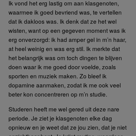
Ik vond het erg lastig om aan klasgenoten,
waarmee ik goed bevriend was, te vertellen
dat ik dakloos was. Ik denk dat ze het wel
wisten, want op een gegeven moment was ik
erg onverzorgd: ik had amper gel in m’n haar,
at heel weinig en was erg stil. Ik merkte dat
het belangrijk was om toch dingen te blijven
doen waar ik me goed door voelde, zoals
sporten en muziek maken. Zo bleef ik
dopamine aanmaken, zodat ik me ook veel
beter kon concentreren op m’n studie.
Studeren heeft me wel gered uit deze nare
periode. Je ziet je klasgenoten elke dag
opnieuw en je weet dat ze jou zien, dat je niet