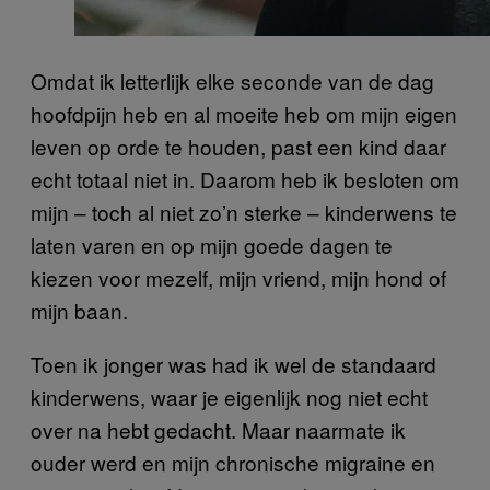
Omdat ik letterlijk elke seconde van de dag
hoofdpijn heb en al moeite heb om mijn eigen
leven op orde te houden, past een kind daar
echt totaal niet in. Daarom heb ik besloten om
mijn – toch al niet zo’n sterke – kinderwens te
laten varen en op mijn goede dagen te
kiezen voor mezelf, mijn vriend, mijn hond of
mijn baan.
Toen ik jonger was had ik wel de standaard
kinderwens, waar je eigenlijk nog niet echt
over na hebt gedacht. Maar naarmate ik
ouder werd en mijn chronische migraine en