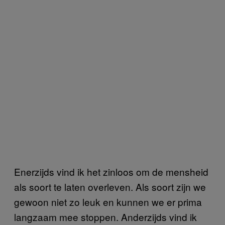
Enerzijds vind ik het zinloos om de mensheid
als soort te laten overleven. Als soort zijn we
gewoon niet zo leuk en kunnen we er prima
langzaam mee stoppen. Anderzijds vind ik