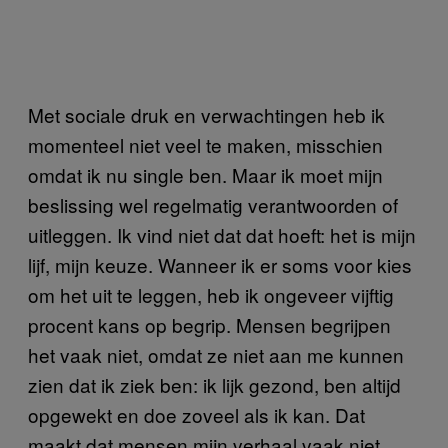
Met sociale druk en verwachtingen heb ik
momenteel niet veel te maken, misschien
omdat ik nu single ben. Maar ik moet mijn
beslissing wel regelmatig verantwoorden of
uitleggen. Ik vind niet dat dat hoeft: het is mijn
lijf, mijn keuze. Wanneer ik er soms voor kies
om het uit te leggen, heb ik ongeveer vijftig
procent kans op begrip. Mensen begrijpen
het vaak niet, omdat ze niet aan me kunnen
zien dat ik ziek ben: ik lijk gezond, ben altijd
opgewekt en doe zoveel als ik kan. Dat
maakt dat mensen mijn verhaal vaak niet