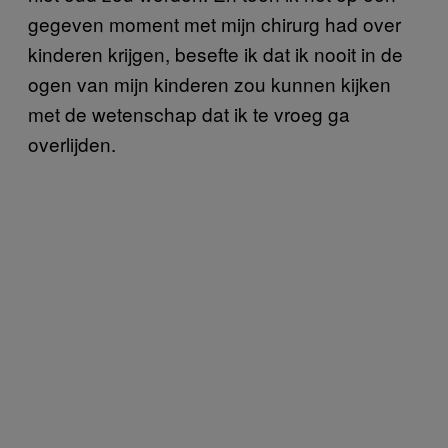
gegeven moment met mijn chirurg had over
kinderen krijgen, besefte ik dat ik nooit in de
ogen van mijn kinderen zou kunnen kijken
met de wetenschap dat ik te vroeg ga
overlijden.