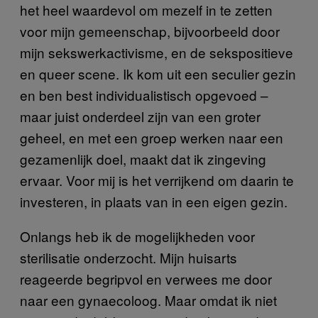
het heel waardevol om mezelf in te zetten
voor mijn gemeenschap, bijvoorbeeld door
mijn sekswerkactivisme, en de sekspositieve
en queer scene. Ik kom uit een seculier gezin
en ben best individualistisch opgevoed –
maar juist onderdeel zijn van een groter
geheel, en met een groep werken naar een
gezamenlijk doel, maakt dat ik zingeving
ervaar. Voor mij is het verrijkend om daarin te
investeren, in plaats van in een eigen gezin.
Onlangs heb ik de mogelijkheden voor
sterilisatie onderzocht. Mijn huisarts
reageerde begripvol en verwees me door
naar een gynaecoloog. Maar omdat ik niet