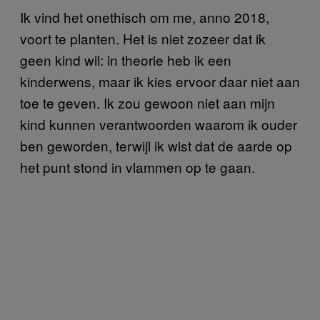
Ik vind het onethisch om me, anno 2018,
voort te planten. Het is niet zozeer dat ik
geen kind wil: in theorie heb ik een
kinderwens, maar ik kies ervoor daar niet aan
toe te geven. Ik zou gewoon niet aan mijn
kind kunnen verantwoorden waarom ik ouder
ben geworden, terwijl ik wist dat de aarde op
het punt stond in vlammen op te gaan.