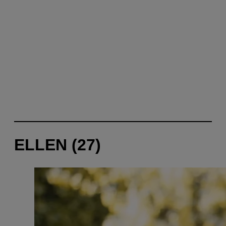
ELLEN (27)