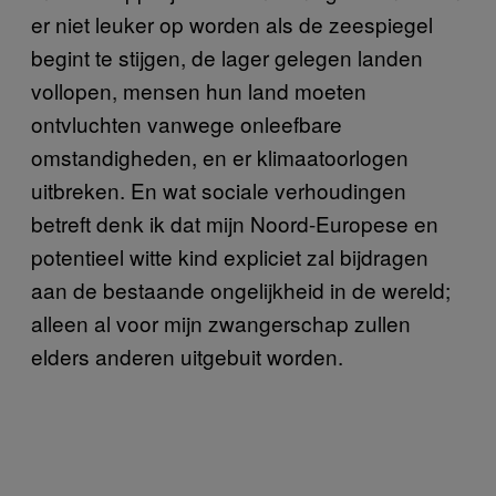
er niet leuker op worden als de zeespiegel
begint te stijgen, de lager gelegen landen
vollopen, mensen hun land moeten
ontvluchten vanwege onleefbare
omstandigheden, en er klimaatoorlogen
uitbreken. En wat sociale verhoudingen
betreft denk ik dat mijn Noord-Europese en
potentieel witte kind expliciet zal bijdragen
aan de bestaande ongelijkheid in de wereld;
alleen al voor mijn zwangerschap zullen
elders anderen uitgebuit worden.