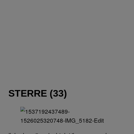
STERRE (33)