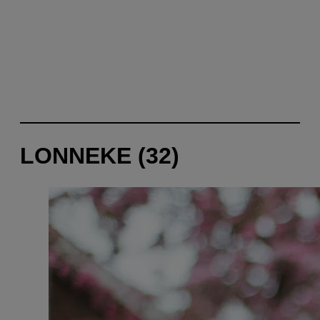
LONNEKE (32)