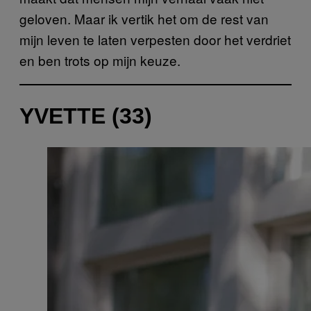
geloven. Maar ik vertik het om de rest van
mijn leven te laten verpesten door het verdriet
en ben trots op mijn keuze.
YVETTE (33)