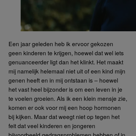
Een jaar geleden heb ik ervoor gekozen
geen kinderen te krijgen, hoewel dat wel iets
genuanceerder ligt dan het klinkt. Het maakt
mij namelijk helemaal niet uit of een kind mijn
genen heeft en in mij ontstaan is – hoewel
het vast heel bijzonder is om een leven in je
te voelen groeien. Als ik een klein mensje zie,
komen er ook voor mij een hoop hormonen
bij kijken. Maar dat weegt niet op tegen het
feit dat veel kinderen en jongeren
bijvoorbeeld gedragsproblemen hebben of in