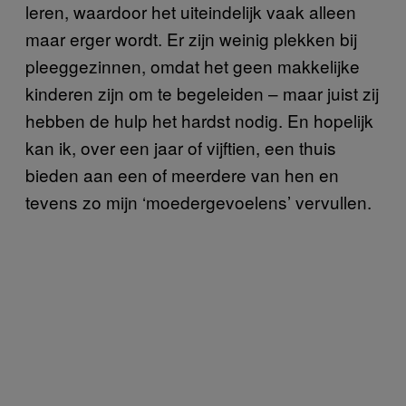
leren, waardoor het uiteindelijk vaak alleen
maar erger wordt. Er zijn weinig plekken bij
pleeggezinnen, omdat het geen makkelijke
kinderen zijn om te begeleiden – maar juist zij
hebben de hulp het hardst nodig. En hopelijk
kan ik, over een jaar of vijftien, een thuis
bieden aan een of meerdere van hen en
tevens zo mijn ‘moedergevoelens’ vervullen.