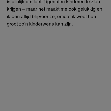
is pijnlijk om leeftijdgenoten kinderen te zien
krijgen – maar het maakt me ook gelukkig en
ik ben altijd blij voor ze, omdat ik weet hoe
groot zo’n kinderwens kan zijn.