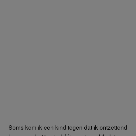
Soms kom ik een kind tegen dat ik ontzettend