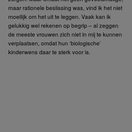
maar rationele beslissing was, vind ik het niet
moeilijk om het uit te leggen. Vaak kan ik
gelukkig wel rekenen op begrip – al zeggen
de meeste vrouwen zich niet in mij te kunnen
verplaatsen, omdat hun ‘biologische’
kinderwens daar te sterk voor is.