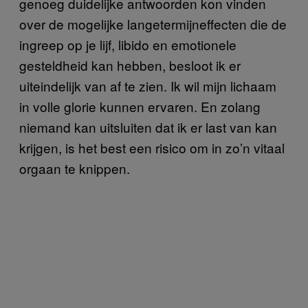
genoeg duidelijke antwoorden kon vinden
over de mogelijke langetermijneffecten die de
ingreep op je lijf, libido en emotionele
gesteldheid kan hebben, besloot ik er
uiteindelijk van af te zien. Ik wil mijn lichaam
in volle glorie kunnen ervaren. En zolang
niemand kan uitsluiten dat ik er last van kan
krijgen, is het best een risico om in zo’n vitaal
orgaan te knippen.