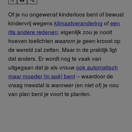
Of je nu ongewenst kinderloos bent of bewust
kindervrij wegens
klimaatverandering
of
een
rits andere redenen
: eigenlijk zou je nooit
hoeven toelichten
je geen kroost op
waarom
de wereld zal zetten. Maar in de praktijk ligt
dat anders. Er wordt nog te vaak van
uitgegaan dat je als vrouw
ook automatisch
maar moeder (in spé) bent
– waardoor de
vraag meestal is
(en niet
) je nou
wanneer
of
van plan bent je voort te planten.