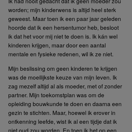
Ik had nooit gedacht dat ik geen moeder zou
worden; mijn kinderwens is altijd heel sterk
geweest. Maar toen ik een paar jaar geleden
hoorde dat ik een hersentumor heb, besloot
ik dat het voor mij niet te doen is. Ik kán wel
kinderen krijgen, maar door een aantal
mentale en fysieke redenen, wil ik ze niet.
Mijn beslissing om geen kinderen te krijgen
was de moeilijkste keuze van mijn leven. Ik
zag mezelf altijd al als moeder, met of zonder
partner. Mijn toekomstplan was om de
opleiding bouwkunde te doen en daarna een
gezin te stichten. Maar, hoewel ik erover in
ontkenning leefde, wist ik al een tijdje dat ik
niet oud zou worden. En toen ik het op een