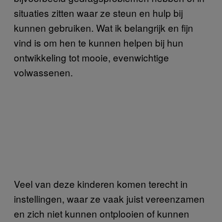
situaties zitten waar ze steun en hulp bij
kunnen gebruiken. Wat ik belangrijk en fijn
vind is om hen te kunnen helpen bij hun
ontwikkeling tot mooie, evenwichtige
volwassenen.
Veel van deze kinderen komen terecht in
instellingen, waar ze vaak juist vereenzamen
en zich niet kunnen ontplooien of kunnen