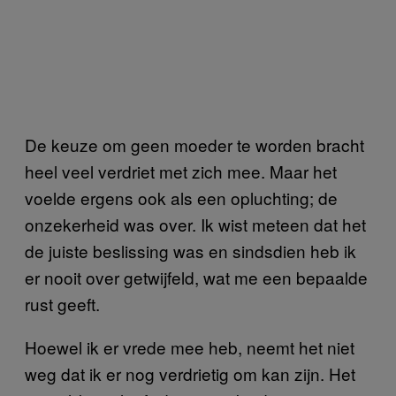
De keuze om geen moeder te worden bracht
heel veel verdriet met zich mee. Maar het
voelde ergens ook als een opluchting; de
onzekerheid was over. Ik wist meteen dat het
de juiste beslissing was en sindsdien heb ik
er nooit over getwijfeld, wat me een bepaalde
rust geeft.
Hoewel ik er vrede mee heb, neemt het niet
weg dat ik er nog verdrietig om kan zijn. Het