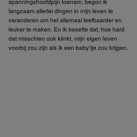
spanningshoofdpijn toenam, begon ik
langzaam allerlei dingen in mijn leven te
veranderen om het allemaal leefbaarder en
leuker te maken. En ik besefte dat, hoe hard
dat misschien ook klinkt, mijn eigen leven
voorbij zou zijn als ik een baby’tje zou krijgen.