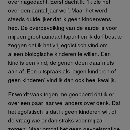
over nagedacht. Eerst dacht ik: ‘ik zie het
over een aantal jaar wel’. Maar het werd
steeds duidelijker dat ik geen kinderwens
heb. De overbevolking van de aarde is voor
mij een groot aandachtspunt en ik durf best te
zeggen dat ik het vrij egoïstisch vind om
alleen biologische kinderen te willen. Een
kind is een kind; de genen doen daar niets
aan af. Een uitspraak als ‘eigen kinderen of
geen kinderen’ vind ik dan ook heel kwalijk.
Er wordt vaak tegen me geopperd dat ik er
over een paar jaar wel anders over denk. Dat
het egoïstisch is dat ik geen kinderen wil, of
de vraag wie er dan straks voor mij zal
zorgen. Maar omdat het geen gevoelsmatige,