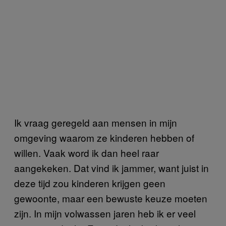
Ik vraag geregeld aan mensen in mijn
omgeving waarom ze kinderen hebben of
willen. Vaak word ik dan heel raar
aangekeken. Dat vind ik jammer, want juist in
deze tijd zou kinderen krijgen geen
gewoonte, maar een bewuste keuze moeten
zijn. In mijn volwassen jaren heb ik er veel