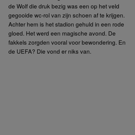
de Wolf die druk bezig was een op het veld
gegooide wc-rol van zijn schoen af te krijgen.
Achter hem is het stadion gehuld in een rode
gloed. Het werd een magische avond. De
fakkels zorgden vooral voor bewondering. En
de UEFA? Die vond er niks van.