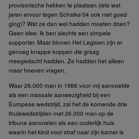
provisorische hekken te plaatsen (iets wat
jaren ervoor tegen Schalke’04 ook niet goed
ging)? Wat ze dan wel hadden moeten doen?
Geen idee. Ik ben slechts een simpele
supporter. Maar binnen Het Legioen zijn er
genoeg knappe koppen die graag
meegedacht hadden. Ze hadden het alleen
maar hoeven vragen.
Waar 26.000 man in 1986 voor mij aanvoelde
als een massale aanwezigheid bij een
Europese wedstrijd, zal het de komende drie
thuiswedstrijden met 26.000 man op de
tribune aanvoelen als een ouderlijk huis
waarin het kind voor straf naar zijn kamer is