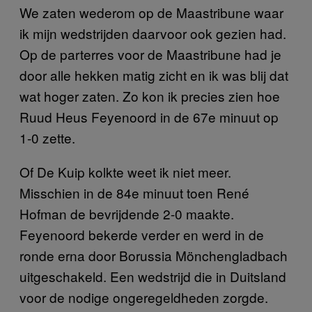
We zaten wederom op de Maastribune waar
ik mijn wedstrijden daarvoor ook gezien had.
Op de parterres voor de Maastribune had je
door alle hekken matig zicht en ik was blij dat
wat hoger zaten. Zo kon ik precies zien hoe
Ruud Heus Feyenoord in de 67e minuut op
1-0 zette.
Of De Kuip kolkte weet ik niet meer.
Misschien in de 84e minuut toen René
Hofman de bevrijdende 2-0 maakte.
Feyenoord bekerde verder en werd in de
ronde erna door Borussia Mönchengladbach
uitgeschakeld. Een wedstrijd die in Duitsland
voor de nodige ongeregeldheden zorgde.