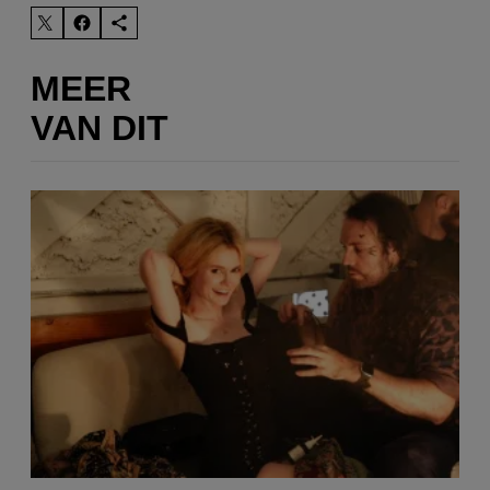
MEER
VAN DIT