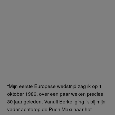
–
“Mijn eerste Europese wedstrijd zag ik op 1
oktober 1986, over een paar weken precies
30 jaar geleden. Vanuit Berkel ging ik bij mijn
vader achterop de Puch Maxi naar het