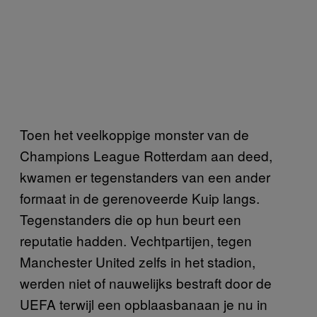
Toen het veelkoppige monster van de
Champions League Rotterdam aan deed,
kwamen er tegenstanders van een ander
formaat in de gerenoveerde Kuip langs.
Tegenstanders die op hun beurt een
reputatie hadden. Vechtpartijen, tegen
Manchester United zelfs in het stadion,
werden niet of nauwelijks bestraft door de
UEFA terwijl een opblaasbanaan je nu in