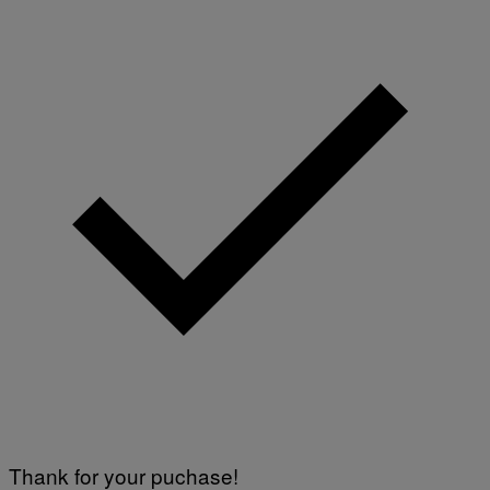
Thank for your puchase!