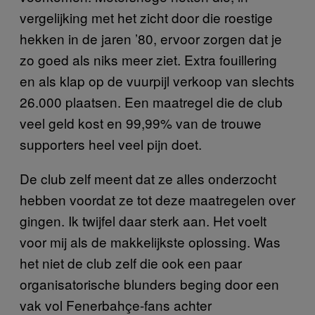
vergelijking met het zicht door die roestige
hekken in de jaren ’80, ervoor zorgen dat je
zo goed als niks meer ziet. Extra fouillering
en als klap op de vuurpijl verkoop van slechts
26.000 plaatsen. Een maatregel die de club
veel geld kost en 99,99% van de trouwe
supporters heel veel pijn doet.
De club zelf meent dat ze alles onderzocht
hebben voordat ze tot deze maatregelen over
gingen. Ik twijfel daar sterk aan. Het voelt
voor mij als de makkelijkste oplossing. Was
het niet de club zelf die ook een paar
organisatorische blunders beging door een
vak vol Fenerbahçe-fans achter