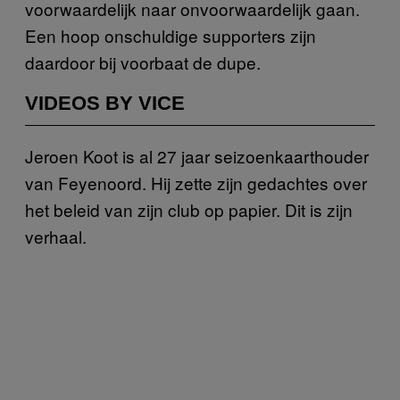
voorwaardelijk naar onvoorwaardelijk gaan.
Een hoop onschuldige supporters zijn
daardoor bij voorbaat de dupe.
VIDEOS BY VICE
Jeroen Koot is al 27 jaar seizoenkaarthouder
van Feyenoord. Hij zette zijn gedachtes over
het beleid van zijn club op papier. Dit is zijn
verhaal.