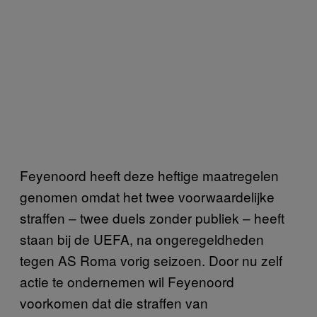
Feyenoord heeft deze heftige maatregelen
genomen omdat het twee voorwaardelijke
straffen – twee duels zonder publiek – heeft
staan bij de UEFA, na ongeregeldheden
tegen AS Roma vorig seizoen. Door nu zelf
actie te ondernemen wil Feyenoord
voorkomen dat die straffen van