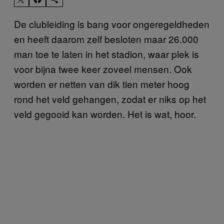
De clubleiding is bang voor ongeregeldheden
en heeft daarom zelf besloten maar 26.000
man toe te laten in het stadion, waar plek is
voor bijna twee keer zoveel mensen. Ook
worden er netten van dik tien meter hoog
rond het veld gehangen, zodat er niks op het
veld gegooid kan worden. Het is wat, hoor.