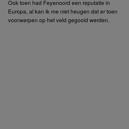
Ook toen had Feyenoord een reputatie in
Europa, al kan ik me niet heugen dat er toen
voorwerpen op het veld gegooid werden.