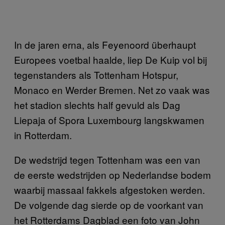
In de jaren erna, als Feyenoord überhaupt
Europees voetbal haalde, liep De Kuip vol bij
tegenstanders als Tottenham Hotspur,
Monaco en Werder Bremen. Net zo vaak was
het stadion slechts half gevuld als Dag
Liepaja of Spora Luxembourg langskwamen
in Rotterdam.
De wedstrijd tegen Tottenham was een van
de eerste wedstrijden op Nederlandse bodem
waarbij massaal fakkels afgestoken werden.
De volgende dag sierde op de voorkant van
het Rotterdams Dagblad een foto van John