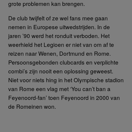
grote problemen kan brengen.
De club twijfelt of ze wel fans mee gaan
nemen in Europese uitwedstrijden. In de
jaren ’90 werd het ronduit verboden. Het
weerhield het Legioen er niet van om af te
reizen naar Wenen, Dortmund en Rome.
Persoonsgebonden clubcards en verplichte
combi’s zijn nooit een oplossing geweest.
Niet voor niets hing in het Olympische stadion
van Rome een vlag met ‘You can’t ban a
Feyenoord-fan’ toen Feyenoord in 2000 van
de Romeinen won.