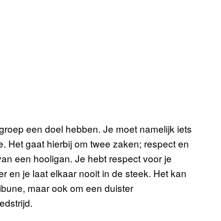
groep een doel hebben. Je moet namelijk iets
e. Het gaat hierbij om twee zaken; respect en
van een hooligan. Je hebt respect voor je
 er en je laat elkaar nooit in de steek. Het kan
bune, maar ook om een duister
dstrijd.