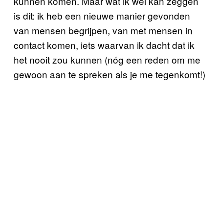
kunnen komen. Maar wat ik wel kan zeggen
is dit: ik heb een nieuwe manier gevonden
van mensen begrijpen, van met mensen in
contact komen, iets waarvan ik dacht dat ik
het nooit zou kunnen (nóg een reden om me
gewoon aan te spreken als je me tegenkomt!)