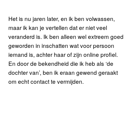
Het is nu jaren later, en ik ben volwassen,
maar ik kan je vertellen dat er niet veel
veranderd is. Ik ben alleen wel extreem goed
geworden in inschatten wat voor persoon
iemand is, achter haar of zijn online profiel.
En door de bekendheid die ik heb als ‘de
dochter van’, ben ik eraan gewend geraakt
om echt contact te vermijden.