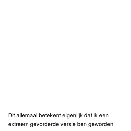
Dit allemaal betekent eigenlijk dat ik een
extreem gevorderde versie ben geworden