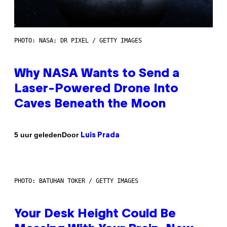
PHOTO: NASA; DR PIXEL / GETTY IMAGES
Why NASA Wants to Send a
Laser-Powered Drone Into
Caves Beneath the Moon
Door
5 uur geleden
Luis Prada
PHOTO: BATUHAN TOKER / GETTY IMAGES
Your Desk Height Could Be