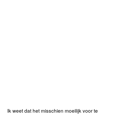
Ik weet dat het misschien moeilijk voor te