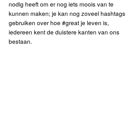
nodig heeft om er nog iets moois van te
kunnen maken; je kan nog zoveel hashtags
gebruiken over hoe #great je leven is,
iedereen kent de duistere kanten van ons
bestaan.