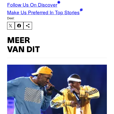
Follow Us On Discover
Make Us Preferred In Top Stories
Deel:
MEER
VAN DIT