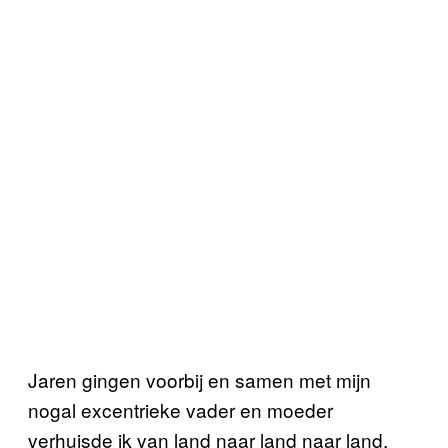
Jaren gingen voorbij en samen met mijn
nogal excentrieke vader en moeder
verhuisde ik van land naar land naar land.