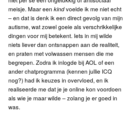
meisje. Maar een
voelde ik me niet echt
kind
– en dat is denk ik een direct gevolg van mijn
autisme, wat zowel goeie als verschrikkelijke
dingen voor mij betekent. Iets in mij wilde
niets liever dan ontsnappen aan de realiteit,
en praten met volwassen mensen die me
begrepen. Zodra ik inlogde bij AOL of een
ander chatprogramma (kennen jullie ICQ
nog?) had ik keuzes in overvloed, en ik
realiseerde me dat je je online kon voordoen
als wie je maar wilde – zolang je er goed in
was.