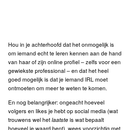
Hou in je achterhoofd dat het onmogelijk is
om iemand echt te leren kennen aan de hand
van haar of zijn online profiel – zelfs voor een
gewiekste professional – en dat het heel
goed mogelijk is dat je iemand IRL moet
ontmoeten om meer te weten te komen.
En nog belangrijker: ongeacht hoeveel
volgers en likes je hebt op social media (wat
trouwens wel het
is wat bepaalt
laatste
hoeveel je waard bent), wees voorzichtig met