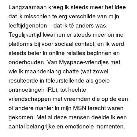
Langzaamaan kreeg ik steeds meer het idee
dat ik misschien te erg verschilde van mijn
leeftijdgenoten – dat ik té anders was.
Tegelijkertijd kwamen er steeds meer online
platforms bij voor sociaal contact, en ik werd
steeds beter in online relaties beginnen en
onderhouden. Van Myspace-vriendjes met
wie ik maandenlang chatte (wat zowel
resulteerde in teleurstellende als goeie
ontmoetingen IRL), tot hechte
vriendschappen met vreemden die op de een
of andere manier in mijn MSN terecht waren
gekomen. Met al deze mensen deelde ik een
aantal belangrijke en emotionele momenten.