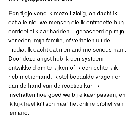
Een tijdje vond ik mezelf zielig, en dacht ik
dat alle nieuwe mensen die ik ontmoette hun
oordeel al klaar hadden – gebaseerd op mijn
verleden, mijn familie, of verhalen uit de
media. Ik dacht dat niemand me serieus nam.
Door deze angst heb ik een systeem
ontwikkeld om te kijken of ik een echte klik
heb met iemand: ik stel bepaalde vragen en
aan de hand van de reacties kan ik
inschatten hoe goed we bij elkaar passen, en
ik kijk heel kritisch naar het online profiel van
iemand.