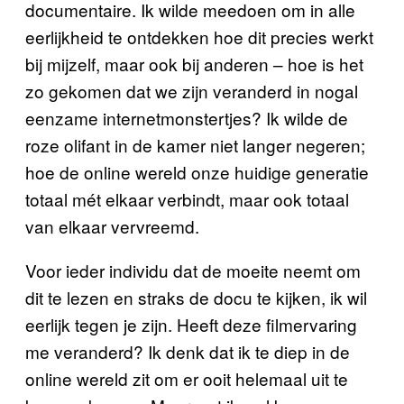
documentaire. Ik wilde meedoen om in alle
eerlijkheid te ontdekken hoe dit precies werkt
bij mijzelf, maar ook bij anderen – hoe is het
zo gekomen dat we zijn veranderd in nogal
eenzame internetmonstertjes? Ik wilde de
roze olifant in de kamer niet langer negeren;
hoe de online wereld onze huidige generatie
totaal mét elkaar verbindt, maar ook totaal
van elkaar vervreemd.
Voor ieder individu dat de moeite neemt om
dit te lezen en straks de docu te kijken, ik wil
eerlijk tegen je zijn. Heeft deze filmervaring
me veranderd? Ik denk dat ik te diep in de
online wereld zit om er ooit helemaal uit te