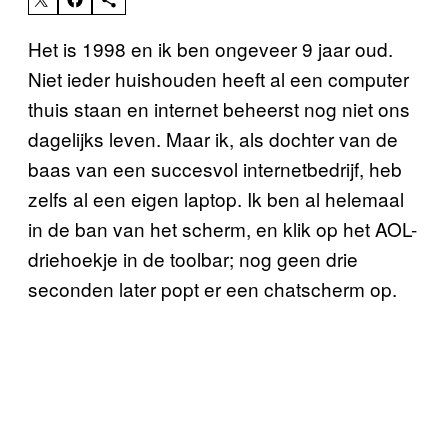
Het is 1998 en ik ben ongeveer 9 jaar oud.
Niet ieder huishouden heeft al een computer
thuis staan en internet beheerst nog niet ons
dagelijks leven. Maar ik, als dochter van de
baas van een succesvol internetbedrijf, heb
zelfs al een eigen laptop. Ik ben al helemaal
in de ban van het scherm, en klik op het AOL-
driehoekje in de toolbar; nog geen drie
seconden later popt er een chatscherm op.