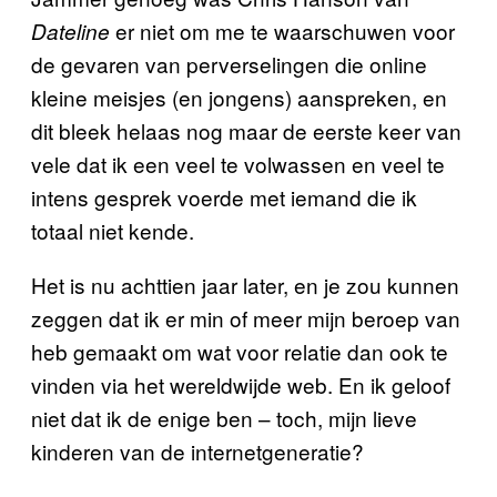
er niet om me te waarschuwen voor
Dateline
de gevaren van perverselingen die online
kleine meisjes (en jongens) aanspreken, en
dit bleek helaas nog maar de eerste keer van
vele dat ik een veel te volwassen en veel te
intens gesprek voerde met iemand die ik
totaal niet kende.
Het is nu achttien jaar later, en je zou kunnen
zeggen dat ik er min of meer mijn beroep van
heb gemaakt om wat voor relatie dan ook te
vinden via het wereldwijde web. En ik geloof
niet dat ik de enige ben – toch, mijn lieve
kinderen van de internetgeneratie?