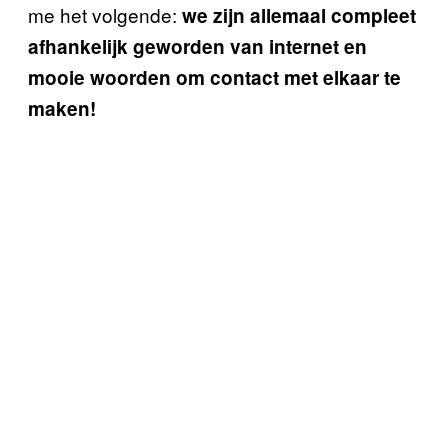
me het volgende:
we zijn allemaal compleet
afhankelijk geworden van internet en
mooie woorden om contact met elkaar te
maken!