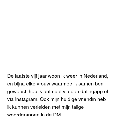
De laatste vijf jaar woon ik weer in Nederland,
en bijna elke vrouw waarmee ik samen ben
geweest, heb ik ontmoet via een datingapp of
via Instagram. Ook mijn huidige vriendin heb
ik kunnen verleiden met mijn talige
woordgrappen in de DM.