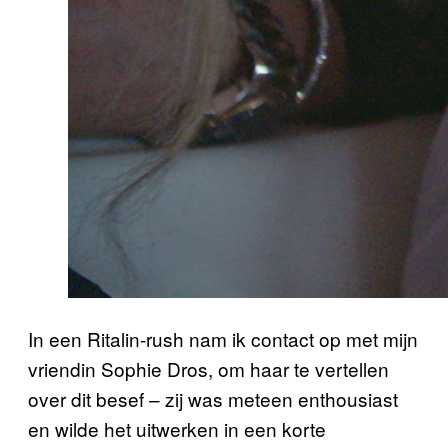
In een Ritalin-rush nam ik contact op met mijn
vriendin Sophie Dros, om haar te vertellen
over dit besef – zij was meteen enthousiast
en wilde het uitwerken in een korte