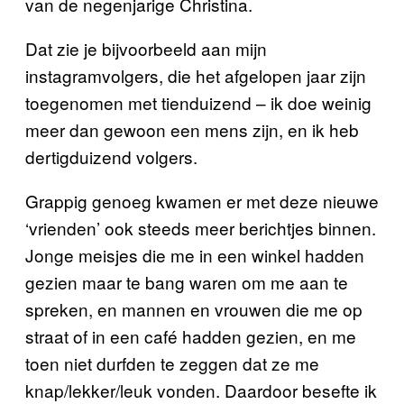
van de negenjarige Christina.
Dat zie je bijvoorbeeld aan mijn
instagramvolgers, die het afgelopen jaar zijn
toegenomen met tienduizend – ik doe weinig
meer dan gewoon een mens zijn, en ik heb
dertigduizend volgers.
Grappig genoeg kwamen er met deze nieuwe
‘vrienden’ ook steeds meer berichtjes binnen.
Jonge meisjes die me in een winkel hadden
gezien maar te bang waren om me aan te
spreken, en mannen en vrouwen die me op
straat of in een café hadden gezien, en me
toen niet durfden te zeggen dat ze me
knap/lekker/leuk vonden. Daardoor besefte ik