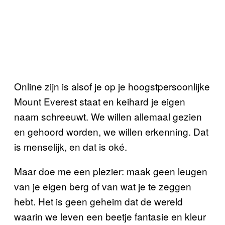
Online zijn is alsof je op je hoogstpersoonlijke
Mount Everest staat en keihard je eigen
naam schreeuwt. We willen allemaal gezien
en gehoord worden, we willen erkenning. Dat
is menselijk, en dat is oké.
Maar doe me een plezier: maak geen leugen
van je eigen berg of van wat je te zeggen
hebt. Het is geen geheim dat de wereld
waarin we leven een beetje fantasie en kleur