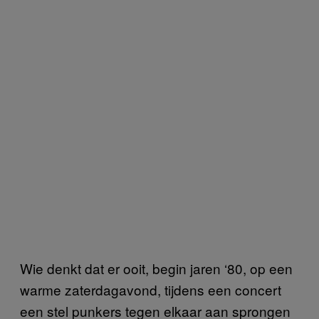
Wie denkt dat er ooit, begin jaren ‘80, op een
warme zaterdagavond, tijdens een concert
een stel punkers tegen elkaar aan sprongen