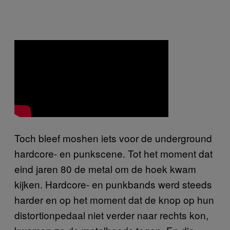
Toch bleef moshen iets voor de underground
hardcore- en punkscene. Tot het moment dat
eind jaren 80 de metal om de hoek kwam
kijken. Hardcore- en punkbands werd steeds
harder en op het moment dat de knop op hun
distortionpedaal niet verder naar rechts kon,