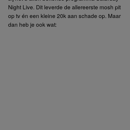
Night Live. Dit leverde de allereerste mosh pit
op tv én een kleine 20k aan schade op. Maar
dan heb je ook wat: