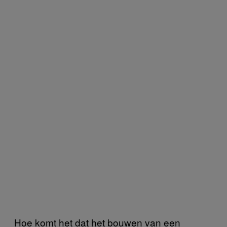
Hoe komt het dat het bouwen van een