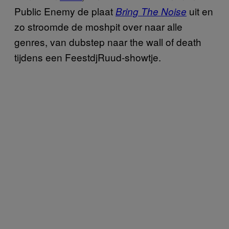
Public Enemy de plaat
uit en
Bring The Noise
zo stroomde de moshpit over naar alle
genres, van dubstep naar the wall of death
tijdens een FeestdjRuud-showtje.