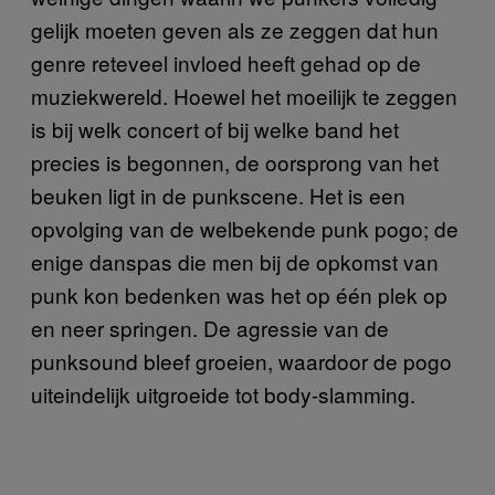
gelijk moeten geven als ze zeggen dat hun
genre reteveel invloed heeft gehad op de
muziekwereld. Hoewel het moeilijk te zeggen
is bij welk concert of bij welke band het
precies is begonnen, de oorsprong van het
beuken ligt in de punkscene. Het is een
opvolging van de welbekende punk pogo; de
enige danspas die men bij de opkomst van
punk kon bedenken was het op één plek op
en neer springen. De agressie van de
punksound bleef groeien, waardoor de pogo
uiteindelijk uitgroeide tot body-slamming.