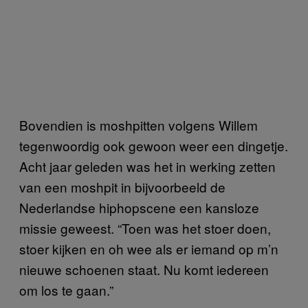
Bovendien is moshpitten volgens Willem
tegenwoordig ook gewoon weer een dingetje.
Acht jaar geleden was het in werking zetten
van een moshpit in bijvoorbeeld de
Nederlandse hiphopscene een kansloze
missie geweest. “Toen was het stoer doen,
stoer kijken en oh wee als er iemand op m’n
nieuwe schoenen staat. Nu komt iedereen
om los te gaan.”