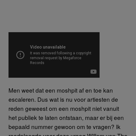
Men weet dat een moshpit af en toe kan
escaleren. Dus wat is nu voor artiesten de
reden geweest om een moshpit niet vanuit
het publiek te laten ontstaan, maar er bij een
bepaald nummer gewoon om te vragen? Ik
raadpleegde voor deze vraag Willem van The