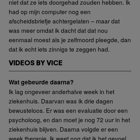
niet dat ze iets doorgehad zouden hebben. Ik
had op mijn computer nog een
afscheidsbriefje achtergelaten – maar dat
was meer omdat ik dacht dat dat nou
eenmaal moest als je zelfmoord pleegde, dan
dat ik echt iets zinnigs te zeggen had.
VIDEOS BY VICE
Wat gebeurde daarna?
Ik lag ongeveer anderhalve week in het
ziekenhuis. Daarvan was ik drie dagen
bewusteloos. Er was een evaluatie door een
psycholoog, en dan moet je nog 72 uur in het
ziekenhuis blijven. Daarna volgde er een
week therapie. Ik weet nog dat ik het gevoel