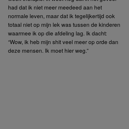
had dat ik niet meer meedeed aan het
normale leven, maar dat ik tegelijkertijd ook
totaal niet op mijn lek was tussen de kinderen
waarmee ik op die afdeling lag. Ik dacht:
“Wow, ik heb mijn shit veel meer op orde dan
deze mensen. Ik moet hier weg.”