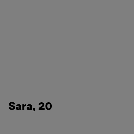
Sara, 20