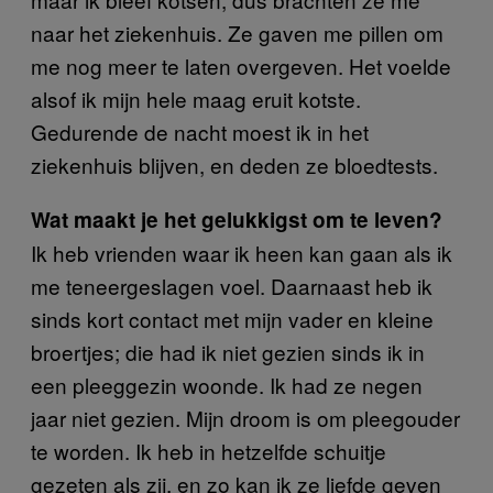
naar het ziekenhuis. Ze gaven me pillen om
me nog meer te laten overgeven. Het voelde
alsof ik mijn hele maag eruit kotste.
Gedurende de nacht moest ik in het
ziekenhuis blijven, en deden ze bloedtests.
Wat maakt je het gelukkigst om te leven?
Ik heb vrienden waar ik heen kan gaan als ik
me teneergeslagen voel. Daarnaast heb ik
sinds kort contact met mijn vader en kleine
broertjes; die had ik niet gezien sinds ik in
een pleeggezin woonde. Ik had ze negen
jaar niet gezien. Mijn droom is om pleegouder
te worden. Ik heb in hetzelfde schuitje
gezeten als zij, en zo kan ik ze liefde geven