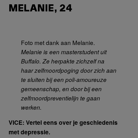
MELANIE, 24
Foto met dank aan Melanie.
Melanie is een masterstudent uit
Buffalo. Ze herpakte zichzelf na
haar zelfmoordpoging door zich aan
te sluiten bij een poli-amoureuze
gemeenschap, en door bij een
zelfmoordpreventielijn te gaan
werken.
VICE: Vertel eens over je geschiedenis
met depressie.