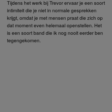
Tijdens het werk bij Trevor ervaar je een soort
intimiteit die je niet in normale gesprekken
krijgt, omdat je met mensen praat die zich op
dat moment even helemaal openstellen. Het
is een soort band die ik nog nooit eerder ben
tegengekomen.