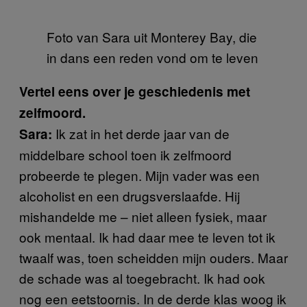
Foto van Sara uit Monterey Bay, die
in dans een reden vond om te leven
Vertel eens over je geschiedenis met
zelfmoord.
Ik zat in het derde jaar van de
Sara:
middelbare school toen ik zelfmoord
probeerde te plegen. Mijn vader was een
alcoholist en een drugsverslaafde. Hij
mishandelde me – niet alleen fysiek, maar
ook mentaal. Ik had daar mee te leven tot ik
twaalf was, toen scheidden mijn ouders. Maar
de schade was al toegebracht. Ik had ook
nog een eetstoornis. In de derde klas woog ik