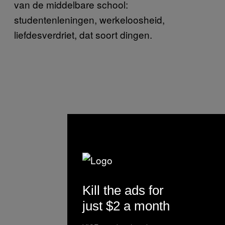
van de middelbare school:
studentenleningen, werkeloosheid,
liefdesverdriet, dat soort dingen.
Kill the ads for
just $2 a month