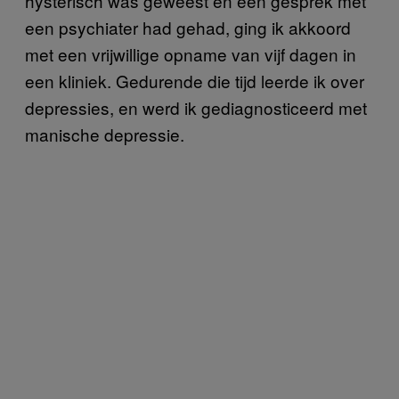
hysterisch was geweest en een gesprek met
een psychiater had gehad, ging ik akkoord
met een vrijwillige opname van vijf dagen in
een kliniek. Gedurende die tijd leerde ik over
depressies, en werd ik gediagnosticeerd met
manische depressie.