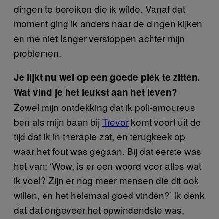
dingen te bereiken die ik wilde. Vanaf dat
moment ging ik anders naar de dingen kijken
en me niet langer verstoppen achter mijn
problemen.
Je lijkt nu wel op een goede plek te zitten.
Wat vind je het leukst aan het leven?
Zowel mijn ontdekking dat ik poli-amoureus
ben als mijn baan bij
Trevor
komt voort uit de
tijd dat ik in therapie zat, en terugkeek op
waar het fout was gegaan. Bij dat eerste was
het van: ‘Wow, is er een woord voor alles wat
ik voel? Zijn er nog meer mensen die dit ook
willen, en het helemaal goed vinden?’ Ik denk
dat dat ongeveer het opwindendste was.