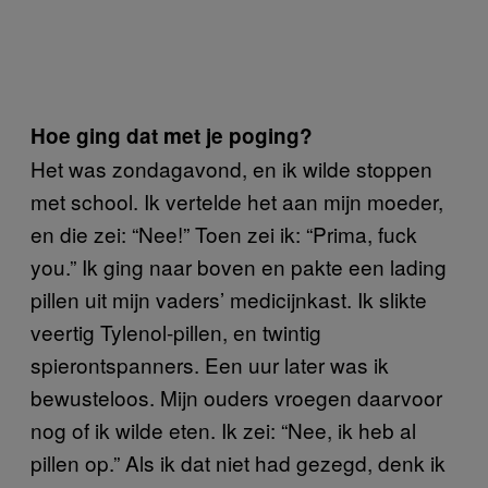
Hoe ging dat met je poging?
Het was zondagavond, en ik wilde stoppen
met school. Ik vertelde het aan mijn moeder,
en die zei: “Nee!” Toen zei ik: “Prima, fuck
you.” Ik ging naar boven en pakte een lading
pillen uit mijn vaders’ medicijnkast. Ik slikte
veertig Tylenol-pillen, en twintig
spierontspanners. Een uur later was ik
bewusteloos. Mijn ouders vroegen daarvoor
nog of ik wilde eten. Ik zei: “Nee, ik heb al
pillen op.” Als ik dat niet had gezegd, denk ik