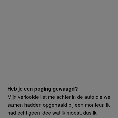
Heb je een poging gewaagd?
Mijn verloofde liet me achter in de auto die we
samen hadden opgehaald bij een monteur. Ik
had echt geen idee wat ik moest, dus ik