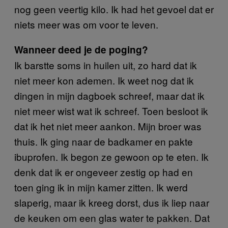
nog geen veertig kilo. Ik had het gevoel dat er
niets meer was om voor te leven.
Wanneer deed je de poging?
Ik barstte soms in huilen uit, zo hard dat ik
niet meer kon ademen. Ik weet nog dat ik
dingen in mijn dagboek schreef, maar dat ik
niet meer wist wat ik schreef. Toen besloot ik
dat ik het niet meer aankon. Mijn broer was
thuis. Ik ging naar de badkamer en pakte
ibuprofen. Ik begon ze gewoon op te eten. Ik
denk dat ik er ongeveer zestig op had en
toen ging ik in mijn kamer zitten. Ik werd
slaperig, maar ik kreeg dorst, dus ik liep naar
de keuken om een glas water te pakken. Dat