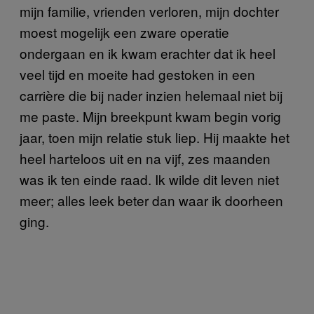
mijn familie, vrienden verloren, mijn dochter
moest mogelijk een zware operatie
ondergaan en ik kwam erachter dat ik heel
veel tijd en moeite had gestoken in een
carrière die bij nader inzien helemaal niet bij
me paste. Mijn breekpunt kwam begin vorig
jaar, toen mijn relatie stuk liep. Hij maakte het
heel harteloos uit en na vijf, zes maanden
was ik ten einde raad. Ik wilde dit leven niet
meer; alles leek beter dan waar ik doorheen
ging.