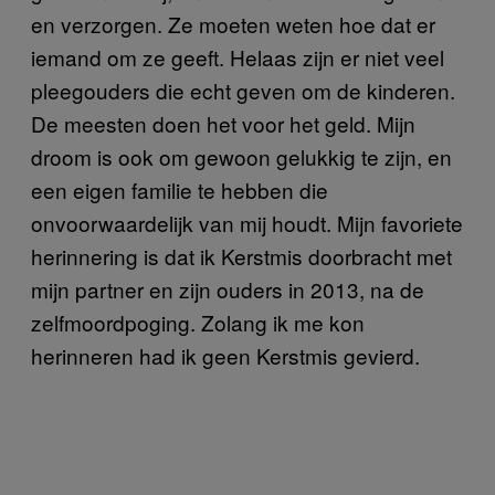
en verzorgen. Ze moeten weten hoe dat er
iemand om ze geeft. Helaas zijn er niet veel
pleegouders die echt geven om de kinderen.
De meesten doen het voor het geld. Mijn
droom is ook om gewoon gelukkig te zijn, en
een eigen familie te hebben die
onvoorwaardelijk van mij houdt. Mijn favoriete
herinnering is dat ik Kerstmis doorbracht met
mijn partner en zijn ouders in 2013, na de
zelfmoordpoging. Zolang ik me kon
herinneren had ik geen Kerstmis gevierd.