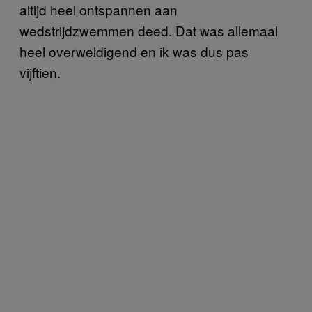
altijd heel ontspannen aan
wedstrijdzwemmen deed. Dat was allemaal
heel overweldigend en ik was dus pas
vijftien.