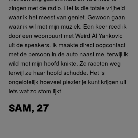
zingen met de radio. Het is die totale vrijheid
waar ik het meest van geniet. Gewoon gaan
waar ik wil met mijn muziek. Een keer reed ik
door een woonbuurt met Weird Al Yankovic
uit de speakers. Ik maakte direct oogcontact
met de persoon in de auto naast me, terwijl ik
wild met mijn hoofd knikte. Ze raceten weg
terwijl ze haar hoofd schudde. Het is
ongelofelijk hoeveel plezier je kunt krijgen uit
iets wat zo stom lijkt.
SAM, 27