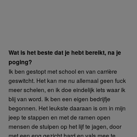
Wat is het beste dat je hebt bereikt, na je
poging?
Ik ben gestopt met school en van carrière
geswitcht. Het kan me nu allemaal geen fuck
meer schelen, en ik doe eindelijk iets waar ik
blij van word. Ik ben een eigen bedrijfje
begonnen. Het leukste daaraan is om in mijn
jeep te stappen en met de ramen open
mensen de stuipen op het lijf te jagen, door
met een eng gezicht hard en vals mee te