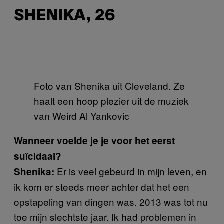
SHENIKA, 26
Foto van Shenika uit Cleveland. Ze
haalt een hoop plezier uit de muziek
van Weird Al Yankovic
Wanneer voelde je je voor het eerst
suïcidaal?
Er is veel gebeurd in mijn leven, en
Shenika:
ik kom er steeds meer achter dat het een
opstapeling van dingen was. 2013 was tot nu
toe mijn slechtste jaar. Ik had problemen in