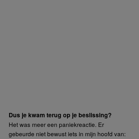
Dus je kwam terug op je beslissing?
Het was meer een paniekreactie. Er
gebeurde niet bewust iets in mijn hoofd van: