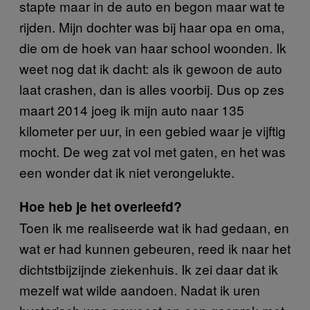
stapte maar in de auto en begon maar wat te
rijden. Mijn dochter was bij haar opa en oma,
die om de hoek van haar school woonden. Ik
weet nog dat ik dacht: als ik gewoon de auto
laat crashen, dan is alles voorbij. Dus op zes
maart 2014 joeg ik mijn auto naar 135
kilometer per uur, in een gebied waar je vijftig
mocht. De weg zat vol met gaten, en het was
een wonder dat ik niet verongelukte.
Hoe heb je het overleefd?
Toen ik me realiseerde wat ik had gedaan, en
wat er had kunnen gebeuren, reed ik naar het
dichtstbijzijnde ziekenhuis. Ik zei daar dat ik
mezelf wat wilde aandoen. Nadat ik uren