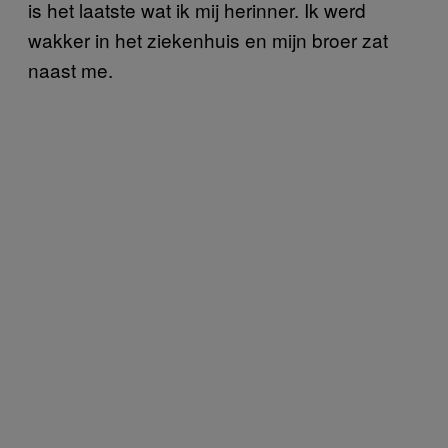
is het laatste wat ik mij herinner. Ik werd
wakker in het ziekenhuis en mijn broer zat
naast me.