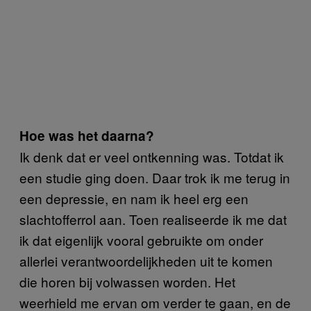
Hoe was het daarna?
Ik denk dat er veel ontkenning was. Totdat ik
een studie ging doen. Daar trok ik me terug in
een depressie, en nam ik heel erg een
slachtofferrol aan. Toen realiseerde ik me dat
ik dat eigenlijk vooral gebruikte om onder
allerlei verantwoordelijkheden uit te komen
die horen bij volwassen worden. Het
weerhield me ervan om verder te gaan, en de