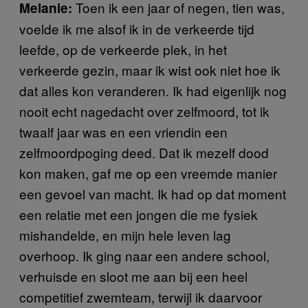
Toen ik een jaar of negen, tien was,
Melanie:
voelde ik me alsof ik in de verkeerde tijd
leefde, op de verkeerde plek, in het
verkeerde gezin, maar ik wist ook niet hoe ik
dat alles kon veranderen. Ik had eigenlijk nog
nooit echt nagedacht over zelfmoord, tot ik
twaalf jaar was en een vriendin een
zelfmoordpoging deed. Dat ik mezelf dood
kon maken, gaf me op een vreemde manier
een gevoel van macht. Ik had op dat moment
een relatie met een jongen die me fysiek
mishandelde, en mijn hele leven lag
overhoop. Ik ging naar een andere school,
verhuisde en sloot me aan bij een heel
competitief zwemteam, terwijl ik daarvoor