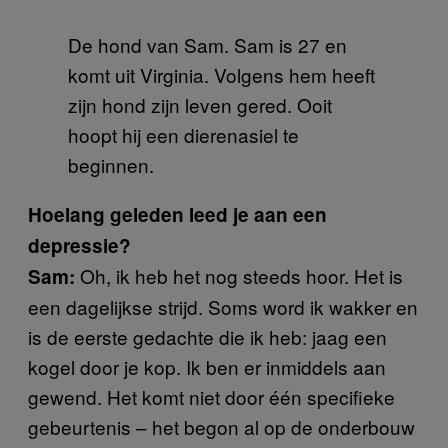
De hond van Sam. Sam is 27 en
komt uit Virginia. Volgens hem heeft
zijn hond zijn leven gered. Ooit
hoopt hij een dierenasiel te
beginnen.
Hoelang geleden leed je aan een
depressie?
Oh, ik heb het nog steeds hoor. Het is
Sam:
een dagelijkse strijd. Soms word ik wakker en
is de eerste gedachte die ik heb: jaag een
kogel door je kop. Ik ben er inmiddels aan
gewend. Het komt niet door één specifieke
gebeurtenis – het begon al op de onderbouw