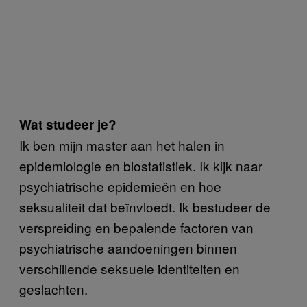
Wat studeer je?
Ik ben mijn master aan het halen in
epidemiologie en biostatistiek. Ik kijk naar
psychiatrische epidemieën en hoe
seksualiteit dat beïnvloedt. Ik bestudeer de
verspreiding en bepalende factoren van
psychiatrische aandoeningen binnen
verschillende seksuele identiteiten en
geslachten.