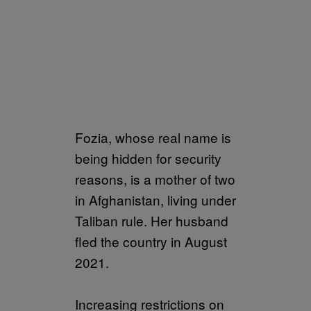
Fozia, whose real name is
being hidden for security
reasons, is a mother of two
in Afghanistan, living under
Taliban rule. Her husband
fled the country in August
2021.
Increasing restrictions on