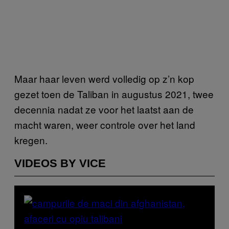
Maar haar leven werd volledig op z’n kop
gezet toen de Taliban in augustus 2021, twee
decennia nadat ze voor het laatst aan de
macht waren, weer controle over het land
kregen.
VIDEOS BY VICE