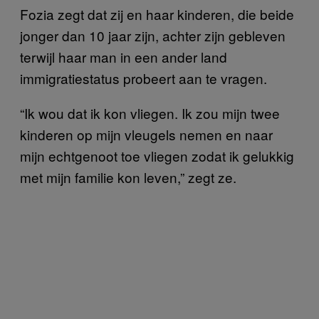
Fozia zegt dat zij en haar kinderen, die beide
jonger dan 10 jaar zijn, achter zijn gebleven
terwijl haar man in een ander land
immigratiestatus probeert aan te vragen.
“Ik wou dat ik kon vliegen. Ik zou mijn twee
kinderen op mijn vleugels nemen en naar
mijn echtgenoot toe vliegen zodat ik gelukkig
met mijn familie kon leven,” zegt ze.