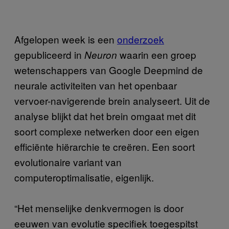
Afgelopen week is een
onderzoek
gepubliceerd in
waarin een groep
Neuron
wetenschappers van Google Deepmind de
neurale activiteiten van het openbaar
vervoer-navigerende brein analyseert. Uit de
analyse blijkt dat het brein omgaat met dit
soort complexe netwerken door een eigen
efficiënte hiërarchie te creëren. Een soort
evolutionaire variant van
computeroptimalisatie, eigenlijk.
“Het menselijke denkvermogen is door
eeuwen van evolutie specifiek toegespitst