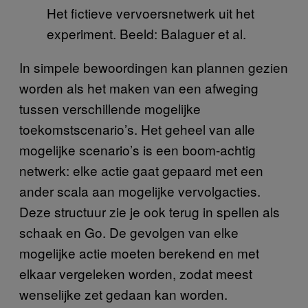
Het fictieve vervoersnetwerk uit het
experiment. Beeld: Balaguer et al.
In simpele bewoordingen kan plannen gezien
worden als het maken van een afweging
tussen verschillende mogelijke
toekomstscenario’s. Het geheel van alle
mogelijke scenario’s is een boom-achtig
netwerk: elke actie gaat gepaard met een
ander scala aan mogelijke vervolgacties.
Deze structuur zie je ook terug in spellen als
schaak en Go. De gevolgen van elke
mogelijke actie moeten berekend en met
elkaar vergeleken worden, zodat meest
wenselijke zet gedaan kan worden.