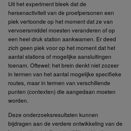
Uit het experiment bleek dat de
hersenactiviteit van de proefpersonen een
piek vertoonde op het moment dat ze van
vervoersmiddel moesten veranderen of op
een heel druk station aankwamen. Er deed
zich geen piek voor op het moment dat het
aantal stations of mogelijke aansluitingen
toenam. Oftewel: het brein denkt niet zozeer
in termen van het aantal mogelijke specifieke
routes, maar in termen van verschillende
punten (contexten) die aangedaan moeten
worden.
Deze onderzoeksresultaten kunnen
bijdragen aan de verdere ontwikkeling van de