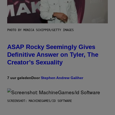
PHOTO BY MONICA SCHIPPER/GETTY IMAGES
ASAP Rocky Seemingly Gives
Definitive Answer on Tyler, The
Creator’s Sexuality
7 uur geleden
Door
Stephen Andrew Galiher
SCREENSHOT: MACHINEGAMES/ID SOFTWARE