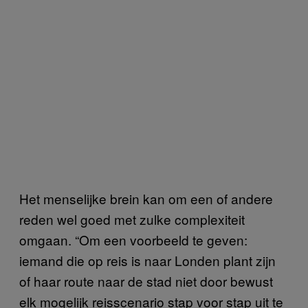
Het menselijke brein kan om een of andere
reden wel goed met zulke complexiteit
omgaan. “Om een voorbeeld te geven:
iemand die op reis is naar Londen plant zijn
of haar route naar de stad niet door bewust
elk mogelijk reisscenario stap voor stap uit te