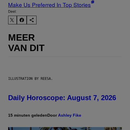
Make Us Preferred In Top Stories
Deel:
MEER
VAN DIT
ILLUSTRATION BY REESA.
Daily Horoscope: August 7, 2026
15 minuten geleden
Door
Ashley Fike