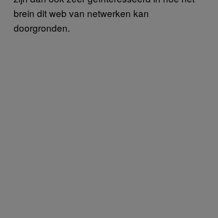
brein dit web van netwerken kan
doorgronden.