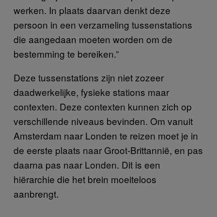
werken. In plaats daarvan denkt deze
persoon in een verzameling tussenstations
die aangedaan moeten worden om de
bestemming te bereiken.”
Deze tussenstations zijn niet zozeer
daadwerkelijke, fysieke stations maar
contexten. Deze contexten kunnen zich op
verschillende niveaus bevinden. Om vanuit
Amsterdam naar Londen te reizen moet je in
de eerste plaats naar Groot-Brittannië, en pas
daarna pas naar Londen. Dit is een
hiërarchie die het brein moeiteloos
aanbrengt.