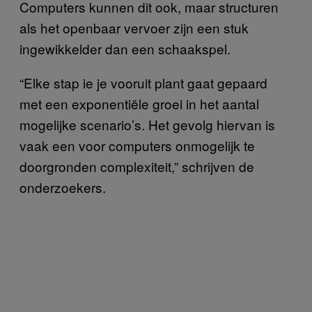
Computers kunnen dit ook, maar structuren
als het openbaar vervoer zijn een stuk
ingewikkelder dan een schaakspel.
“Elke stap ie je vooruit plant gaat gepaard
met een exponentiële groei in het aantal
mogelijke scenario’s. Het gevolg hiervan is
vaak een voor computers onmogelijk te
doorgronden complexiteit,” schrijven de
onderzoekers.