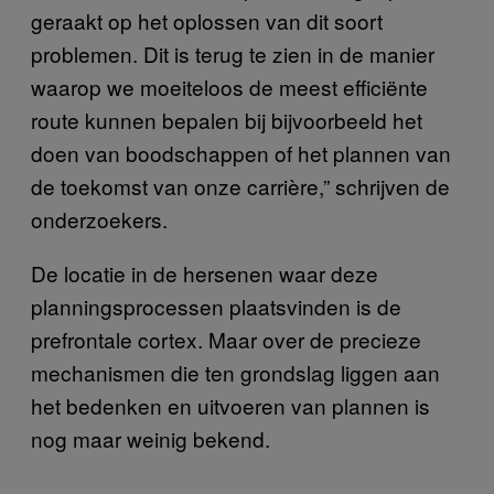
geraakt op het oplossen van dit soort
problemen. Dit is terug te zien in de manier
waarop we moeiteloos de meest efficiënte
route kunnen bepalen bij bijvoorbeeld het
doen van boodschappen of het plannen van
de toekomst van onze carrière,” schrijven de
onderzoekers.
De locatie in de hersenen waar deze
planningsprocessen plaatsvinden is de
prefrontale cortex. Maar over de precieze
mechanismen die ten grondslag liggen aan
het bedenken en uitvoeren van plannen is
nog maar weinig bekend.