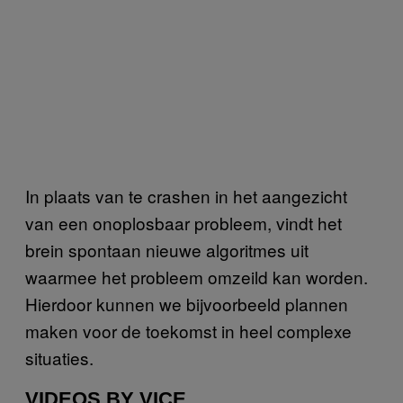
In plaats van te crashen in het aangezicht
van een onoplosbaar probleem, vindt het
brein spontaan nieuwe algoritmes uit
waarmee het probleem omzeild kan worden.
Hierdoor kunnen we bijvoorbeeld plannen
maken voor de toekomst in heel complexe
situaties.
VIDEOS BY VICE