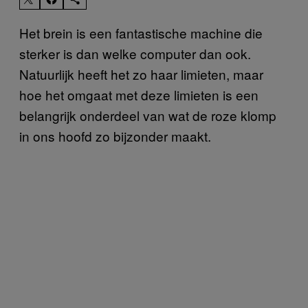
Het brein is een fantastische machine die
sterker is dan welke computer dan ook.
Natuurlijk heeft het zo haar limieten, maar
hoe het omgaat met deze limieten is een
belangrijk onderdeel van wat de roze klomp
in ons hoofd zo bijzonder maakt.