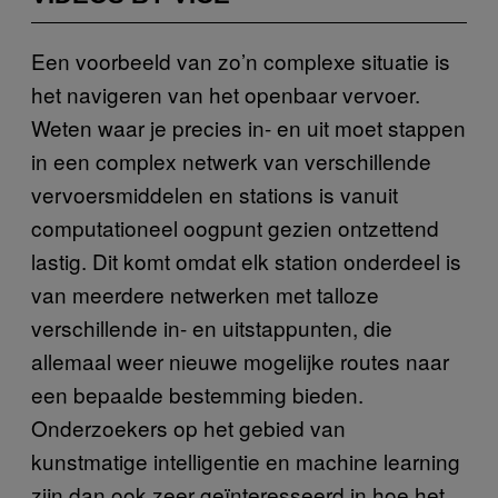
Een voorbeeld van zo’n complexe situatie is
het navigeren van het openbaar vervoer.
Weten waar je precies in- en uit moet stappen
in een complex netwerk van verschillende
vervoersmiddelen en stations is vanuit
computationeel oogpunt gezien ontzettend
lastig. Dit komt omdat elk station onderdeel is
van meerdere netwerken met talloze
verschillende in- en uitstappunten, die
allemaal weer nieuwe mogelijke routes naar
een bepaalde bestemming bieden.
Onderzoekers op het gebied van
kunstmatige intelligentie en machine learning
zijn dan ook zeer geïnteresseerd in hoe het