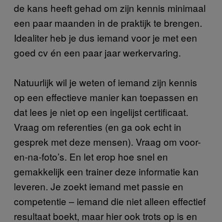
de kans heeft gehad om zijn kennis minimaal
een paar maanden in de praktijk te brengen.
Idealiter heb je dus iemand voor je met een
goed cv én een paar jaar werkervaring.
Natuurlijk wil je weten of iemand zijn kennis
op een effectieve manier kan toepassen en
dat lees je niet op een ingelijst certificaat.
Vraag om referenties (en ga ook echt in
gesprek met deze mensen). Vraag om voor-
en-na-foto’s. En let erop hoe snel en
gemakkelijk een trainer deze informatie kan
leveren. Je zoekt iemand met passie en
competentie – iemand die niet alleen effectief
resultaat boekt, maar hier ook trots op is en