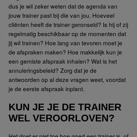
dus je wil zeker weten dat de agenda van
jouw trainer past bij die van jou. Hoeveel
cliënten heeft de trainer geronseld? Is hij of zij
regelmatig beschikbaar op de momenten dat
jij wil trainen? Hoe lang van tevoren moet je
de afspraken maken? Hoe makkelijk kun je
een gemiste afspraak inhalen? Wat is het
annuleringsbeleid? Zorg dat je de
antwoorden op al deze vragen weet, voordat
je de eerste afspraak inplant.
KUN JE JE DE TRAINER
WEL VEROORLOVEN?
Het doet er niet toe hoe goed een trainer is, of