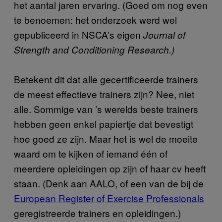
het aantal jaren ervaring. (Goed om nog even
te benoemen: het onderzoek werd wel
gepubliceerd in NSCA’s eigen
Journal of
Strength and Conditioning Research.)
Betekent dit dat alle gecertificeerde trainers
de meest effectieve trainers zijn? Nee, niet
alle. Sommige van ’s werelds beste trainers
hebben geen enkel papiertje dat bevestigt
hoe goed ze zijn. Maar het is wel de moeite
waard om te kijken of iemand één of
meerdere opleidingen op zijn of haar cv heeft
staan. (Denk aan AALO, of een van de bij de
European Register of Exercise Professionals
geregistreerde trainers en opleidingen.)