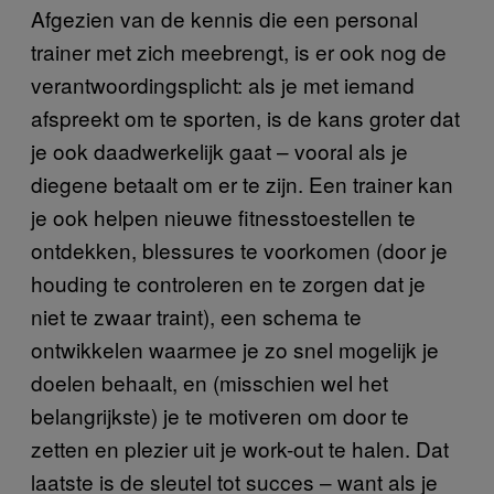
Afgezien van de kennis die een personal
trainer met zich meebrengt, is er ook nog de
verantwoordingsplicht: als je met iemand
afspreekt om te sporten, is de kans groter dat
je ook daadwerkelijk gaat – vooral als je
diegene betaalt om er te zijn. Een trainer kan
je ook helpen nieuwe fitnesstoestellen te
ontdekken, blessures te voorkomen (door je
houding te controleren en te zorgen dat je
niet te zwaar traint), een schema te
ontwikkelen waarmee je zo snel mogelijk je
doelen behaalt, en (misschien wel het
belangrijkste) je te motiveren om door te
zetten en plezier uit je work-out te halen. Dat
laatste is de sleutel tot succes – want als je