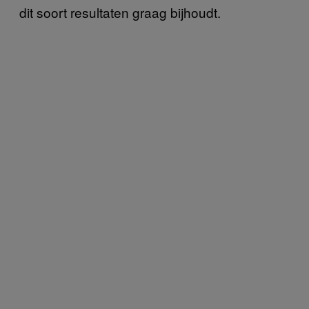
dit soort resultaten graag bijhoudt.