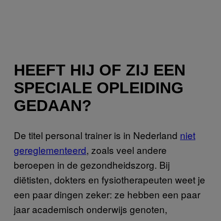
HEEFT HIJ OF ZIJ EEN
SPECIALE OPLEIDING
GEDAAN?
De titel personal trainer is in Nederland
niet
gereglementeerd
, zoals veel andere
beroepen in de gezondheidszorg. Bij
diëtisten, dokters en fysiotherapeuten weet je
een paar dingen zeker: ze hebben een paar
jaar academisch onderwijs genoten,