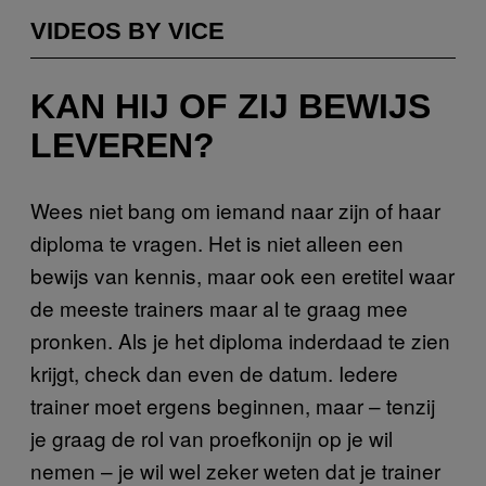
VIDEOS BY VICE
KAN HIJ OF ZIJ BEWIJS
LEVEREN?
Wees niet bang om iemand naar zijn of haar
diploma te vragen. Het is niet alleen een
bewijs van kennis, maar ook een eretitel waar
de meeste trainers maar al te graag mee
pronken. Als je het diploma inderdaad te zien
krijgt, check dan even de datum. Iedere
trainer moet ergens beginnen, maar – tenzij
je graag de rol van proefkonijn op je wil
nemen – je wil wel zeker weten dat je trainer