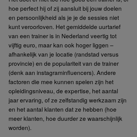
hoe perfect hij of zij aansluit bij jouw doelen
en persoonlijkheid als je je de sessies niet
kunt veroorloven. Het gemiddelde uurtarief
van een trainer is in Nederland veertig tot
vijftig euro, maar kan ook hoger liggen –
afhankelijk van je locatie (randstad versus
provincie) en de populariteit van de trainer
(denk aan instagraminfluencers). Andere
factoren die mee kunnen spelen zijn het
opleidingsniveau, de expertise, het aantal
jaar ervaring, of ze zelfstandig werkzaam zijn
en het aantal klanten dat ze hebben (hoe
meer klanten, hoe duurder ze waarschijnlijk
worden).