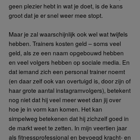
geen plezier hebt in wat je doet, is de kans
groot dat je er snel weer mee stopt.
Maar je zal waarschijnlijk ook wel wat twijfels
hebben. Trainers kosten geld – soms veel
geld, als ze een naam opgebouwd hebben
en veel volgers hebben op sociale media. En
dat iemand zich een personal trainer noemt
(en daar zelf ook van overtuigd is, door zijn of
haar grote aantal instagramvolgers), betekent
nog niet dat hij veel meer weet dan jij over
hoe je in vorm kan komen. Het kan
simpelweg betekenen dat hij zichzelf goed in
de markt weet te zetten. In mijn veertien jaar
als fitnessprofessional en bevoegd kracht- en