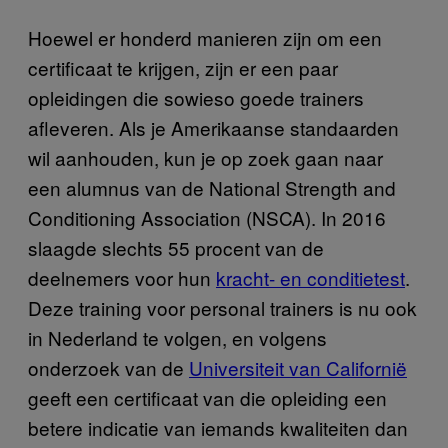
Hoewel er honderd manieren zijn om een
certificaat te krijgen, zijn er een paar
opleidingen die sowieso goede trainers
afleveren. Als je Amerikaanse standaarden
wil aanhouden, kun je op zoek gaan naar
een alumnus van de National Strength and
Conditioning Association (NSCA). In 2016
slaagde slechts 55 procent van de
deelnemers voor hun
kracht- en conditietest
.
Deze training voor personal trainers is nu ook
in Nederland te volgen, en volgens
onderzoek van de
Universiteit van Californië
geeft een certificaat van die opleiding een
betere indicatie van iemands kwaliteiten dan