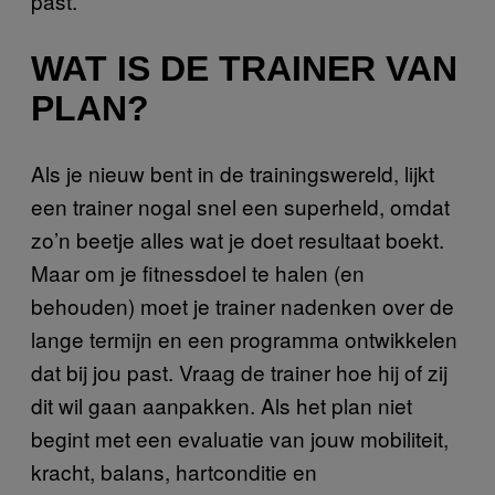
past.
WAT IS DE TRAINER VAN
PLAN?
Als je nieuw bent in de trainingswereld, lijkt
een trainer nogal snel een superheld, omdat
zo’n beetje alles wat je doet resultaat boekt.
Maar om je fitnessdoel te halen (en
behouden) moet je trainer nadenken over de
lange termijn en een programma ontwikkelen
dat bij jou past. Vraag de trainer hoe hij of zij
dit wil gaan aanpakken. Als het plan niet
begint met een evaluatie van jouw mobiliteit,
kracht, balans, hartconditie en