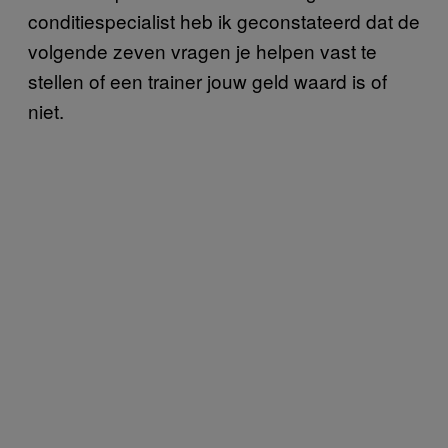
conditiespecialist heb ik geconstateerd dat de
volgende zeven vragen je helpen vast te
stellen of een trainer jouw geld waard is of
niet.