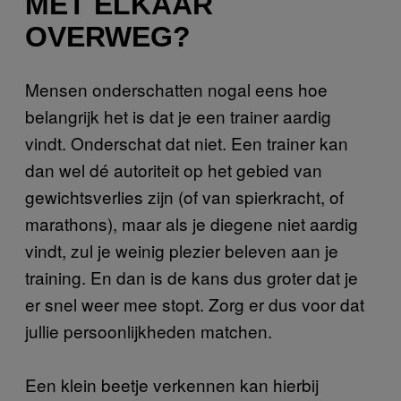
MET ELKAAR
OVERWEG?
Mensen onderschatten nogal eens hoe
belangrijk het is dat je een trainer aardig
vindt. Onderschat dat niet. Een trainer kan
dan wel dé autoriteit op het gebied van
gewichtsverlies zijn (of van spierkracht, of
marathons), maar als je diegene niet aardig
vindt, zul je weinig plezier beleven aan je
training. En dan is de kans dus groter dat je
er snel weer mee stopt. Zorg er dus voor dat
jullie persoonlijkheden matchen.
Een klein beetje verkennen kan hierbij