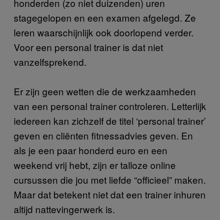
honderden (zo niet duizenden) uren
stagegelopen en een examen afgelegd. Ze
leren waarschijnlijk ook doorlopend verder.
Voor een personal trainer is dat niet
vanzelfsprekend.
Er zijn geen wetten die de werkzaamheden
van een personal trainer controleren. Letterlijk
iedereen kan zichzelf de titel ‘personal trainer’
geven en cliënten fitnessadvies geven. En
als je een paar honderd euro en een
weekend vrij hebt, zijn er talloze online
cursussen die jou met liefde “officieel” maken.
Maar dat betekent niet dat een trainer inhuren
altijd nattevingerwerk is.