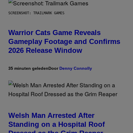
SCREENSHOT: TRAILMARK GAMES
Warrior Cats Game Reveals
Gameplay Footage and Confirms
2026 Release Window
35 minuten geleden
Door
Denny Connolly
Welsh Man Arrested After
Standing on a Hospital Roof