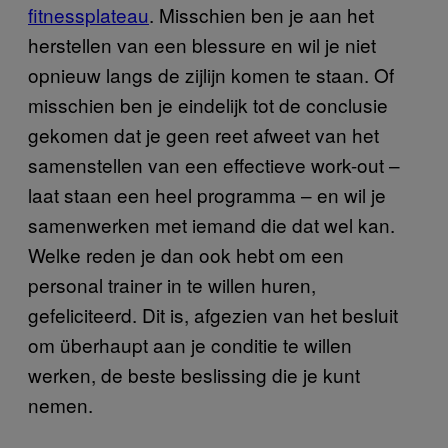
fitnessplateau
. Misschien ben je aan het
herstellen van een blessure en wil je niet
opnieuw langs de zijlijn komen te staan. Of
misschien ben je eindelijk tot de conclusie
gekomen dat je geen reet afweet van het
samenstellen van een effectieve work-out –
laat staan een heel programma – en wil je
samenwerken met iemand die dat wel kan.
Welke reden je dan ook hebt om een
personal trainer in te willen huren,
gefeliciteerd. Dit is, afgezien van het besluit
om überhaupt aan je conditie te willen
werken, de beste beslissing die je kunt
nemen.