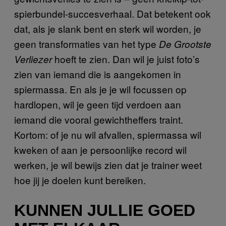
spierbundel-succesverhaal. Dat betekent ook
dat, als je slank bent en sterk wil worden, je
geen transformaties van het type
De Grootste
hoeft te zien. Dan wil je juist foto’s
Verliezer
zien van iemand die is aangekomen in
spiermassa. En als je je wil focussen op
hardlopen, wil je geen tijd verdoen aan
iemand die vooral gewichtheffers traint.
Kortom: of je nu wil afvallen, spiermassa wil
kweken of aan je persoonlijke record wil
werken, je wil bewijs zien dat je trainer weet
hoe jij je doelen kunt bereiken.
KUNNEN JULLIE GOED