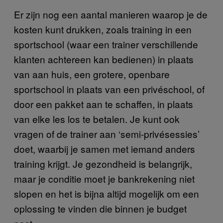
Er zijn nog een aantal manieren waarop je de
kosten kunt drukken, zoals training in een
sportschool (waar een trainer verschillende
klanten achtereen kan bedienen) in plaats
van aan huis, een grotere, openbare
sportschool in plaats van een privéschool, of
door een pakket aan te schaffen, in plaats
van elke les los te betalen. Je kunt ook
vragen of de trainer aan ‘semi-privésessies’
doet, waarbij je samen met iemand anders
training krijgt. Je gezondheid is belangrijk,
maar je conditie moet je bankrekening niet
slopen en het is bijna altijd mogelijk om een
oplossing te vinden die binnen je budget