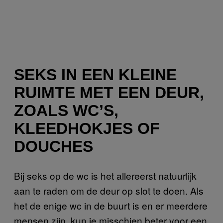
SEKS IN EEN KLEINE
RUIMTE MET EEN DEUR,
ZOALS WC’S,
KLEEDHOKJES OF
DOUCHES
Bij seks op de wc is het allereerst natuurlijk
aan te raden om de deur op slot te doen. Als
het de enige wc in de buurt is en er meerdere
mensen zijn, kun je misschien beter voor een