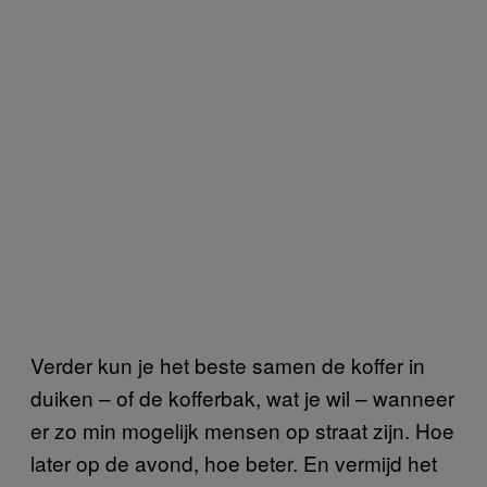
Verder kun je het beste samen de koffer in
duiken – of de kofferbak, wat je wil – wanneer
er zo min mogelijk mensen op straat zijn. Hoe
later op de avond, hoe beter. En vermijd het