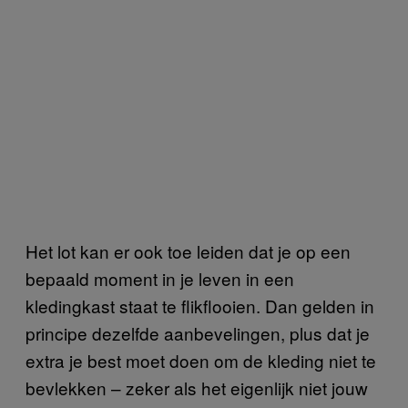
Het lot kan er ook toe leiden dat je op een
bepaald moment in je leven in een
kledingkast staat te flikflooien. Dan gelden in
principe dezelfde aanbevelingen, plus dat je
extra je best moet doen om de kleding niet te
bevlekken – zeker als het eigenlijk niet jouw