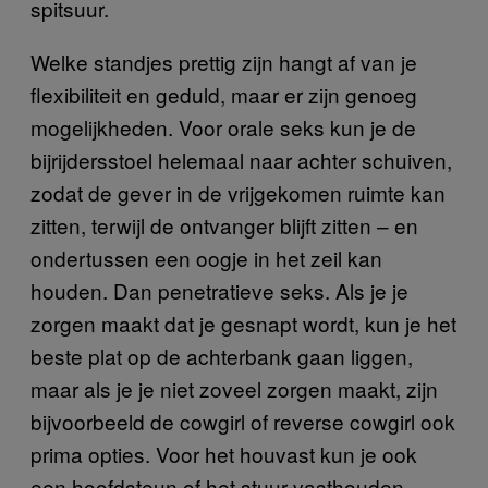
spitsuur.
Welke standjes prettig zijn hangt af van je
flexibiliteit en geduld, maar er zijn genoeg
mogelijkheden. Voor orale seks kun je de
bijrijdersstoel helemaal naar achter schuiven,
zodat de gever in de vrijgekomen ruimte kan
zitten, terwijl de ontvanger blijft zitten – en
ondertussen een oogje in het zeil kan
houden. Dan penetratieve seks. Als je je
zorgen maakt dat je gesnapt wordt, kun je het
beste plat op de achterbank gaan liggen,
maar als je je niet zoveel zorgen maakt, zijn
bijvoorbeeld de cowgirl of reverse cowgirl ook
prima opties. Voor het houvast kun je ook
een hoofdsteun of het stuur vasthouden –