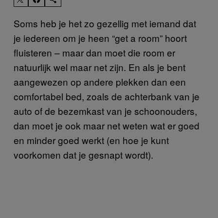
Soms heb je het zo gezellig met iemand dat
je iedereen om je heen “get a room” hoort
fluisteren – maar dan moet die room er
natuurlijk wel maar net zijn. En als je bent
aangewezen op andere plekken dan een
comfortabel bed, zoals de achterbank van je
auto of de bezemkast van je schoonouders,
dan moet je ook maar net weten wat er goed
en minder goed werkt (en hoe je kunt
voorkomen dat je gesnapt wordt).