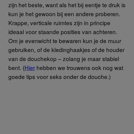
zijn het beste, want als het bij eentje te druk is
kun je het gewoon bij een andere proberen.
Krappe, verticale ruimtes zijn in principe
ideaal voor staande posities van achteren.
Om je evenwicht te bewaren kun je de muur
gebruiken, of de kledinghaakjes of de houder
van de douchekop – zolang je maar stabiel
bent. (
Hier
hebben we trouwens ook nog wat
goede tips voor seks onder de douche.)