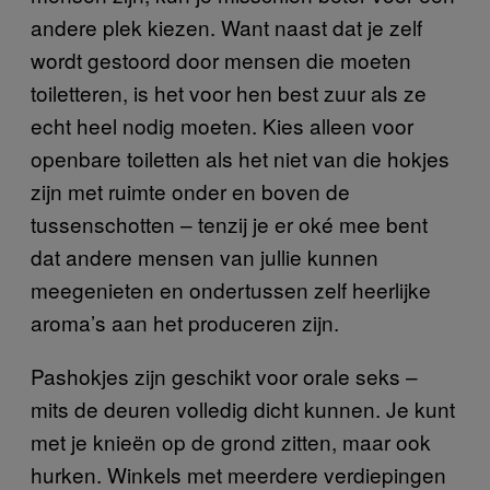
andere plek kiezen. Want naast dat je zelf
wordt gestoord door mensen die moeten
toiletteren, is het voor hen best zuur als ze
echt heel nodig moeten. Kies alleen voor
openbare toiletten als het niet van die hokjes
zijn met ruimte onder en boven de
tussenschotten – tenzij je er oké mee bent
dat andere mensen van jullie kunnen
meegenieten en ondertussen zelf heerlijke
aroma’s aan het produceren zijn.
Pashokjes zijn geschikt voor orale seks –
mits de deuren volledig dicht kunnen. Je kunt
met je knieën op de grond zitten, maar ook
hurken. Winkels met meerdere verdiepingen