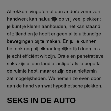
Aftrekken, vingeren of een andere vorm van
handwerk kan natuurlijk op vrij veel plekken:
je kunt je kleren aanhouden, het kan staand
of zittend en je hoeft er geen al te uitbundige
bewegingen bij te maken. En jullie kunnen
het ook nog bij elkaar tegelijkertijd doen, als
je echt efficiënt wilt zijn. Orale en penetratieve
seks zijn al een tandje lastiger als je beperkt
de ruimte hebt, maar er zijn desalniettemin
zat mogelijkheden. We nemen ze even door
aan de hand van wat hypothetische plekken.
SEKS IN DE AUTO