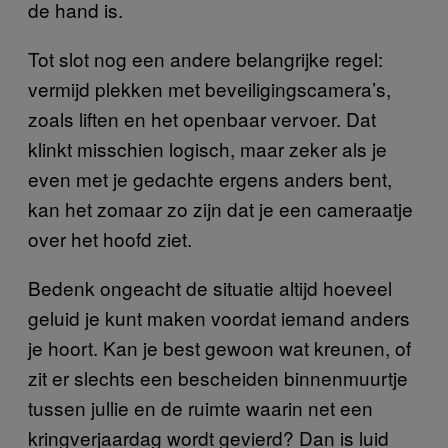
de hand is.
Tot slot nog een andere belangrijke regel:
vermijd plekken met beveiligingscamera’s,
zoals liften en het openbaar vervoer. Dat
klinkt misschien logisch, maar zeker als je
even met je gedachte ergens anders bent,
kan het zomaar zo zijn dat je een cameraatje
over het hoofd ziet.
Bedenk ongeacht de situatie altijd hoeveel
geluid je kunt maken voordat iemand anders
je hoort. Kan je best gewoon wat kreunen, of
zit er slechts een bescheiden binnenmuurtje
tussen jullie en de ruimte waarin net een
kringverjaardag wordt gevierd? Dan is luid