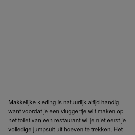
Makkelijke kleding is natuurlijk altijd handig,
want voordat je een vluggertje wilt maken op
het toilet van een restaurant wil je niet eerst je
volledige jumpsuit uit hoeven te trekken. Het