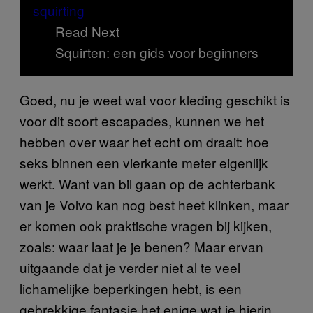
Read Next
Squirten: een gids voor beginners
Goed, nu je weet wat voor kleding geschikt is
voor dit soort escapades, kunnen we het
hebben over waar het echt om draait: hoe
seks binnen een vierkante meter eigenlijk
werkt. Want van bil gaan op de achterbank
van je Volvo kan nog best heet klinken, maar
er komen ook praktische vragen bij kijken,
zoals: waar laat je je benen? Maar ervan
uitgaande dat je verder niet al te veel
lichamelijke beperkingen hebt, is een
gebrekkige fantasie het enige wat je hierin