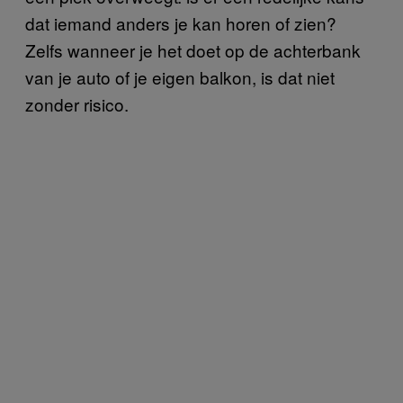
dat iemand anders je kan horen of zien?
Zelfs wanneer je het doet op de achterbank
van je auto of je eigen balkon, is dat niet
zonder risico.