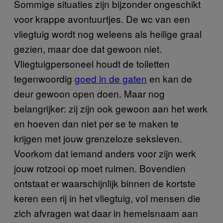
Sommige situaties zijn bijzonder ongeschikt
voor krappe avontuurtjes. De wc van een
vliegtuig wordt nog weleens als heilige graal
gezien, maar doe dat gewoon niet.
Vliegtuigpersoneel houdt de toiletten
tegenwoordig
goed in de gaten
en kan de
deur gewoon open doen. Maar nog
belangrijker: zij zijn ook gewoon aan het werk
en hoeven dan niet per se te maken te
krijgen met jouw grenzeloze seksleven.
Voorkom dat iemand anders voor zijn werk
jouw rotzooi op moet ruimen. Bovendien
ontstaat er waarschijnlijk binnen de kortste
keren een rij in het vliegtuig, vol mensen die
zich afvragen wat daar in hemelsnaam aan