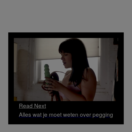
Read Next
Alles wat je moet weten over pegging