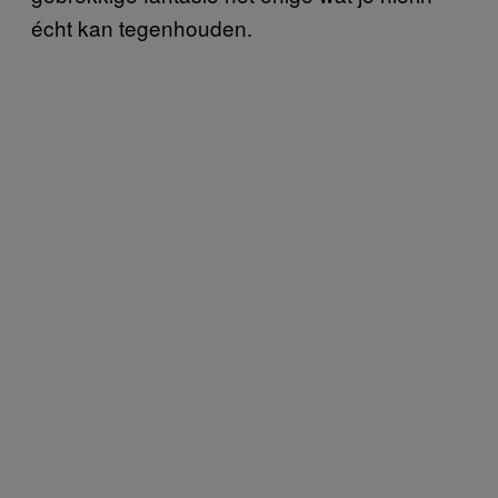
écht kan tegenhouden.