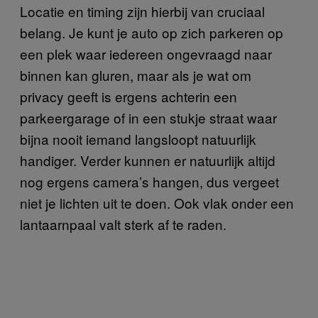
Locatie en timing zijn hierbij van cruciaal
belang. Je kunt je auto op zich parkeren op
een plek waar iedereen ongevraagd naar
binnen kan gluren, maar als je wat om
privacy geeft is ergens achterin een
parkeergarage of in een stukje straat waar
bijna nooit iemand langsloopt natuurlijk
handiger. Verder kunnen er natuurlijk altijd
nog ergens camera’s hangen, dus vergeet
niet je lichten uit te doen. Ook vlak onder een
lantaarnpaal valt sterk af te raden.