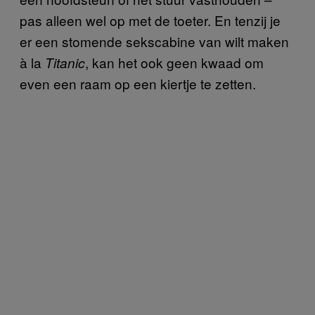
pas alleen wel op met de toeter. En tenzij je
er een stomende sekscabine van wilt maken
à la
, kan het ook geen kwaad om
Titanic
even een raam op een kiertje te zetten.