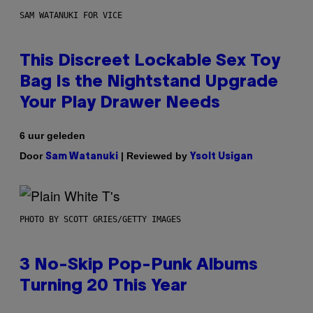
SAM WATANUKI FOR VICE
This Discreet Lockable Sex Toy
Bag Is the Nightstand Upgrade
Your Play Drawer Needs
6 uur geleden
Door
| Reviewed by
Sam Watanuki
Ysolt Usigan
PHOTO BY SCOTT GRIES/GETTY IMAGES
3 No-Skip Pop-Punk Albums
Turning 20 This Year