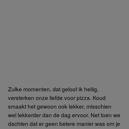
Zulke momenten, dat geloof ik heilig,
versterken onze liefde voor pizza. Koud
smaakt het gewoon ook lekker, misschien
wel lekkerder dan de dag ervoor. Net toen we
dachten dat er geen betere manier was om je