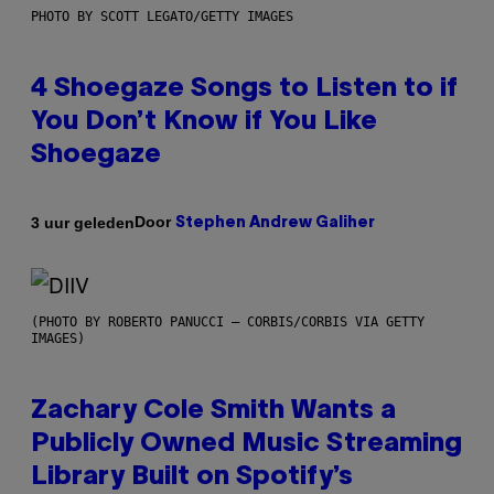
PHOTO BY SCOTT LEGATO/GETTY IMAGES
4 Shoegaze Songs to Listen to if
You Don’t Know if You Like
Shoegaze
Door
3 uur geleden
Stephen Andrew Galiher
(PHOTO BY ROBERTO PANUCCI – CORBIS/CORBIS VIA GETTY
IMAGES)
Zachary Cole Smith Wants a
Publicly Owned Music Streaming
Library Built on Spotify’s