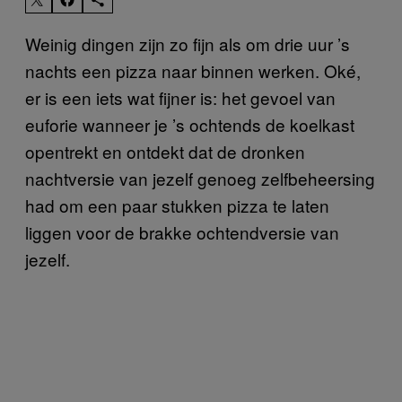
Weinig dingen zijn zo fijn als om drie uur ’s
nachts een pizza naar binnen werken. Oké,
er is een iets wat fijner is: het gevoel van
euforie wanneer je ’s ochtends de koelkast
opentrekt en ontdekt dat de dronken
nachtversie van jezelf genoeg zelfbeheersing
had om een paar stukken pizza te laten
liggen voor de brakke ochtendversie van
jezelf.