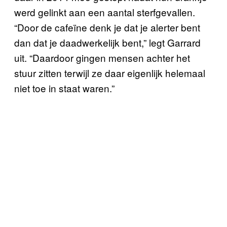
werd gelinkt aan een aantal sterfgevallen.
“Door de cafeïne denk je dat je alerter bent
dan dat je daadwerkelijk bent,” legt Garrard
uit. “Daardoor gingen mensen achter het
stuur zitten terwijl ze daar eigenlijk helemaal
niet toe in staat waren.”