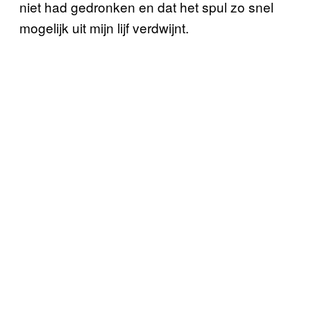
niet had gedronken en dat het spul zo snel
mogelijk uit mijn lijf verdwijnt.