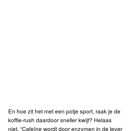
En hoe zit het met een potje sport, raak je de
koffie-rush daardoor sneller kwijt? Helaas
niet. “Cafeïne wordt door enzymen in de lever