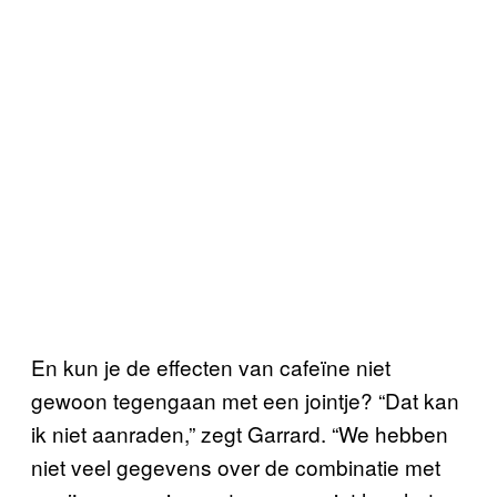
En kun je de effecten van cafeïne niet
gewoon tegengaan met een jointje? “Dat kan
ik niet aanraden,” zegt Garrard. “We hebben
niet veel gegevens over de combinatie met