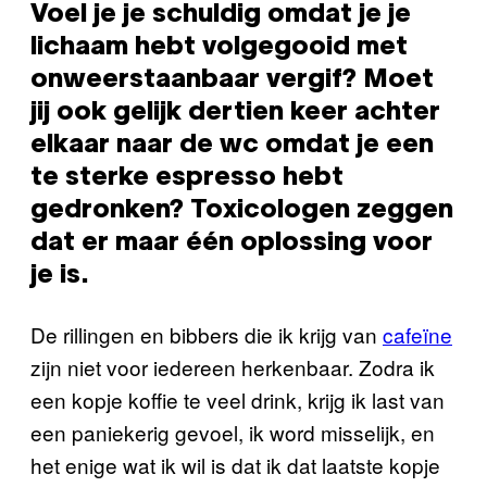
Voel je je schuldig omdat je je
lichaam hebt volgegooid met
onweerstaanbaar vergif? Moet
jij ook gelijk dertien keer achter
elkaar naar de wc omdat je een
te sterke espresso hebt
gedronken? Toxicologen zeggen
dat er maar één oplossing voor
je is.
De rillingen en bibbers die ik krijg van
cafeïne
zijn niet voor iedereen herkenbaar. Zodra ik
een kopje koffie te veel drink, krijg ik last van
een paniekerig gevoel, ik word misselijk, en
het enige wat ik wil is dat ik dat laatste kopje