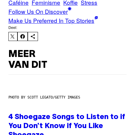
Caféine
Feminisme
Koffie
Stress
Follow Us On Discover
Make Us Preferred In Top Stories
Deel:
MEER
VAN DIT
PHOTO BY SCOTT LEGATO/GETTY IMAGES
4 Shoegaze Songs to Listen to if
You Don’t Know if You Like