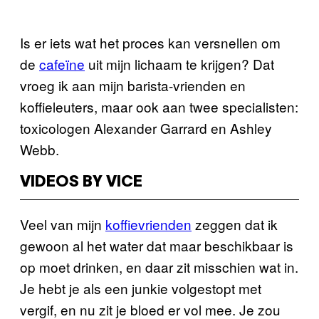
Is er iets wat het proces kan versnellen om
de
cafeïne
uit mijn lichaam te krijgen? Dat
vroeg ik aan mijn barista-vrienden en
koffieleuters, maar ook aan twee specialisten:
toxicologen Alexander Garrard en Ashley
Webb.
VIDEOS BY VICE
Veel van mijn
koffievrienden
zeggen dat ik
gewoon al het water dat maar beschikbaar is
op moet drinken, en daar zit misschien wat in.
Je hebt je als een junkie volgestopt met
vergif, en nu zit je bloed er vol mee. Je zou