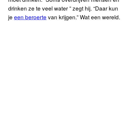
drinken ze te veel water ” zegt hij. “Daar kun
je
een beroerte
van krijgen.” Wat een wereld.