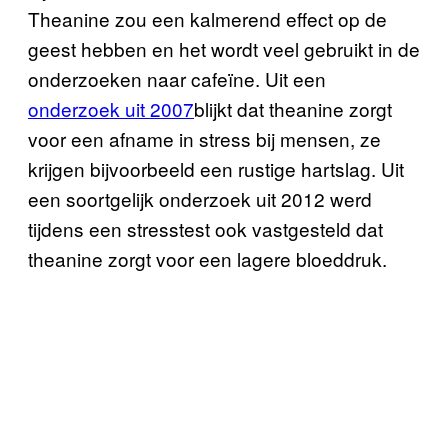
Theanine zou een kalmerend effect op de
geest hebben en het wordt veel gebruikt in de
onderzoeken naar cafeïne. Uit een
onderzoek uit 2007
blijkt dat theanine zorgt
voor een afname in stress bij mensen, ze
krijgen bijvoorbeeld een rustige hartslag. Uit
een soortgelijk onderzoek uit 2012 werd
tijdens een stresstest ook vastgesteld dat
theanine zorgt voor een lagere bloeddruk.