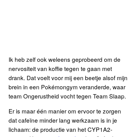
Ik heb zelf ook weleens geprobeerd om de
nervositeit van koffie tegen te gaan met
drank. Dat voelt voor mij een beetje alsof mijn
brein in een Pokémongym veranderde, waar
team Ongerustheid vocht tegen Team Slaap.
Er is maar één manier om ervoor te zorgen
dat cafeïne minder lang werkzaam is in je
lichaam: de productie van het CYP1A2-