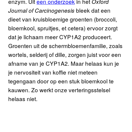
enzym. Uit
een onderzoek
in het
Oxford
bleek dat een
Journal of Carcinogenesis
dieet van kruisbloemige groenten (broccoli,
bloemkool, spruitjes, et cetera) ervoor zorgt
dat je lichaam meer CYP1A2 produceert.
Groenten uit de schermbloemenfamilie, zoals
wortels, selderij of dille, zorgen juist voor een
afname van je CYP1A2. Maar helaas kun je
je nervositeit van koffie niet meteen
tegengaan door op een stuk bloemkool te
kauwen. Zo werkt onze verteringsstelsel
helaas niet.