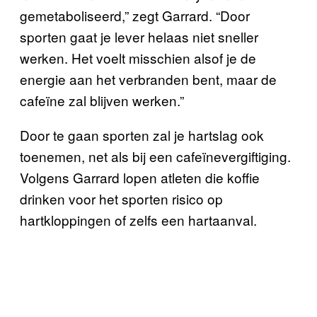
gemetaboliseerd,” zegt Garrard. “Door
sporten gaat je lever helaas niet sneller
werken. Het voelt misschien alsof je de
energie aan het verbranden bent, maar de
cafeïne zal blijven werken.”
Door te gaan sporten zal je hartslag ook
toenemen, net als bij een cafeïnevergiftiging.
Volgens Garrard lopen atleten die koffie
drinken voor het sporten risico op
hartkloppingen of zelfs een hartaanval.