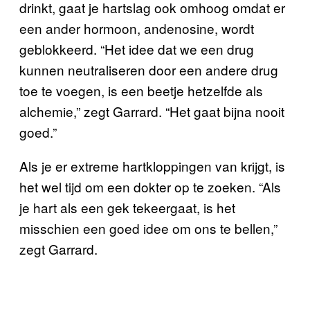
drinkt, gaat je hartslag ook omhoog omdat er
een ander hormoon, andenosine, wordt
geblokkeerd. “Het idee dat we een drug
kunnen neutraliseren door een andere drug
toe te voegen, is een beetje hetzelfde als
alchemie,” zegt Garrard. “Het gaat bijna nooit
goed.”
Als je er extreme hartkloppingen van krijgt, is
het wel tijd om een dokter op te zoeken. “Als
je hart als een gek tekeergaat, is het
misschien een goed idee om ons te bellen,”
zegt Garrard.