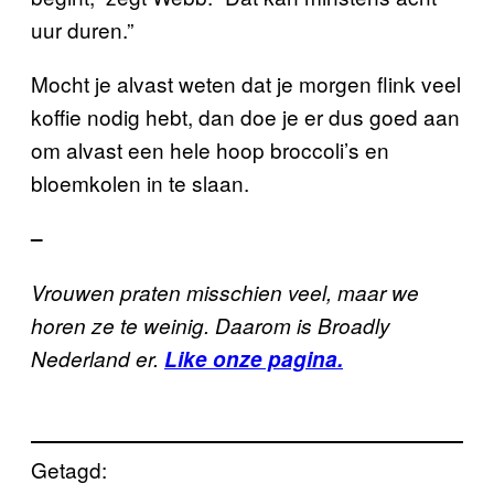
uur duren.”
Mocht je alvast weten dat je morgen flink veel
koffie nodig hebt, dan doe je er dus goed aan
om alvast een hele hoop broccoli’s en
bloemkolen in te slaan.
–
Vrouwen praten misschien veel, maar we
horen ze te weinig. Daarom is Broadly
Nederland er.
Like onze pagina.
Getagd: