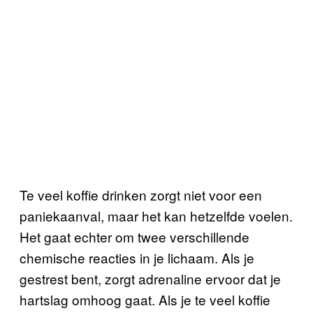
Te veel koffie drinken zorgt niet voor een
paniekaanval, maar het kan hetzelfde voelen.
Het gaat echter om twee verschillende
chemische reacties in je lichaam. Als je
gestrest bent, zorgt adrenaline ervoor dat je
hartslag omhoog gaat. Als je te veel koffie