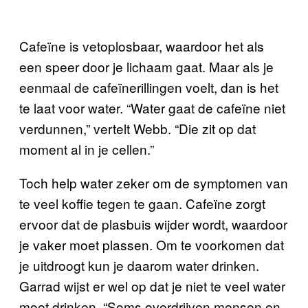
Cafeïne is vetoplosbaar, waardoor het als
een speer door je lichaam gaat. Maar als je
eenmaal de cafeïnerillingen voelt, dan is het
te laat voor water. “Water gaat de cafeïne niet
verdunnen,” vertelt Webb. “Die zit op dat
moment al in je cellen.”
Toch help water zeker om de symptomen van
te veel koffie tegen te gaan. Cafeïne zorgt
ervoor dat de plasbuis wijder wordt, waardoor
je vaker moet plassen. Om te voorkomen dat
je uitdroogt kun je daarom water drinken.
Garrad wijst er wel op dat je niet te veel water
moet drinken. “Soms overdrijven mensen en