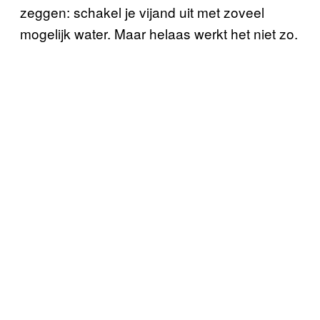
zeggen: schakel je vijand uit met zoveel
mogelijk water. Maar helaas werkt het niet zo.