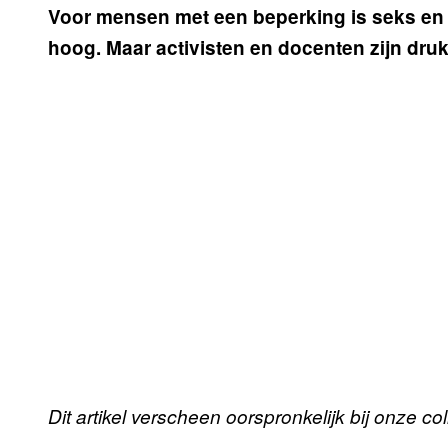
Voor mensen met een beperking is seks en 
hoog. Maar activisten en docenten zijn dru
Dit artikel verscheen oorspronkelijk bij onze c