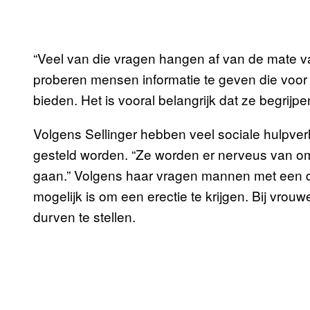
“Veel van die vragen hangen af van de mate van 
proberen mensen informatie te geven die voor
bieden. Het is vooral belangrijk dat ze begrijpe
Volgens Sellinger hebben veel sociale hulpve
gesteld worden. “Ze worden er nerveus van o
gaan.” Volgens haar vragen mannen met een dw
mogelijk is om een erectie te krijgen. Bij vrou
durven te stellen.