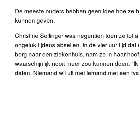
De meeste ouders hebben geen idee hoe ze hu
kunnen geven.
Christine Sellinger was negentien toen ze tot
ongeluk tijdens abseilen. In de vier uur tijd 
berg naar een ziekenhuis, nam ze in haar hoof
waarschijnlijk nooit meer zou kunnen doen. “Ik
daten. Niemand wil uit met iemand met een fysie