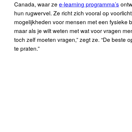
Canada, waar ze
e-learning programma’s
ontw
hun rugwervel. Ze richt zich vooral op voorli
mogelijkheden voor mensen met een fysieke bepe
maar als je wilt weten met wat voor vragen men
toch zelf moeten vragen,” zegt ze. “De beste 
te praten.”