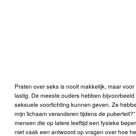
Praten over seks is nooit makkelijk, maar voo
lastig. De meeste ouders hebben bijvoorbeeld
seksuele voorlichting kunnen geven. Ze hebbe
mijn lichaam veranderen tijdens de puberteit?” 
mensen die op latere leeftijd een fysieke bep
niet vaak een antwoord op vragen over hoe he