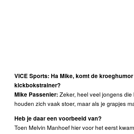
VICE Sports: Ha Mike, komt de kroeghumor 
kickbokstrainer?
Zeker, heel veel jongens die
Mike Passenier:
houden zich vaak stoer, maar als je grapjes m
Heb je daar een voorbeeld van?
Toen Melvin Manhoef hier voor het eerst kwam t