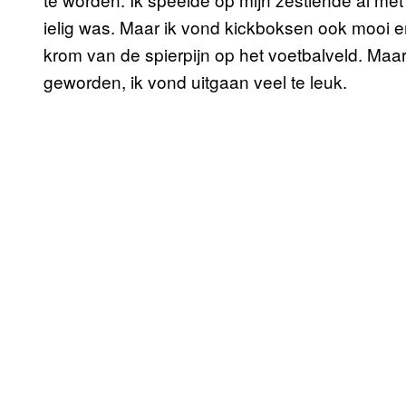
ielig was. Maar ik vond kickboksen ook mooi en
krom van de spierpijn op het voetbalveld. Maar 
geworden, ik vond uitgaan veel te leuk.