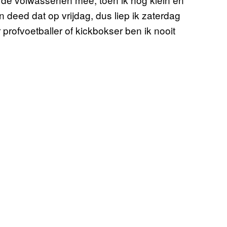
 deed dat op vrijdag, dus liep ik zaterdag
profvoetballer of kickbokser ben ik nooit