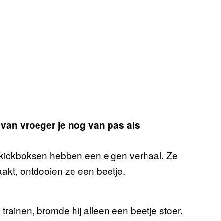
van vroeger je nog van pas als
 kickboksen hebben een eigen verhaal. Ze
aakt, ontdooien ze een beetje.
rainen, bromde hij alleen een beetje stoer.