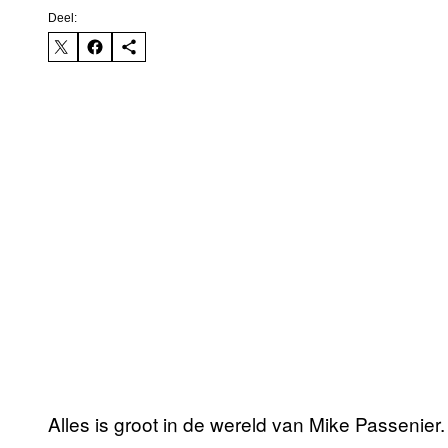
Deel:
Alles is groot in de wereld van Mike Passenier.