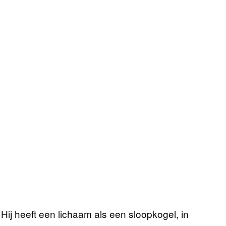
 Hij heeft een lichaam als een sloopkogel, in