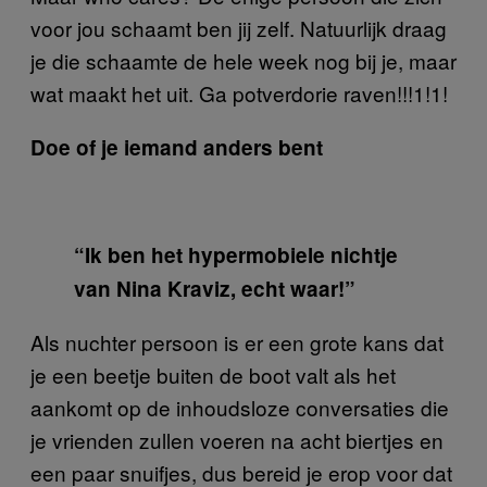
voor jou schaamt ben jij zelf. Natuurlijk draag
je die schaamte de hele week nog bij je, maar
wat maakt het uit. Ga potverdorie raven!!!1!1!
Doe of je iemand anders bent
“Ik ben het hypermobiele nichtje
van Nina Kraviz, echt waar!”
Als nuchter persoon is er een grote kans dat
je een beetje buiten de boot valt als het
aankomt op de inhoudsloze conversaties die
je vrienden zullen voeren na acht biertjes en
een paar snuifjes, dus bereid je erop voor dat