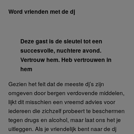
Word vrienden met de dj
Deze gast is de sleutel tot een
succesvolle, nuchtere avond.
Vertrouw hem. Heb vertrouwen in
hem
Gezien het feit dat de meeste dj’s zijn
omgeven door bergen verdovende middelen,
lijkt dit misschien een vreemd advies voor
iedereen die zichzelf probeert te beschermen
tegen drugs en alcohol, maar laat ons het je
uitleggen. Als je vriendelijk bent naar de dj