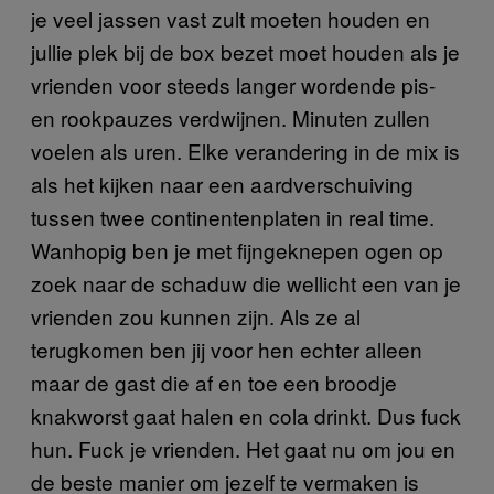
je veel jassen vast zult moeten houden en
jullie plek bij de box bezet moet houden als je
vrienden voor steeds langer wordende pis-
en rookpauzes verdwijnen. Minuten zullen
voelen als uren. Elke verandering in de mix is
als het kijken naar een aardverschuiving
tussen twee continentenplaten in real time.
Wanhopig ben je met fijngeknepen ogen op
zoek naar de schaduw die wellicht een van je
vrienden zou kunnen zijn. Als ze al
terugkomen ben jij voor hen echter alleen
maar de gast die af en toe een broodje
knakworst gaat halen en cola drinkt. Dus fuck
hun. Fuck je vrienden. Het gaat nu om jou en
de beste manier om jezelf te vermaken is