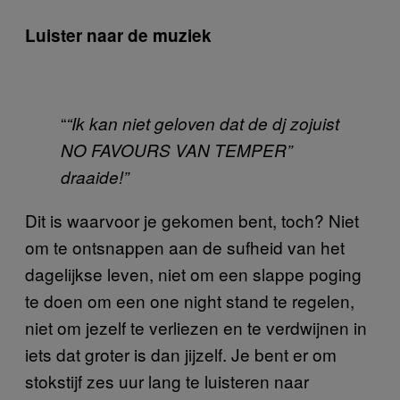
Luister naar de muziek
“
“Ik kan niet geloven dat de dj zojuist
NO FAVOURS VAN TEMPER”
draaide!”
Dit is waarvoor je gekomen bent, toch? Niet
om te ontsnappen aan de sufheid van het
dagelijkse leven, niet om een slappe poging
te doen om een one night stand te regelen,
niet om jezelf te verliezen en te verdwijnen in
iets dat groter is dan jijzelf. Je bent er om
stokstijf zes uur lang te luisteren naar