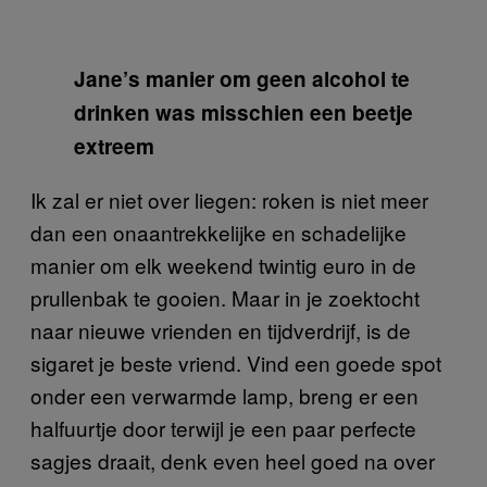
Jane’s manier om geen alcohol te
drinken was misschien een beetje
extreem
Ik zal er niet over liegen: roken is niet meer
dan een onaantrekkelijke en schadelijke
manier om elk weekend twintig euro in de
prullenbak te gooien. Maar in je zoektocht
naar nieuwe vrienden en tijdverdrijf, is de
sigaret je beste vriend. Vind een goede spot
onder een verwarmde lamp, breng er een
halfuurtje door terwijl je een paar perfecte
sagjes draait, denk even heel goed na over