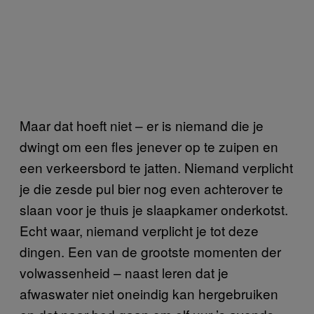
Maar dat hoeft niet – er is niemand die je
dwingt om een fles jenever op te zuipen en
een verkeersbord te jatten. Niemand verplicht
je die zesde pul bier nog even achterover te
slaan voor je thuis je slaapkamer onderkotst.
Echt waar, niemand verplicht je tot deze
dingen. Een van de grootste momenten der
volwassenheid – naast leren dat je
afwaswater niet oneindig kan hergebruiken