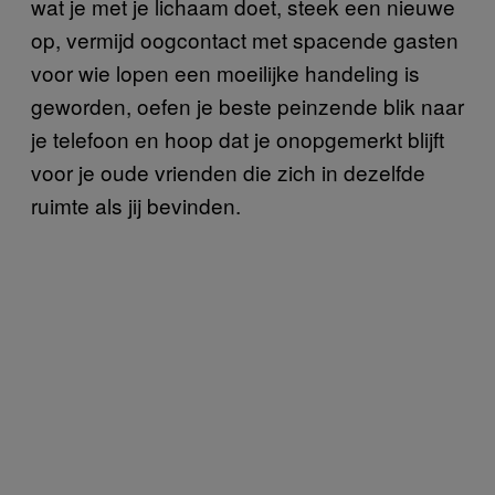
wat je met je lichaam doet, steek een nieuwe
op, vermijd oogcontact met spacende gasten
voor wie lopen een moeilijke handeling is
geworden, oefen je beste peinzende blik naar
je telefoon en hoop dat je onopgemerkt blijft
voor je oude vrienden die zich in dezelfde
ruimte als jij bevinden.