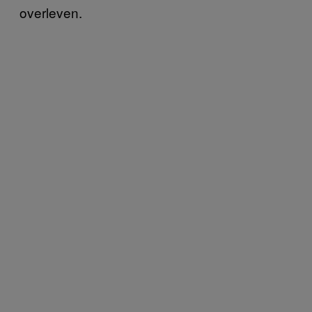
overleven.