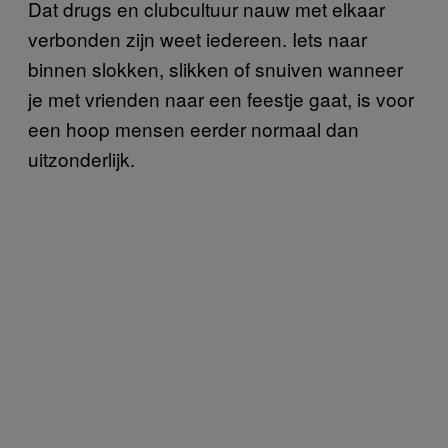
Dat drugs en clubcultuur nauw met elkaar
verbonden zijn weet iedereen. Iets naar
binnen slokken, slikken of snuiven wanneer
je met vrienden naar een feestje gaat, is voor
een hoop mensen eerder normaal dan
uitzonderlijk.