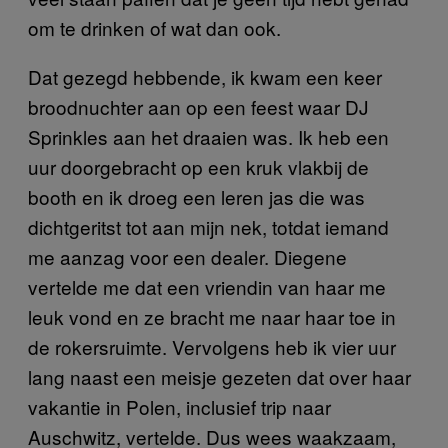
om te drinken of wat dan ook.
Dat gezegd hebbende, ik kwam een keer
broodnuchter aan op een feest waar DJ
Sprinkles aan het draaien was. Ik heb een
uur doorgebracht op een kruk vlakbij de
booth en ik droeg een leren jas die was
dichtgeritst tot aan mijn nek, totdat iemand
me aanzag voor een dealer. Diegene
vertelde me dat een vriendin van haar me
leuk vond en ze bracht me naar haar toe in
de rokersruimte. Vervolgens heb ik vier uur
lang naast een meisje gezeten dat over haar
vakantie in Polen, inclusief trip naar
Auschwitz, vertelde. Dus wees waakzaam,