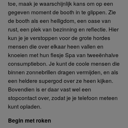
toe, maak je waarschijnlijk kans om op een
gegeven moment de booth in te glippen. Zie
de booth als een heiligdom, een oase van
rust, een plek van bezinning en reflectie. Hier
kun je je verstoppen voor de grote hordes
mensen die over elkaar heen vallen en
knoeien met hun flesje Spa van tweeënhalve
consumptiebon. Je kunt de coole mensen die
binnen zonnebrillen dragen vermijden, en als
een heldere supergod over ze heen kijken.
Bovendien is er daar vast wel een
stopcontact over, zodat je je telefoon meteen
kunt opladen.
Begin met roken