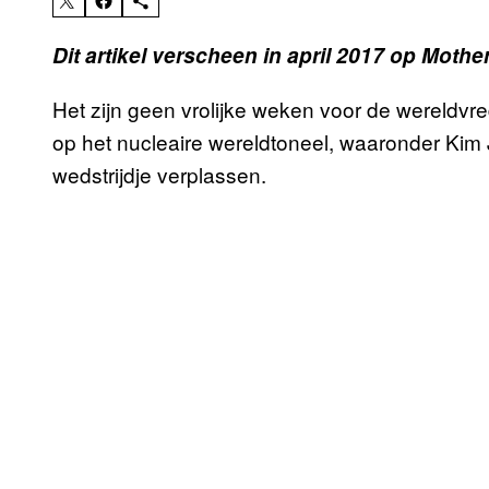
Dit artikel verscheen in april 2017 op Mothe
Het zijn geen vrolijke weken voor de wereldvre
op het nucleaire wereldtoneel, waaronder Kim
wedstrijdje verplassen.