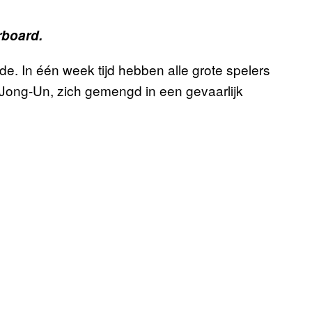
rboard.
de. In één week tijd hebben alle grote spelers
 Jong-Un, zich gemengd in een gevaarlijk