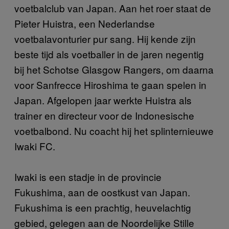
voetbalclub van Japan. Aan het roer staat de
Pieter Huistra, een Nederlandse
voetbalavonturier pur sang. Hij kende zijn
beste tijd als voetballer in de jaren negentig
bij het Schotse Glasgow Rangers, om daarna
voor Sanfrecce Hiroshima te gaan spelen in
Japan. Afgelopen jaar werkte Huistra als
trainer en directeur voor de Indonesische
voetbalbond. Nu coacht hij het splinternieuwe
Iwaki FC.
Iwaki is een stadje in de provincie
Fukushima, aan de oostkust van Japan.
Fukushima is een prachtig, heuvelachtig
gebied, gelegen aan de Noordelijke Stille