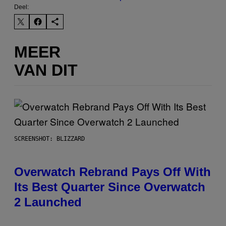
Deel:
MEER
VAN DIT
SCREENSHOT: BLIZZARD
Overwatch Rebrand Pays Off With
Its Best Quarter Since Overwatch
2 Launched