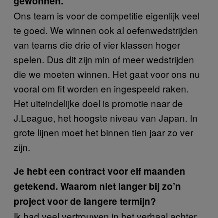
gewonnen.
Ons team is voor de competitie eigenlijk veel
te goed. We winnen ook al oefenwedstrijden
van teams die drie of vier klassen hoger
spelen. Dus dit zijn min of meer wedstrijden
die we moeten winnen. Het gaat voor ons nu
vooral om fit worden en ingespeeld raken.
Het uiteindelijke doel is promotie naar de
J.League, het hoogste niveau van Japan. In
grote lijnen moet het binnen tien jaar zo ver
zijn.
Je hebt een contract voor elf maanden
getekend. Waarom niet langer bij zo’n
project voor de langere termijn?
Ik had veel vertrouwen in het verhaal achter