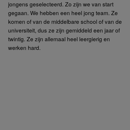
jongens geselecteerd. Zo zijn we van start
gegaan. We hebben een heel jong team. Ze
komen of van de middelbare school of van de
universiteit, dus ze zijn gemiddeld een jaar of
twintig. Ze zijn allemaal heel leergierig en
werken hard.