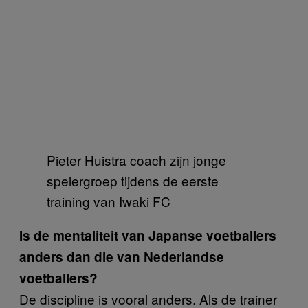
Pieter Huistra coach zijn jonge
spelergroep tijdens de eerste
training van Iwaki FC
Is de mentaliteit van Japanse voetballers
anders dan die van Nederlandse
voetballers?
De discipline is vooral anders. Als de trainer