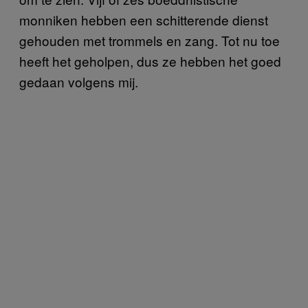
monniken hebben een schitterende dienst
gehouden met trommels en zang. Tot nu toe
heeft het geholpen, dus ze hebben het goed
gedaan volgens mij.