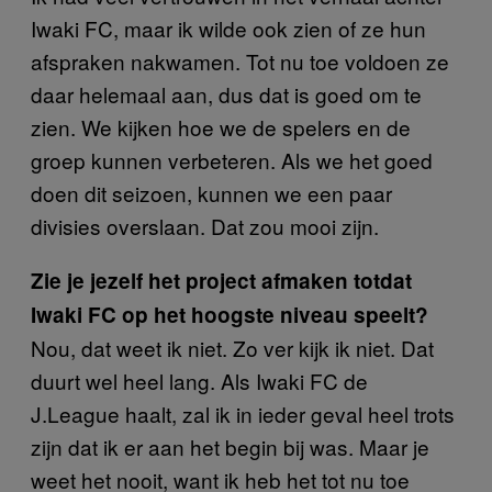
Iwaki FC, maar ik wilde ook zien of ze hun
afspraken nakwamen. Tot nu toe voldoen ze
daar helemaal aan, dus dat is goed om te
zien. We kijken hoe we de spelers en de
groep kunnen verbeteren. Als we het goed
doen dit seizoen, kunnen we een paar
divisies overslaan. Dat zou mooi zijn.
Zie je jezelf het project afmaken totdat
Iwaki FC op het hoogste niveau speelt?
Nou, dat weet ik niet. Zo ver kijk ik niet. Dat
duurt wel heel lang. Als Iwaki FC de
J.League haalt, zal ik in ieder geval heel trots
zijn dat ik er aan het begin bij was. Maar je
weet het nooit, want ik heb het tot nu toe