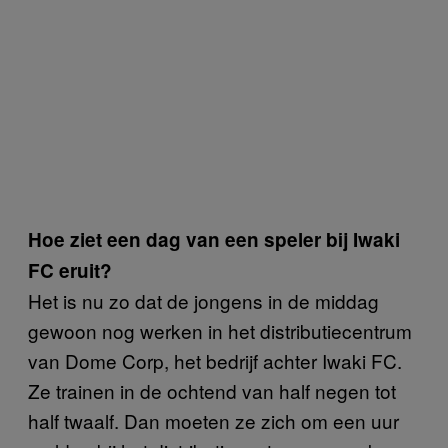
Hoe ziet een dag van een speler bij Iwaki
FC eruit?
Het is nu zo dat de jongens in de middag
gewoon nog werken in het distributiecentrum
van Dome Corp, het bedrijf achter Iwaki FC.
Ze trainen in de ochtend van half negen tot
half twaalf. Dan moeten ze zich om een uur