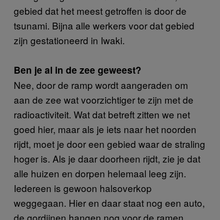
gebied dat het meest getroffen is door de
tsunami. Bijna alle werkers voor dat gebied
zijn gestationeerd in Iwaki.
Ben je al in de zee geweest?
Nee, door de ramp wordt aangeraden om
aan de zee wat voorzichtiger te zijn met de
radioactiviteit. Wat dat betreft zitten we net
goed hier, maar als je iets naar het noorden
rijdt, moet je door een gebied waar de straling
hoger is. Als je daar doorheen rijdt, zie je dat
alle huizen en dorpen helemaal leeg zijn.
Iedereen is gewoon halsoverkop
weggegaan. Hier en daar staat nog een auto,
de gordijnen hangen nog voor de ramen.