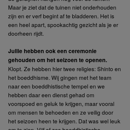
Maar je ziet dat de tuinen niet onderhouden
zijn en er verf begint af te bladderen. Het is
een heel apart, spookachtig gezicht als je er
doorheen rijdt.
Jullie hebben ook een ceremonie
gehouden om het seizoen te openen.
Klopt. Ze hebben hier twee religies: Shinto en
het boeddhisme. Wij gingen met het team
naar een boeddhistische tempel en we
hebben daar een dienst gehad om
voorspoed en geluk te krijgen, maar vooral
om mensen te behoeden en ze veilig door
het seizoen heen te krijgen. Dat was wel leuk
om te zien. Vijf of zes boeddhistische