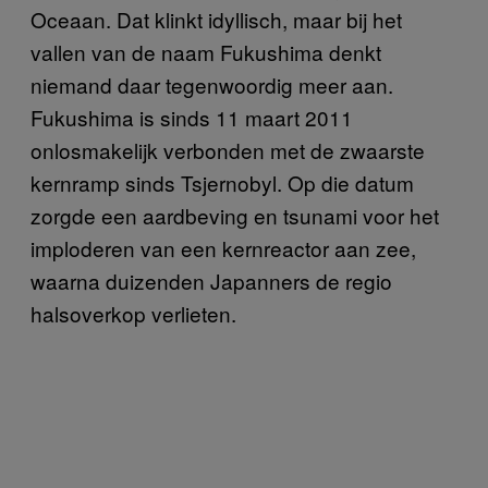
Oceaan. Dat klinkt idyllisch, maar bij het
vallen van de naam Fukushima denkt
niemand daar tegenwoordig meer aan.
Fukushima is sinds 11 maart 2011
onlosmakelijk verbonden met de zwaarste
kernramp sinds Tsjernobyl. Op die datum
zorgde een aardbeving en tsunami voor het
imploderen van een kernreactor aan zee,
waarna duizenden Japanners de regio
halsoverkop verlieten.