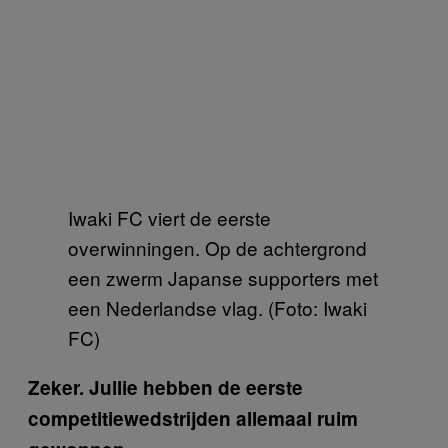
Iwaki FC viert de eerste
overwinningen. Op de achtergrond
een zwerm Japanse supporters met
een Nederlandse vlag. (Foto: Iwaki
FC)
Zeker. Jullie hebben de eerste
competitiewedstrijden allemaal ruim