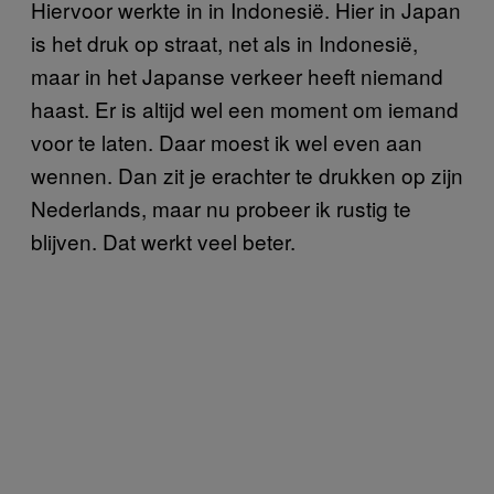
Hiervoor werkte in in Indonesië. Hier in Japan
is het druk op straat, net als in Indonesië,
maar in het Japanse verkeer heeft niemand
haast. Er is altijd wel een moment om iemand
voor te laten. Daar moest ik wel even aan
wennen. Dan zit je erachter te drukken op zijn
Nederlands, maar nu probeer ik rustig te
blijven. Dat werkt veel beter.