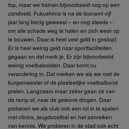
top, maar we trainen bijvoorbeeld nog op een
zandveld. Fukushima is na de tsunami vijf
jaar lang bezig geweest – en nog steeds –
om alle schade weg te halen en zich weer op
te bouwen. Daar is heel veel geld in gestopt.
Er is heel weinig geld naar sportfaciliteiten
gegaan en dat merk je. Er zijn bijvoorbeeld
weinig voetbalvelden. Daar komt nu
verandering in. Dat merken we als we met de
burgemeester of de plaatselijke voetbalbond
praten. Langzaam maar zeker gaan ze van
de ramp af, naar de gewone dingen. Daar
proberen we als club ook een rol in te spelen
met clinics, jeugdvoetbal en het aanreiken
van kennis. We proberen in de stad ook echt