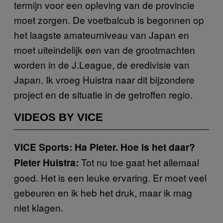
termijn voor een opleving van de provincie
moet zorgen. De voetbalcub is begonnen op
het laagste amateurniveau van Japan en
moet uiteindelijk een van de grootmachten
worden in de J.League, de eredivisie van
Japan. Ik vroeg Huistra naar dit bijzondere
project en de situatie in de getroffen regio.
VIDEOS BY VICE
VICE Sports: Ha Pieter. Hoe is het daar?
Tot nu toe gaat het allemaal
Pieter Huistra:
goed. Het is een leuke ervaring. Er moet veel
gebeuren en ik heb het druk, maar ik mag
niet klagen.