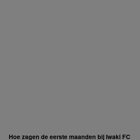
Hoe zagen de eerste maanden bij Iwaki FC