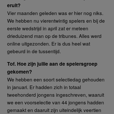
eruit?
Vier maanden geleden was er hier nog niks.
We hebben nu vierentwintig spelers en bij de
eerste wedstrijd in april zat er meteen
drieduizend man op de tribunes. Alles werd
online uitgezonden. Er is dus heel wat
gebeurd in de tussentijd.
Tof. Hoe zijn jullie aan de spelersgroep
gekomen?
We hebben een soort selectiedag gehouden
in januari. Er hadden zich in totaal
tweehonderd jongens ingeschreven, waaruit
we een voorselectie van 44 jongens hadden
gemaakt en daaruit zijn uiteindelijk veertien