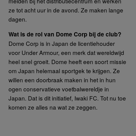
melden bij het distributiecentrum en werken
ze tot acht uur in de avond. Ze maken lange
dagen.
Wat is de rol van Dome Corp bij de club?
Dome Corp is in Japan de licentiehouder
voor Under Armour, een merk dat wereldwijd
heel snel groeit. Dome heeft een soort missie
om Japan helemaal sportgek te krijgen. Ze
willen een doorbraak maken in het in hun
ogen conservatieve voetbalwereldje in
Japan. Dat is dit initiatief, Iwaki FC. Tot nu toe
komen ze alles na wat ze zeggen.