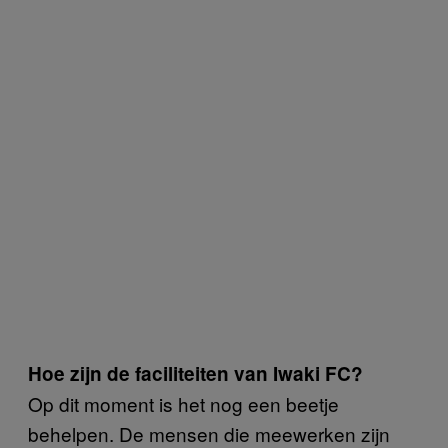
Hoe zijn de faciliteiten van Iwaki FC?
Op dit moment is het nog een beetje
behelpen. De mensen die meewerken zijn