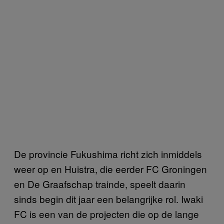
De provincie Fukushima richt zich inmiddels
weer op en Huistra, die eerder FC Groningen
en De Graafschap trainde, speelt daarin
sinds begin dit jaar een belangrijke rol. Iwaki
FC is een van de projecten die op de lange