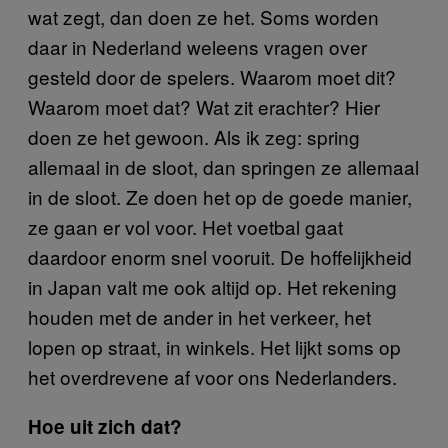
wat zegt, dan doen ze het. Soms worden
daar in Nederland weleens vragen over
gesteld door de spelers. Waarom moet dit?
Waarom moet dat? Wat zit erachter? Hier
doen ze het gewoon. Als ik zeg: spring
allemaal in de sloot, dan springen ze allemaal
in de sloot. Ze doen het op de goede manier,
ze gaan er vol voor. Het voetbal gaat
daardoor enorm snel vooruit. De hoffelijkheid
in Japan valt me ook altijd op. Het rekening
houden met de ander in het verkeer, het
lopen op straat, in winkels. Het lijkt soms op
het overdrevene af voor ons Nederlanders.
Hoe uit zich dat?