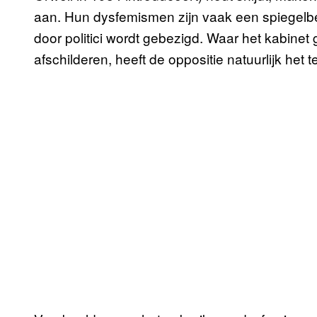
aan. Hun dysfemismen zijn vaak een spiegelb
door politici wordt gebezigd. Waar het kabinet
afschilderen, heeft de oppositie natuurlijk het