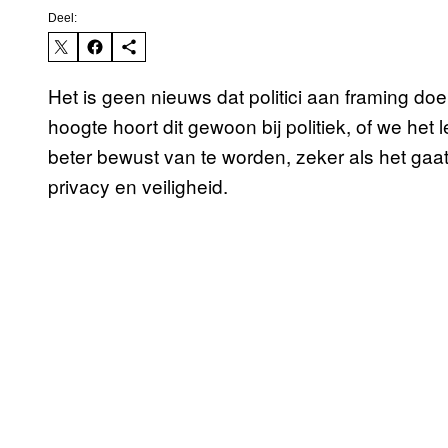
Deel:
Het is geen nieuws dat politici aan framing d
hoogte hoort dit gewoon bij politiek, of we het 
beter bewust van te worden, zeker als het gaa
privacy en veiligheid.