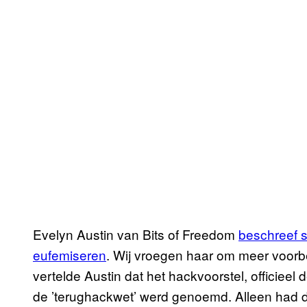
Evelyn Austin van Bits of Freedom
beschreef s
eufemiseren
. Wij vroegen haar om meer voorb
vertelde Austin dat het hackvoorstel, officieel 
de ’terughackwet’ werd genoemd. Alleen had d