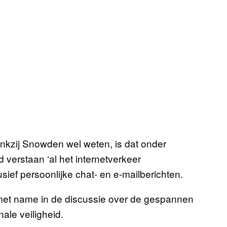
ankzij Snowden wel weten, is dat onder
 verstaan ‘al het internetverkeer
ef persoonlijke chat- en e-mailberichten.
 met name in de discussie over de gespannen
ale veiligheid.