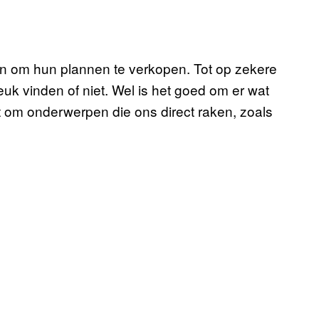
oen om hun plannen te verkopen. Tot op zekere
leuk vinden of niet. Wel is het goed om er wat
t om onderwerpen die ons direct raken, zoals