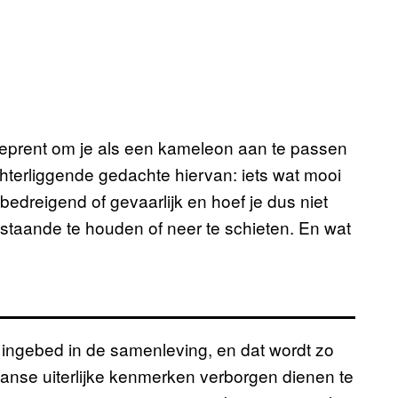
geprent om je als een kameleon aan te passen
hterliggende gedachte hiervan: iets wat mooi
et bedreigend of gevaarlijk en hoef je dus niet
 staande te houden of neer te schieten. En wat
 ingebed in de samenleving, en dat wordt zo
aanse uiterlijke kenmerken verborgen dienen te