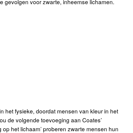
re gevolgen voor zwarte, inheemse lichamen.
in het fysieke, doordat mensen van kleur in het
zou de volgende toevoeging aan Coates’
lag op het lichaam’ proberen zwarte mensen hun