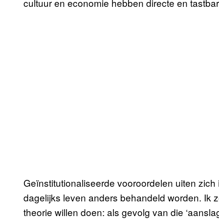
cultuur en economie hebben directe en tastba
Geïnstitutionaliseerde vooroordelen uiten zich 
dagelijks leven anders behandeld worden. Ik 
theorie willen doen: als gevolg van die ‘aans