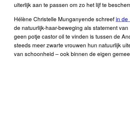
uiterlijk aan te passen om zo het lijf te besche
Hélène Christelle Munganyende schreef
in de
de natuurlijk-haar-beweging als statement van
geen potje castor oil te vinden is tussen de 
steeds meer zwarte vrouwen hun natuurlijk uit
van schoonheid – ook binnen de eigen gemeen