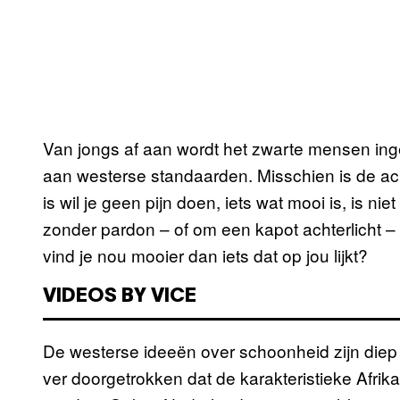
Van jongs af aan wordt het zwarte mensen in
aan westerse standaarden. Misschien is de ac
is wil je geen pijn doen, iets wat mooi is, is ni
zonder pardon – of om een kapot achterlicht –
vind je nou mooier dan iets dat op jou lijkt?
VIDEOS BY VICE
De westerse ideeën over schoonheid zijn diep
ver doorgetrokken dat de karakteristieke Afrik