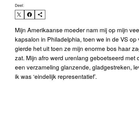
Deel:
Mijn Amerikaanse moeder nam mij op mijn vee
kapsalon in Philadelphia, toen we in de VS op
gierde het uit toen ze mijn enorme bos haar za
zat. Mijn afro werd urenlang geboetseerd met c
een verzameling glanzende, gladgestreken, le
ik was ‘eindelijk representatief’.