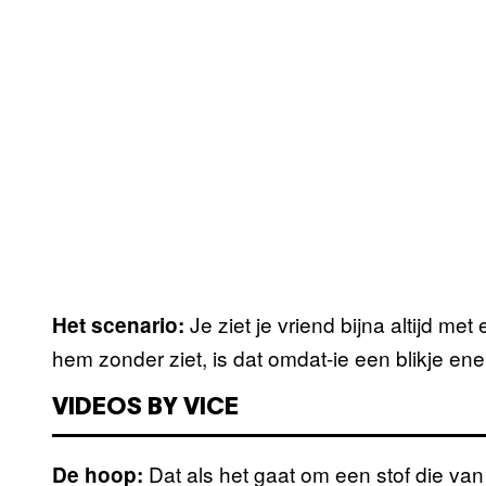
Je ziet je vriend bijna altijd met
Het scenario:
hem zonder ziet, is dat omdat-ie een blikje ene
VIDEOS BY VICE
Dat als het gaat om een stof die va
De hoop: