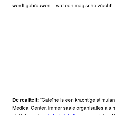
wordt gebrouwen – wat een magische vrucht! –
“Cafeïne is een krachtige stimulan
De realiteit:
Medical Center. Immer saaie organisaties als 