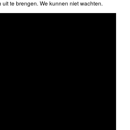
uit te brengen. We kunnen niet wachten.