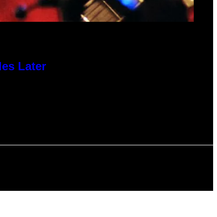
des Later