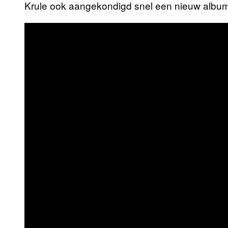
Krule ook aangekondigd snel een nieuw album 