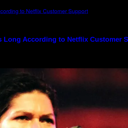
s Long According to Netflix Customer 