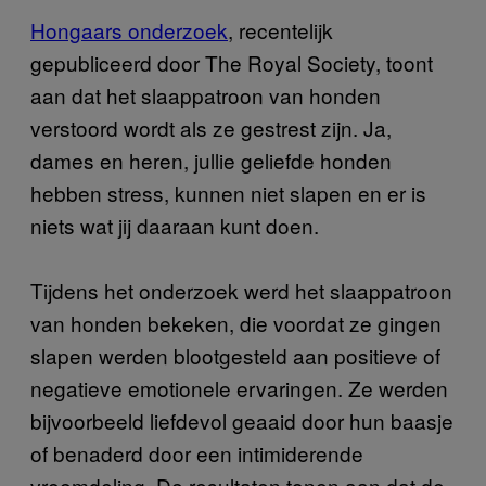
Hongaars onderzoek
, recentelijk
gepubliceerd door The Royal Society, toont
aan dat het slaappatroon van honden
verstoord wordt als ze gestrest zijn. Ja,
dames en heren, jullie geliefde honden
hebben stress, kunnen niet slapen en er is
niets wat jij daaraan kunt doen.
Tijdens het onderzoek werd het slaappatroon
van honden bekeken, die voordat ze gingen
slapen werden blootgesteld aan positieve of
negatieve emotionele ervaringen. Ze werden
bijvoorbeeld liefdevol geaaid door hun baasje
of benaderd door een intimiderende
vreemdeling. De resultaten tonen aan dat de