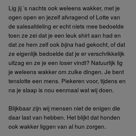
Lig jij ’s nachts ook weleens wakker, met je
ogen open en jezelf afvragend of Lotte van
de salesafdeling er echt niets mee bedoelde
toen ze zei dat je een leuk shirt aan had en
dat ze hem zelf ook
had gekocht, of dat
bijna
ze eigenlijk bedoelde dat je er verschrikkelijk
uitzag en ze je een loser vindt? Natuurlijk lig
je weleens wakker om zulke dingen. Je bent
tenslotte een mens. Piekeren voor, tijdens en
na je slaap is nou eenmaal wat wij doen.
Blijkbaar zijn wij mensen niet de enigen die
daar last van hebben. Het blijkt dat honden
ook wakker liggen van al hun zorgen.