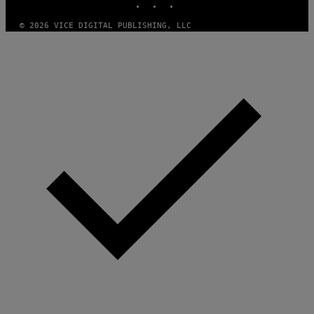
© 2026 VICE DIGITAL PUBLISHING, LLC