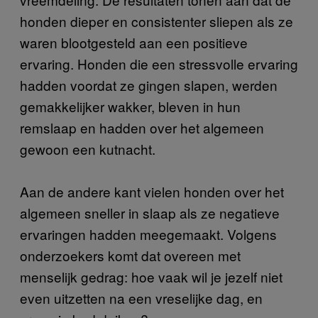
honden dieper en consistenter sliepen als ze
waren blootgesteld aan een positieve
ervaring. Honden die een stressvolle ervaring
hadden voordat ze gingen slapen, werden
gemakkelijker wakker, bleven in hun
remslaap en hadden over het algemeen
gewoon een kutnacht.
Aan de andere kant vielen honden over het
algemeen sneller in slaap als ze negatieve
ervaringen hadden meegemaakt. Volgens
onderzoekers komt dat overeen met
menselijk gedrag: hoe vaak wil je jezelf niet
even uitzetten na een vreselijke dag, en