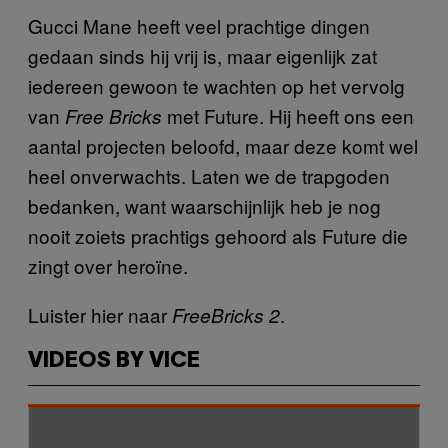
Gucci Mane heeft veel prachtige dingen
gedaan sinds hij vrij is, maar eigenlijk zat
iedereen gewoon te wachten op het vervolg
van
met Future. Hij heeft ons een
Free Bricks
aantal projecten beloofd, maar deze komt wel
heel onverwachts. Laten we de trapgoden
bedanken, want waarschijnlijk heb je nog
nooit zoiets prachtigs gehoord als Future die
zingt over heroïne.
Luister hier naar
.
FreeBricks 2
VIDEOS BY VICE