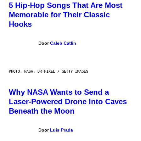
5 Hip-Hop Songs That Are Most
Memorable for Their Classic
Hooks
Door
Caleb Catlin
PHOTO: NASA; DR PIXEL / GETTY IMAGES
Why NASA Wants to Send a
Laser-Powered Drone Into Caves
Beneath the Moon
Door
Luis Prada