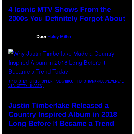
4 Iconic MTV Shows From the
2000s You Definitely Forgot About
Door
Haley Miller
(PHOTO BY CHRISTOPHER POLK/NBCU PHOTO BANK/NBCUNIVERSAL
VIA GETTY IMAGES)
Justin Timberlake Released a
Country-Inspired Album in 2018
Long Before It Became a Trend