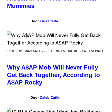
Mummies
Door
Luis Prada
(PHOTO BY NOAM GALAI/GETTY IMAGES FOR TRIBECA FESTIVAL)
Why A$AP Mob Will Never Fully
Get Back Together, According to
A$AP Rocky
Door
Caleb Catlin