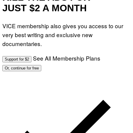
JUST $2 A MONTH
VICE membership also gives you access to our
very best writing and exclusive new
documentaries.
See All Membership Plans
Support for $2
Or, continue for free