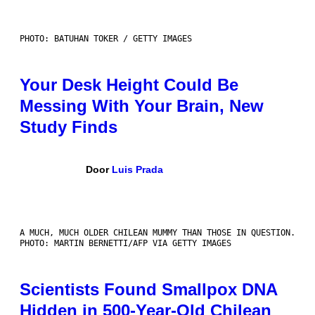
PHOTO: BATUHAN TOKER / GETTY IMAGES
Your Desk Height Could Be
Messing With Your Brain, New
Study Finds
Door
Luis Prada
A MUCH, MUCH OLDER CHILEAN MUMMY THAN THOSE IN QUESTION.
PHOTO: MARTIN BERNETTI/AFP VIA GETTY IMAGES
Scientists Found Smallpox DNA
Hidden in 500-Year-Old Chilean