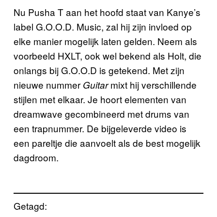
Nu Pusha T aan het hoofd staat van Kanye’s
label G.O.O.D. Music, zal hij zijn invloed op
elke manier mogelijk laten gelden. Neem als
voorbeeld HXLT, ook wel bekend als Holt, die
onlangs bij G.O.O.D is getekend. Met zijn
nieuwe nummer
mixt hij verschillende
Guitar
stijlen met elkaar. Je hoort elementen van
dreamwave gecombineerd met drums van
een trapnummer. De bijgeleverde video is
een pareltje die aanvoelt als de best mogelijk
dagdroom.
Getagd: