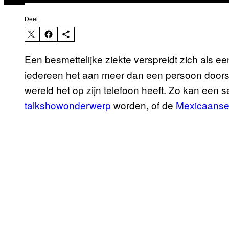
Deel:
Een besmettelijke ziekte verspreidt zich als 
iedereen het aan meer dan een persoon doorstuu
wereld het op zijn telefoon heeft. Zo kan een s
talkshowonderwerp
worden, of de
Mexicaanse