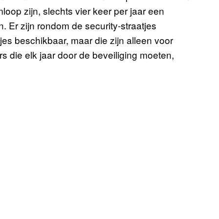
oop zijn, slechts vier keer per jaar een
en. Er zijn rondom de security-straatjes
jes beschikbaar, maar die zijn alleen voor
 die elk jaar door de beveiliging moeten,