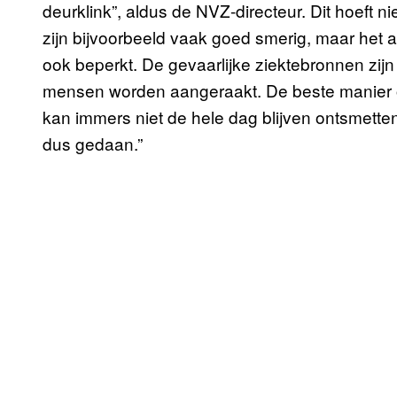
deurklink”, aldus de NVZ-directeur. Dit hoeft n
zijn bijvoorbeeld vaak goed smerig, maar het 
ook beperkt. De gevaarlijke ziektebronnen zijn
mensen worden aangeraakt. De beste manier om
kan immers niet de hele dag blijven ontsmette
dus gedaan.”