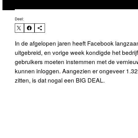
Deel:
In de afgelopen jaren heeft Facebook langza
uitgebreid, en vorige week kondigde het bedrijf
gebruikers moeten instemmen met de vernieu
kunnen inloggen. Aangezien er ongeveer 1.32
zitten, is dat nogal een BIG DEAL.