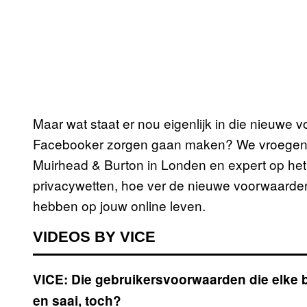
Maar wat staat er nou eigenlijk in die nieuwe v
Facebooker zorgen gaan maken? We vroegen Ma
Muirhead & Burton in Londen en expert op het
privacywetten, hoe ver de nieuwe voorwaarden
hebben op jouw online leven.
VIDEOS BY VICE
VICE: Die gebruikersvoorwaarden die elke be
en saai, toch?