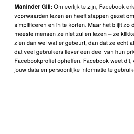
Om eerlijk te zijn, Facebook er
Maninder Gill:
voorwaarden lezen en heeft stappen gezet om
simplificeren en in te korten. Maar het blijft z
meeste mensen ze niet zullen lezen – ze klikk
zien dan wel wat er gebeurt, dan dat ze echt all
dat veel gebruikers liever een deel van hun p
Facebookprofiel opheffen. Facebook weet dit, 
jouw data en persoonlijke informatie te gebrui