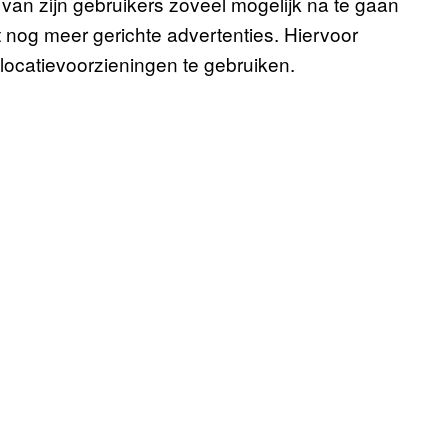
van zijn gebruikers zoveel mogelijk na te gaan
nog meer gerichte advertenties. Hiervoor
ocatievoorzieningen te gebruiken.