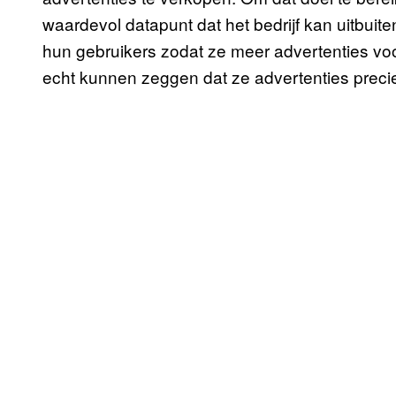
waardevol datapunt dat het bedrijf kan uitbuit
hun gebruikers zodat ze meer advertenties v
echt kunnen zeggen dat ze advertenties precie