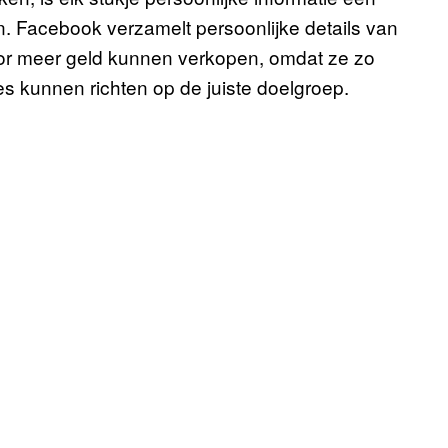
en. Facebook verzamelt persoonlijke details van
oor meer geld kunnen verkopen, omdat ze zo
s kunnen richten op de juiste doelgroep.