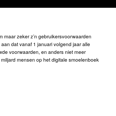
am maar zeker z’n gebruikersvoorwaarden
 aan dat vanaf 1 januari volgend jaar alle
wde voorwaarden, en anders niet meer
 miljard mensen op het digitale smoelenboek