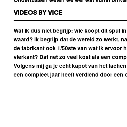
VIDEOS BY VICE
Wat ik dus niet begrijp: wie koopt dit spul 
waard? Ik begrijp dat de wereld zo werkt, na
de fabrikant ook 1/50ste van wat ik ervoor
vierkant? Dat net zo veel kost als een com
Volgens mij ga je echt kapot van het lachen
een compleet jaar heeft verdiend door een 