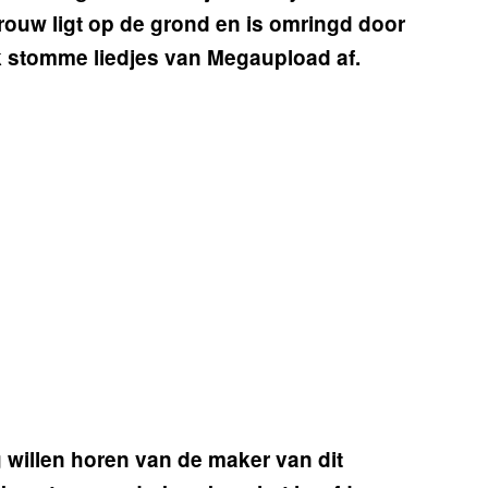
rouw ligt op de grond en is omringd door
 stomme liedjes van Megaupload af.
 willen horen van de maker van dit