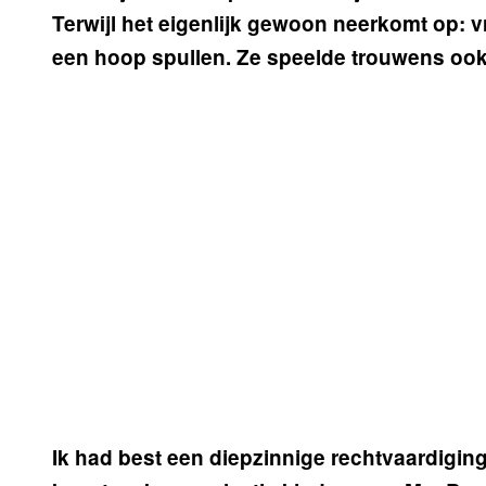
Terwijl het eigenlijk gewoon neerkomt op: v
een hoop spullen. Ze speelde trouwens ook
Ik had best een diepzinnige rechtvaardiging