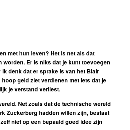
en met hun leven? Het is net als dat
 worden. Er is niks dat je kunt toevoegen
 Ik denk dat er sprake is van het
Blair
oop geld ziet verdienen met iets dat je
ijk je verstand verliest.
wereld. Net zoals dat de technische wereld
ark Zuckerberg hadden willen zijn, bestaat
zelf niet op een bepaald goed idee zijn