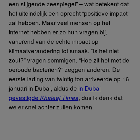
een stijgende zeespiegel” – wat betekent dat
het uiteindelijk een oprecht “positieve impact”
zal hebben. Maar veel mensen op het
internet hebben er zo hun vragen bij,
variërend van de echte impact op
klimaatverandering tot smaak. “Is het niet
zout?” vragen sommigen. “Hoe zit het met de
oeroude bacteriën?” zeggen anderen. De
eerste lading van twintig ton arriveerde op 16
januari in Dubai, aldus de
in Dubai
gevestigde
, dus ik denk dat
Khaleej Times
we er snel achter zullen komen.