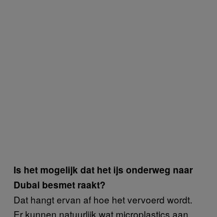
Is het mogelijk dat het ijs onderweg naar
Dubai besmet raakt?
Dat hangt ervan af hoe het vervoerd wordt.
Er kunnen natuurlijk wat microplastics aan