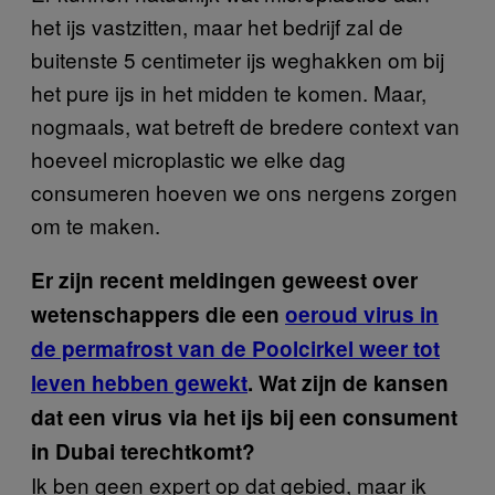
het ijs vastzitten, maar het bedrijf zal de
buitenste 5 centimeter ijs weghakken om bij
het pure ijs in het midden te komen. Maar,
nogmaals, wat betreft de bredere context van
hoeveel microplastic we elke dag
consumeren hoeven we ons nergens zorgen
om te maken.
Er zijn recent meldingen geweest over
wetenschappers die een
oeroud virus in
de permafrost van de Poolcirkel weer tot
leven hebben gewekt
. Wat zijn de kansen
dat een virus via het ijs bij een consument
in Dubai terechtkomt?
Ik ben geen expert op dat gebied, maar ik