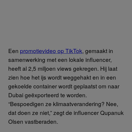
Een
promotievideo op TikTok
, gemaakt in
samenwerking met een lokale influencer,
heeft al 2,5 miljoen views gekregen. Hij laat
zien hoe het ijs wordt weggehakt en in een
gekoelde container wordt geplaatst om naar
Dubai geëxporteerd te worden.
“Bespoedigen ze klimaatverandering? Nee,
dat doen ze niet,” zegt de influencer Qupanuk
Olsen vastberaden.