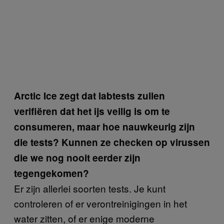
Arctic Ice zegt dat labtests zullen
verifiëren dat het ijs veilig is om te
consumeren, maar hoe nauwkeurig zijn
die tests? Kunnen ze checken op virussen
die we nog nooit eerder zijn
tegengekomen?
Er zijn allerlei soorten tests. Je kunt
controleren of er verontreinigingen in het
water zitten, of er enige moderne