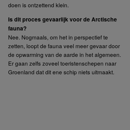
doen is ontzettend klein.
Is dit proces gevaarlijk voor de Arctische
fauna?
Nee. Nogmaals, om het in perspectief te
zetten, loopt de fauna veel meer gevaar door
de opwarming van de aarde in het algemeen.
Er gaan zelfs zoveel toeristenschepen naar
Groenland dat dit ene schip niets uitmaakt.