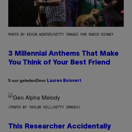
PHOTO BY KEVIN WINTER/GETTY IMAGES FOR RADIO DISNEY
3 Millennial Anthems That Make
You Think of Your Best Friend
Door
5 uur geleden
Lauren Boisvert
(PHOTO BY TAYLOR HILL/GETTY IMAGES)
This Researcher Accidentally