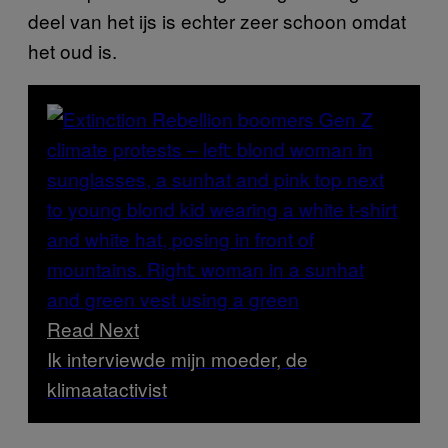
deel van het ijs is echter zeer schoon omdat
het oud is.
Read Next
Ik interviewde mijn moeder, de
klimaatactivist