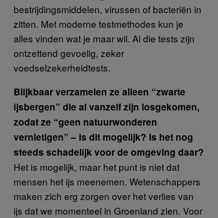
bestrijdingsmiddelen, virussen of bacteriën in
zitten. Met moderne testmethodes kun je
alles vinden wat je maar wil. Al die tests zijn
ontzettend gevoelig, zeker
voedselzekerheidtests.
Blijkbaar verzamelen ze alleen “zwarte
ijsbergen” die al vanzelf zijn losgekomen,
zodat ze “geen natuurwonderen
vernietigen” – is dit mogelijk? Is het nog
steeds schadelijk voor de omgeving daar?
Het is mogelijk, maar het punt is niet dat
mensen het ijs meenemen. Wetenschappers
maken zich erg zorgen over het verlies van
ijs dat we momenteel in Groenland zien. Voor