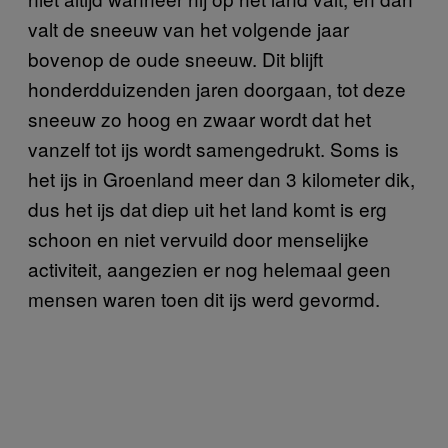
valt de sneeuw van het volgende jaar
bovenop de oude sneeuw. Dit blijft
honderdduizenden jaren doorgaan, tot deze
sneeuw zo hoog en zwaar wordt dat het
vanzelf tot ijs wordt samengedrukt. Soms is
het ijs in Groenland meer dan 3 kilometer dik,
dus het ijs dat diep uit het land komt is erg
schoon en niet vervuild door menselijke
activiteit, aangezien er nog helemaal geen
mensen waren toen dit ijs werd gevormd.