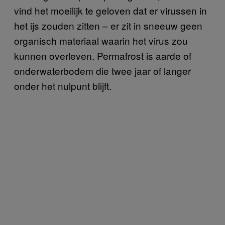
vind het moeilijk te geloven dat er virussen in
het ijs zouden zitten – er zit in sneeuw geen
organisch materiaal waarin het virus zou
kunnen overleven. Permafrost is aarde of
onderwaterbodem die twee jaar of langer
onder het nulpunt blijft.