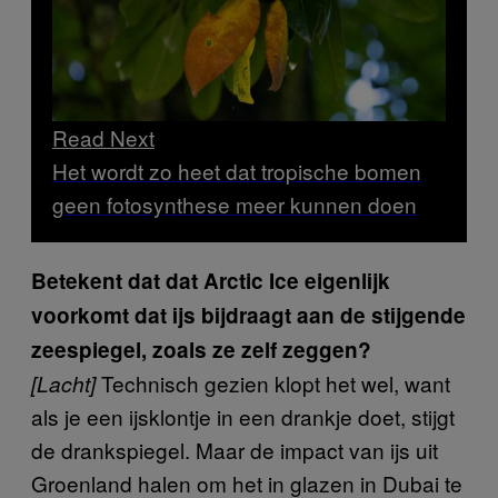
Read Next
Het wordt zo heet dat tropische bomen
geen fotosynthese meer kunnen doen
Betekent dat dat Arctic Ice eigenlijk
voorkomt dat ijs bijdraagt aan de stijgende
zeespiegel, zoals ze zelf zeggen?
Technisch gezien klopt het wel, want
[Lacht]
als je een ijsklontje in een drankje doet, stijgt
de drankspiegel. Maar de impact van ijs uit
Groenland halen om het in glazen in Dubai te