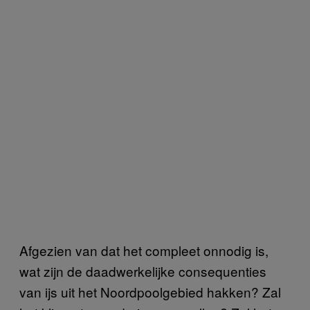
Afgezien van dat het compleet onnodig is,
wat zijn de daadwerkelijke consequenties
van ijs uit het Noordpoolgebied hakken? Zal