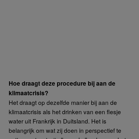
Hoe draagt deze procedure bij aan de
klimaatcrisis?
Het draagt op dezelfde manier bij aan de
klimaatcrisis als het drinken van een flesje
water uit Frankrijk in Duitsland. Het is
belangrijk om wat zij doen in perspectief te