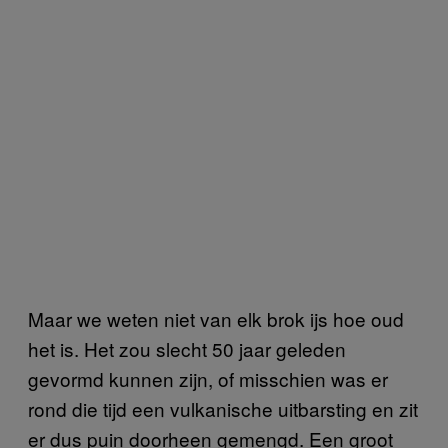
Maar we weten niet van elk brok ijs hoe oud
het is. Het zou slecht 50 jaar geleden
gevormd kunnen zijn, of misschien was er
rond die tijd een vulkanische uitbarsting en zit
er dus puin doorheen gemengd. Een groot