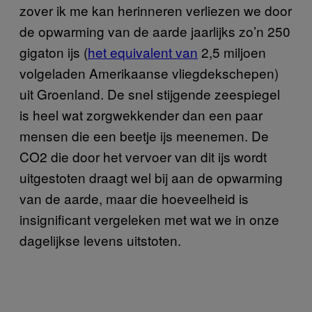
zover ik me kan herinneren verliezen we door
de opwarming van de aarde jaarlijks zo’n 250
gigaton ijs (
het equivalent van
2,5 miljoen
volgeladen Amerikaanse vliegdekschepen)
uit Groenland. De snel stijgende zeespiegel
is heel wat zorgwekkender dan een paar
mensen die een beetje ijs meenemen. De
CO2 die door het vervoer van dit ijs wordt
uitgestoten draagt wel bij aan de opwarming
van de aarde, maar die hoeveelheid is
insignificant vergeleken met wat we in onze
dagelijkse levens uitstoten.