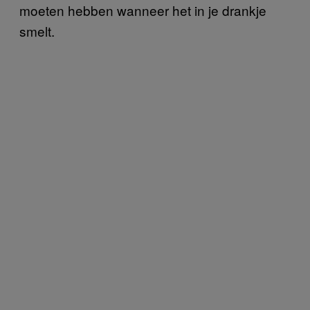
moeten hebben wanneer het in je drankje
smelt.