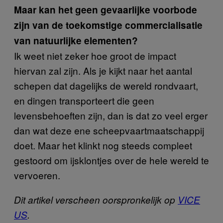
Maar kan het geen gevaarlijke voorbode
zijn van de toekomstige commercialisatie
van natuurlijke elementen?
Ik weet niet zeker hoe groot de impact
hiervan zal zijn. Als je kijkt naar het aantal
schepen dat dagelijks de wereld rondvaart,
en dingen transporteert die geen
levensbehoeften zijn, dan is dat zo veel erger
dan wat deze ene scheepvaartmaatschappij
doet. Maar het klinkt nog steeds compleet
gestoord om ijsklontjes over de hele wereld te
vervoeren.
Dit artikel verscheen oorspronkelijk op
VICE
US
.