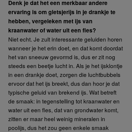
Denk je dat het een merkbaar andere
ervaring is om gletsjerijs in je drankje te
hebben, vergeleken met ijs van
kraanwater of water uit een fles?
Niet echt. Je zult interessante geluiden horen
wanneer je het erin doet, en dat komt doordat
het van sneeuw gevormd is, dus er zit nog
steeds een beetje lucht in. Als je het ijsklontje
in een drankje doet, zorgen die luchtbubbels
ervoor dat het ijs breekt, dus dan hoor je dat
typische geluid van brekend ijs. Wat betreft
de smaak: in tegenstelling tot kraanwater en
water uit een fles, dat van grondwater komt,
zitten er maar heel weinig mineralen in
poolijs, dus het zou geen enkele smaak