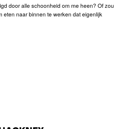
digd door alle schoonheid om me heen? Of zou
 eten naar binnen te werken dat eigenlijk