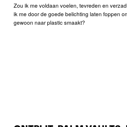
Zou ik me voldaan voelen, tevreden en verza
ik me door de goede belichting laten foppen om
gewoon naar plastic smaakt?