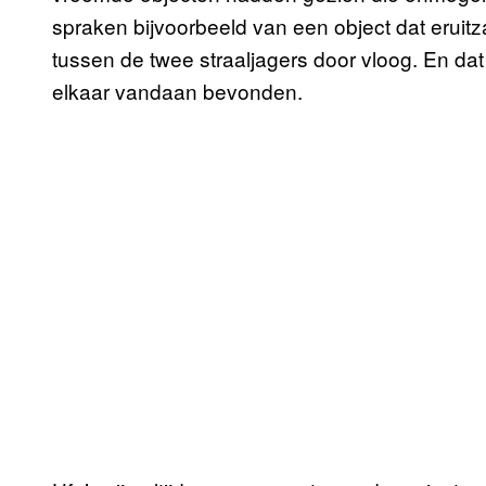
spraken bijvoorbeeld van een object dat eruit
tussen de twee straaljagers door vloog. En dat 
elkaar vandaan bevonden.