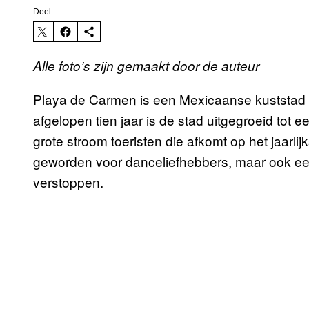
Deel:
Alle foto’s zijn gemaakt door de auteur
Playa de Carmen is een Mexicaanse kuststad 
afgelopen tien jaar is de stad uitgegroeid tot 
grote stroom toeristen die afkomt op het jaarli
geworden voor danceliefhebbers, maar ook een
verstoppen.