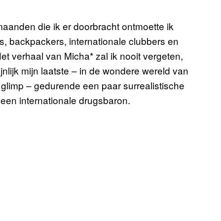
maanden die ik er doorbracht ontmoette ik
s, backpackers, internationale clubbers en
et verhaal van Micha* zal ik nooit vergeten,
nlijk mijn laatste – in de wondere wereld van
 glimp – gedurende een paar surrealistische
een internationale drugsbaron.