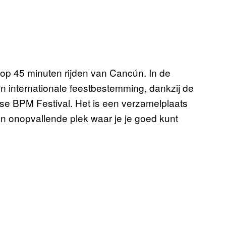
op 45 minuten rijden van Cancún. In de
een internationale feestbestemming, dankzij de
jkse BPM Festival. Het is een verzamelplaats
 onopvallende plek waar je je goed kunt