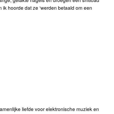
n ik hoorde dat ze ‘werden betaald om een
enlijke liefde voor elektronische muziek en