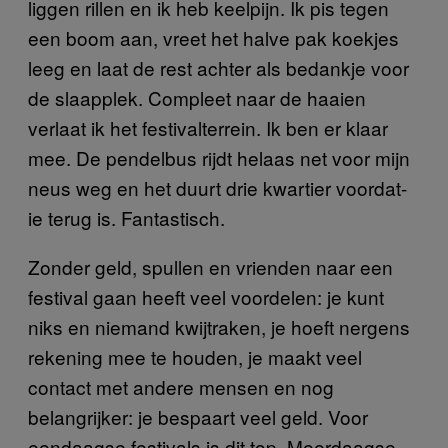
liggen rillen en ik heb keelpijn. Ik pis tegen
een boom aan, vreet het halve pak koekjes
leeg en laat de rest achter als bedankje voor
de slaapplek. Compleet naar de haaien
verlaat ik het festivalterrein. Ik ben er klaar
mee. De pendelbus rijdt helaas net voor mijn
neus weg en het duurt drie kwartier voordat-
ie terug is. Fantastisch.
Zonder geld, spullen en vrienden naar een
festival gaan heeft veel voordelen: je kunt
niks en niemand kwijtraken, je hoeft nergens
rekening mee te houden, je maakt veel
contact met andere mensen en nog
belangrijker: je bespaart veel geld. Voor
eendaagse festivals is dit top. Meerdaagse