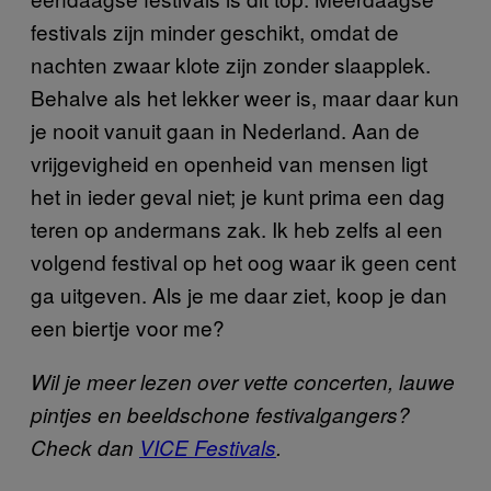
festivals zijn minder geschikt, omdat de
nachten zwaar klote zijn zonder slaapplek.
Behalve als het lekker weer is, maar daar kun
je nooit vanuit gaan in Nederland. Aan de
vrijgevigheid en openheid van mensen ligt
het in ieder geval niet; je kunt prima een dag
teren op andermans zak. Ik heb zelfs al een
volgend festival op het oog waar ik geen cent
ga uitgeven. Als je me daar ziet, koop je dan
een biertje voor me?
Wil je meer lezen over vette concerten, lauwe
pintjes en beeldschone festivalgangers?
Check dan
VICE Festivals
.