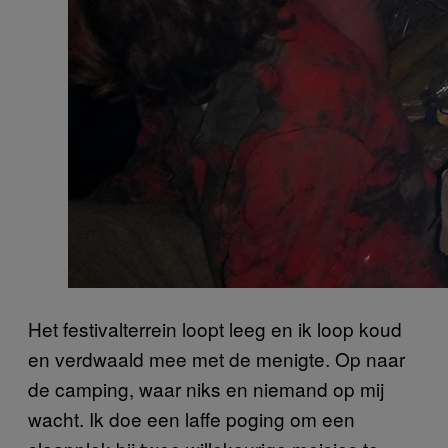
Het festivalterrein loopt leeg en ik loop koud
en verdwaald mee met de menigte. Op naar
de camping, waar niks en niemand op mij
wacht. Ik doe een laffe poging om een