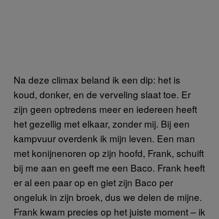
Na deze climax beland ik een dip: het is
koud, donker, en de verveling slaat toe. Er
zijn geen optredens meer en iedereen heeft
het gezellig met elkaar, zonder mij. Bij een
kampvuur overdenk ik mijn leven. Een man
met konijnenoren op zijn hoofd, Frank, schuift
bij me aan en geeft me een Baco. Frank heeft
er al een paar op en giet zijn Baco per
ongeluk in zijn broek, dus we delen de mijne.
Frank kwam precies op het juiste moment – ik