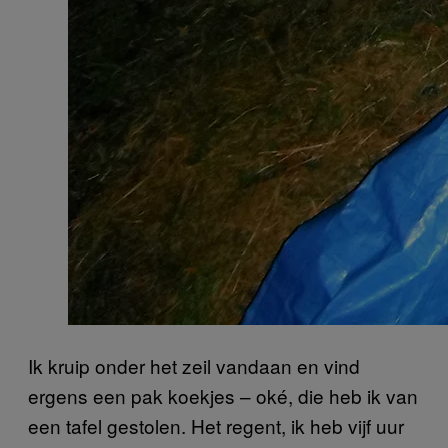
Ik kruip onder het zeil vandaan en vind
ergens een pak koekjes – oké, die heb ik van
een tafel gestolen. Het regent, ik heb vijf uur