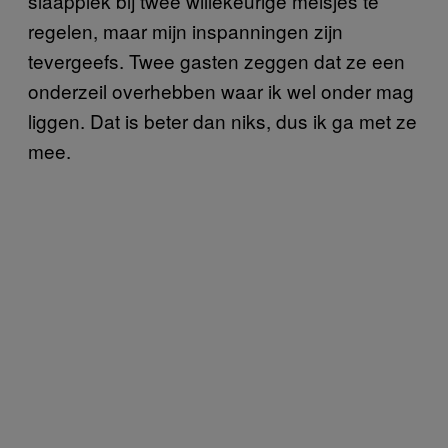
slaapplek bij twee willekeurige meisjes te
regelen, maar mijn inspanningen zijn
tevergeefs. Twee gasten zeggen dat ze een
onderzeil overhebben waar ik wel onder mag
liggen. Dat is beter dan niks, dus ik ga met ze
mee.