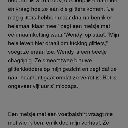
en vraag hoe ze aan die glitters komen. “Je
mag glitters hebben maar daarna ben ik er
helemaal klaar mee,” zegt een meisje met
een naamketting waar ‘Wendy’ op staat. “Mijn
hele leven hier draait om fucking glitters,”
voegt ze eraan toe. Wendy is een beetje
chagrijnig. Ze smeert twee blauwe
glitterklodders op mijn gezicht en zegt dat ze
naar haar tent gaat omdat ze verrot is. Het is
ongeveer vijf uur s’ middags.
Een meisje met een voetbalshirt vraagt me
met wie ik ben, en ik doe mijn verhaal. Ze