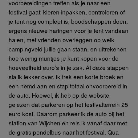
voorbereidingen treffen als je naar een
festival gaat: kleren inpakken, controleren of
je tent nog compleet is, boodschappen doen,
ergens nieuwe haringen voor je tent vandaan
halen, met vrienden overleggen op welk
campingveld jullie gaan staan, en uitrekenen
hoe weinig muntjes je kunt kopen voor de
hoeveelheid euro’s in je zak. Al deze stappen
sla ik lekker over. Ik trek een korte broek en
een hemd aan en stap totaal onvoorbereid in
de auto. Hoewel, ik heb op de website
gelezen dat parkeren op het festivalterrein 25
euro kost. Daarom parkeer ik de auto bij het
station van Wijchen en reis ik vanaf daar met
de gratis pendelbus naar het festival. Qua