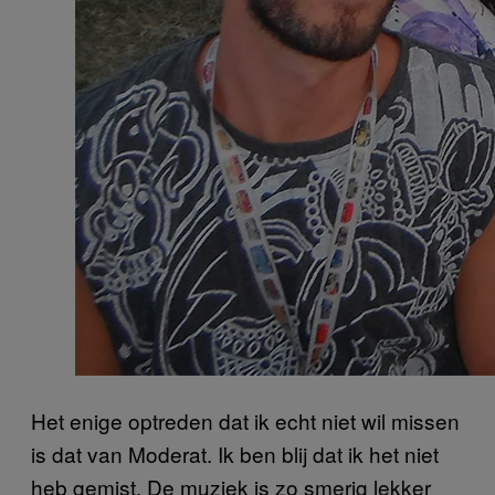
Het enige optreden dat ik echt niet wil missen
is dat van Moderat. Ik ben blij dat ik het niet
heb gemist. De muziek is zo smerig lekker