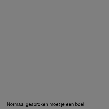
Normaal gesproken moet je een boel