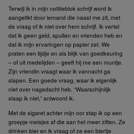
Terwijl ik in mijn notitieblok schrijf word ik
aangetikt door iemand die naast me zit, met
de vraag of ik niet over hem schrijf. Ik vertel
dat ik geen geld, spullen en vrienden heb en
dat ik mijn ervaringen op papier zet. We
praten een tijdje en als blijk van goedkeuring
– of uit medelijden – geeft hij me een muntje.
Zijn vriendin vraagt waar ik vannacht ga
slapen. Een goede vraag, waar ik eigenlijk
niet over nagedacht heb. “Waarschijnlijk
slaap ik niet,” antwoord ik.
Met de sigaret achter mijn oor stap ik op een
groepje meisjes af die aan het meer zitten. Ze
drinken bier en ik vraag of ze een biertje