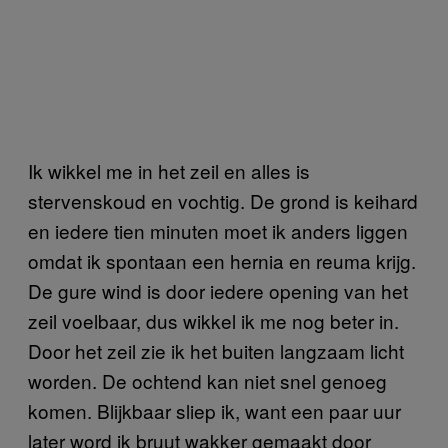
Ik wikkel me in het zeil en alles is
stervenskoud en vochtig. De grond is keihard
en iedere tien minuten moet ik anders liggen
omdat ik spontaan een hernia en reuma krijg.
De gure wind is door iedere opening van het
zeil voelbaar, dus wikkel ik me nog beter in.
Door het zeil zie ik het buiten langzaam licht
worden. De ochtend kan niet snel genoeg
komen. Blijkbaar sliep ik, want een paar uur
later word ik bruut wakker gemaakt door