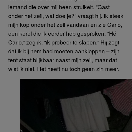
iemand die over mij heen struikelt. “Gast
onder het zeil, wat doe je?” vraagt hij. Ik steek
mijn kop onder het zeil vandaan en zie Carlo,
een kerel die ik eerder heb gesproken. “Hé
Carlo,” zeg ik, “ik probeer te slapen.” Hij zegt
dat ik bij hem had moeten aankloppen – zijn
tent staat blijkbaar naast mijn zeil, maar dat
wist ik niet. Het heeft nu toch geen zin meer.