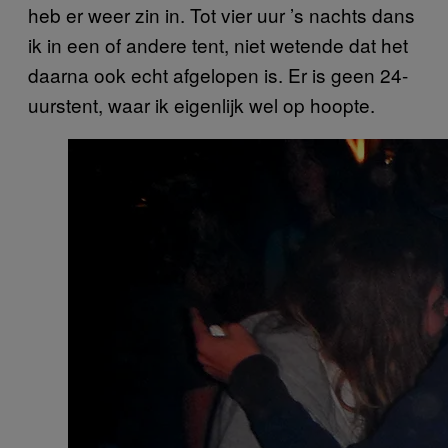
heb er weer zin in. Tot vier uur ’s nachts dans
ik in een of andere tent, niet wetende dat het
daarna ook echt afgelopen is. Er is geen 24-
uurstent, waar ik eigenlijk wel op hoopte.