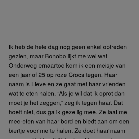
Ik heb de hele dag nog geen enkel optreden
gezien, maar Bonobo lijkt me wel wat.
Onderweg ernaartoe kom ik een meisje van
een jaar of 25 op roze Crocs tegen. Haar
naam is Lieve en ze gaat met haar vrienden
wat te eten halen. “Als je wil dat ik oprot dan
moet je het zeggen,” zeg ik tegen haar. Dat
hoeft niet, dus ga ik gezellig mee. Ze laat me
mee-eten van haar bord en biedt aan om een
biertje voor me te halen. Ze doet haar naam