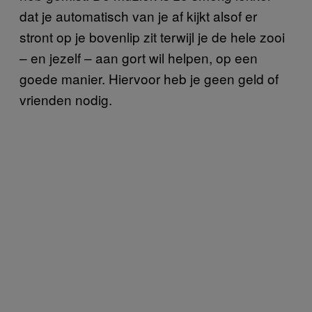
dat je automatisch van je af kijkt alsof er
stront op je bovenlip zit terwijl je de hele zooi
– en jezelf – aan gort wil helpen, op een
goede manier. Hiervoor heb je geen geld of
vrienden nodig.