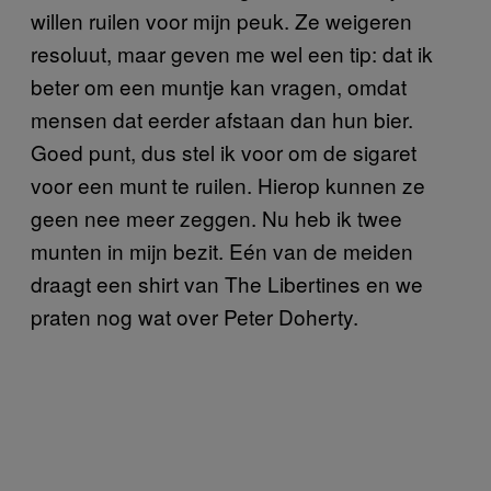
willen ruilen voor mijn peuk. Ze weigeren
resoluut, maar geven me wel een tip: dat ik
beter om een muntje kan vragen, omdat
mensen dat eerder afstaan dan hun bier.
Goed punt, dus stel ik voor om de sigaret
voor een munt te ruilen. Hierop kunnen ze
geen nee meer zeggen. Nu heb ik twee
munten in mijn bezit. Eén van de meiden
draagt een shirt van The Libertines en we
praten nog wat over Peter Doherty.