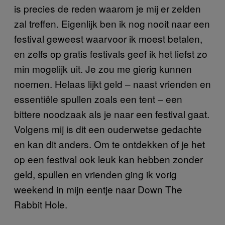
is precies de reden waarom je mij er zelden
zal treffen. Eigenlijk ben ik nog nooit naar een
festival geweest waarvoor ik moest betalen,
en zelfs op gratis festivals geef ik het liefst zo
min mogelijk uit. Je zou me gierig kunnen
noemen. Helaas lijkt geld – naast vrienden en
essentiële spullen zoals een tent – een
bittere noodzaak als je naar een festival gaat.
Volgens mij is dit een ouderwetse gedachte
en kan dit anders. Om te ontdekken of je het
op een festival ook leuk kan hebben zonder
geld, spullen en vrienden ging ik vorig
weekend in mijn eentje naar Down The
Rabbit Hole.