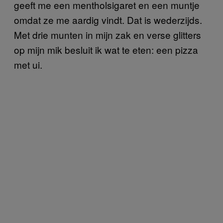
geeft me een mentholsigaret en een muntje
omdat ze me aardig vindt. Dat is wederzijds.
Met drie munten in mijn zak en verse glitters
op mijn mik besluit ik wat te eten: een pizza
met ui.