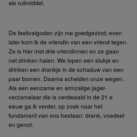
als ruilmiddel.
De festivalgoden zijn me goedgezind; even
later kom ik de vriendin van een vriend tegen.
Ze is hier met drie vriendinnen en ze gaan
net drinken halen. We lopen een stukje en
drinken een drankje in de schaduw van een
paar bomen. Daarna scheiden onze wegen.
Als een eenzame en armzalige jager-
verzamelaar die is verdwaald in de 21 e
eeuw ga ik verder, op zoek naar het
fundament van ons bestaan: drank, voedsel
en genot.