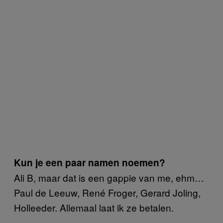
Kun je een paar namen noemen?
Ali B, maar dat is een gappie van me, ehm…
Paul de Leeuw, René Froger, Gerard Joling,
Holleeder. Allemaal laat ik ze betalen.