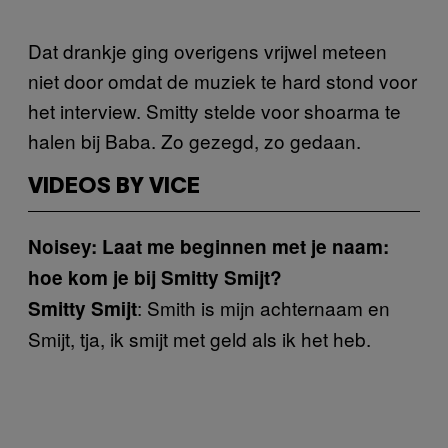
Dat drankje ging overigens vrijwel meteen
niet door omdat de muziek te hard stond voor
het interview. Smitty stelde voor shoarma te
halen bij Baba. Zo gezegd, zo gedaan.
VIDEOS BY VICE
Noisey: Laat me beginnen met je naam:
hoe kom je bij Smitty Smijt?
: Smith is mijn achternaam en
Smitty Smijt
Smijt, tja, ik smijt met geld als ik het heb.