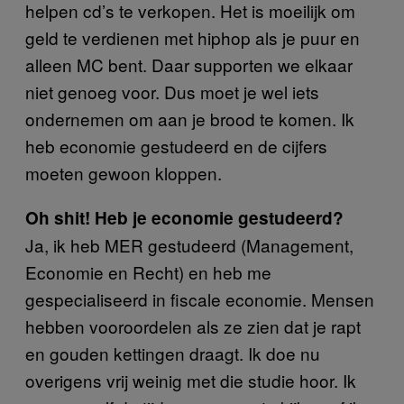
helpen cd’s te verkopen. Het is moeilijk om
geld te verdienen met hiphop als je puur en
alleen MC bent. Daar supporten we elkaar
niet genoeg voor. Dus moet je wel iets
ondernemen om aan je brood te komen. Ik
heb economie gestudeerd en de cijfers
moeten gewoon kloppen.
Oh shit! Heb je economie gestudeerd?
Ja, ik heb MER gestudeerd (Management,
Economie en Recht) en heb me
gespecialiseerd in fiscale economie. Mensen
hebben vooroordelen als ze zien dat je rapt
en gouden kettingen draagt. Ik doe nu
overigens vrij weinig met die studie hoor. Ik