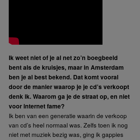
Ik weet niet of je al net zo’n boegbeeld
bent als de kruisjes, maar in Amsterdam
ben je al best bekend. Dat komt vooral
door de manier waarop je je cd’s verkoopt
denk ik. Waarom ga je de straat op, en niet
voor internet fame?
Ik ben van een generatie waarin de verkoop
van cd’s heel normaal was. Zelfs toen ik nog
niet met muziek bezig was, ging ik gappies