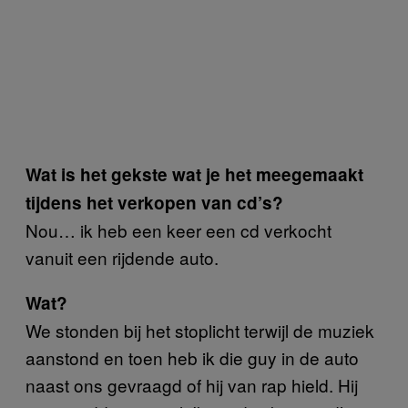
Wat is het gekste wat je het meegemaakt
tijdens het verkopen van cd’s?
Nou… ik heb een keer een cd verkocht
vanuit een rijdende auto.
Wat?
We stonden bij het stoplicht terwijl de muziek
aanstond en toen heb ik die guy in de auto
naast ons gevraagd of hij van rap hield. Hij