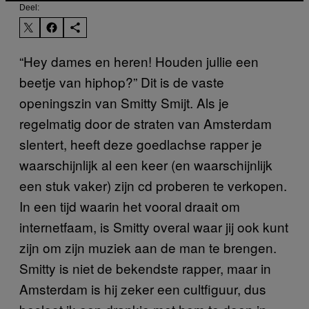
Deel:
“Hey dames en heren! Houden jullie een
beetje van hiphop?” Dit is de vaste
openingszin van Smitty Smijt. Als je
regelmatig door de straten van Amsterdam
slentert, heeft deze goedlachse rapper je
waarschijnlijk al een keer (en waarschijnlijk
een stuk vaker) zijn cd proberen te verkopen.
In een tijd waarin het vooral draait om
internetfaam, is Smitty overal waar jij ook kunt
zijn om zijn muziek aan de man te brengen.
Smitty is niet de bekendste rapper, maar in
Amsterdam is hij zeker een cultfiguur, dus