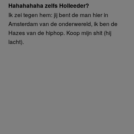
Hahahahaha zelfs Holleeder?
Ik zei tegen hem: jij bent de man hier in
Amsterdam van de onderwereld, ik ben de
Hazes van de hiphop. Koop mijn shit (hij
lacht).