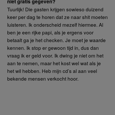
niet gratis gegeven?
Tuurlijk! Die gasten krijgen sowieso duizend
keer per dag te horen dat ze naar shit moeten
luisteren. Ik onderscheid mezelf hiermee. Al
ben je een rijke papi, als je ergens voor
betaalt ga je het checken. Je moet je waarde
kennen. Ik stop er gewoon tijd in, dus dan
vraag ik er geld voor. Ik dwing je niet om het
aan te nemen, maar het kost wel wat als je
het wil hebben. Heb mijn cd’s al aan veel
bekende mensen verkocht hoor.