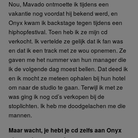
Nou, Mavado ontmoette ik tijdens een
vakantie nog voordat hij bekend werd, en
Onyx kwam ik backstage tegen tijdens een
hiphopfestival. Toen heb ik ze mijn cd
verkocht. Ik vertelde ze gelijk dat ik fan was
en dat ik een track met ze wou opnemen. Ze
gaven me het nummer van hun manager die
ik de volgende dag moest bellen. Dat deed ik
en ik mocht ze meteen ophalen bij hun hotel
om naar de studio te gaan. Terwijl ik met ze
was ging ik nog cd’s verkopen bij de
stoplichten. Ik heb me doodgelachen me die
mannen.
Maar wacht, je hebt je cd zelfs aan Onyx