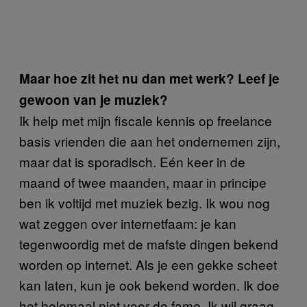
Maar hoe zit het nu dan met werk? Leef je
gewoon van je muziek?
Ik help met mijn fiscale kennis op freelance
basis vrienden die aan het ondernemen zijn,
maar dat is sporadisch. Eén keer in de
maand of twee maanden, maar in principe
ben ik voltijd met muziek bezig. Ik wou nog
wat zeggen over internetfaam: je kan
tegenwoordig met de mafste dingen bekend
worden op internet. Als je een gekke scheet
kan laten, kun je ook bekend worden. Ik doe
het helemaal niet voor de fame. Ik wil graag