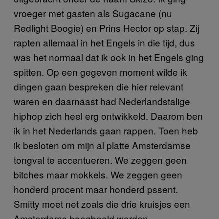
vroeger met gasten als Sugacane (nu
Redlight Boogie) en Prins Hector op stap. Zij
rapten allemaal in het Engels in die tijd, dus
was het normaal dat ik ook in het Engels ging
spitten. Op een gegeven moment wilde ik
dingen gaan bespreken die hier relevant
waren en daarnaast had Nederlandstalige
hiphop zich heel erg ontwikkeld. Daarom ben
ik in het Nederlands gaan rappen. Toen heb
ik besloten om mijn al platte Amsterdamse
tongval te accentueren. We zeggen geen
bitches maar mokkels. We zeggen geen
honderd procent maar honderd pssent.
Smitty moet net zoals die drie kruisjes een
Amsterdams boegbeeld worden.