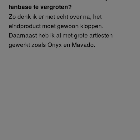
fanbase te vergroten?
Zo denk ik er niet echt over na, het
eindproduct moet gewoon kloppen.
Daarnaast heb ik al met grote artiesten
gewerkt zoals Onyx en Mavado.