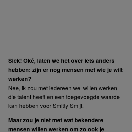
Sick! Oké, laten we het over iets anders
hebben: zijn er nog mensen met wie je wilt
werken?
Nee, ik zou met iedereen wel willen werken
die talent heeft en een toegevoegde waarde
kan hebben voor Smitty Smijt.
Maar zou je niet met wat bekendere
mensen willen werken om zo ook je