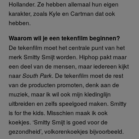
Hollander. Ze hebben allemaal hun eigen
karakter, zoals Kyle en Cartman dat ook
hebben.
Waarom wil je een tekenfilm beginnen?
De tekenfilm moet het centrale punt van het
merk Smitty Smijt worden. Hiphop pakt maar
een deel van de mensen, maar iedereen kijkt
naar
. De tekenfilm moet de rest
South Park
van de producten promoten, denk aan de
muziek, maar ik wil ook mijn kledinglijn
uitbreiden en zelfs speelgoed maken. Smitty
is for the kids. Misschien maak ik ook
koekjes. ‘Smitty Smijt is goed voor de
gezondheid’, volkorenkoekjes bijvoorbeeld.