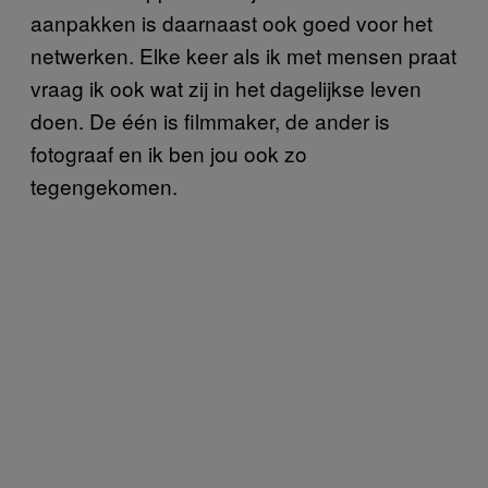
aanpakken is daarnaast ook goed voor het
netwerken. Elke keer als ik met mensen praat
vraag ik ook wat zij in het dagelijkse leven
doen. De één is filmmaker, de ander is
fotograaf en ik ben jou ook zo
tegengekomen.