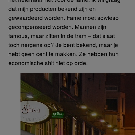
dat mijn producten bekend zijn en
gewaardeerd worden. Fame moet sowieso
gecompenseerd worden. Mannen zijn
famous, maar zitten in de tram – dat slaat
toch nergens op? Je bent bekend, maar je
hebt geen cent te makken. Ze hebben hun
economische shit niet op orde.