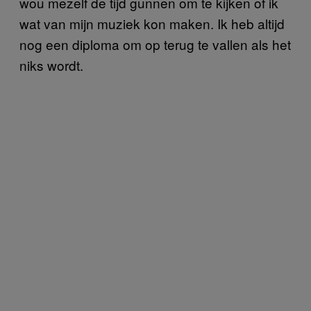
wou mezelf de tijd gunnen om te kijken of ik
wat van mijn muziek kon maken. Ik heb altijd
nog een diploma om op terug te vallen als het
niks wordt.