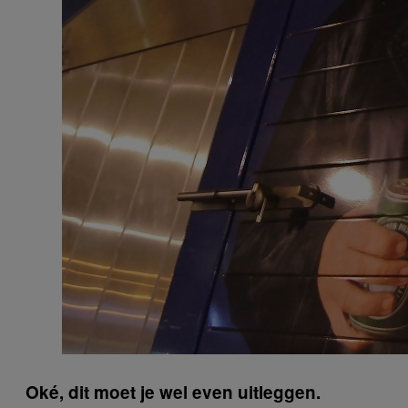
Oké, dit moet je wel even uitleggen.