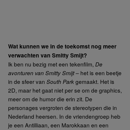
Wat kunnen we in de toekomst nog meer
verwachten van Smitty Smijt?
Ik ben nu bezig met een tekenfilm,
De
– het is een beetje
avonturen van Smitty Smijt
in de sfeer van
gemaakt. Het is
South Park
2D, maar het gaat niet per se om de graphics,
meer om de humor die erin zit. De
personages vergroten de stereotypen die in
Nederland heersen. In de vriendengroep heb
je een Antilliaan, een Marokkaan en een