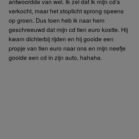
antwoordde van wel. Ik zei dat ik mijn cd’s
verkocht, maar het stoplicht sprong opeens
op groen. Dus toen heb ik naar hem
geschreeuwd dat mijn cd tien euro kostte. Hij
kwam dichterbij rijden en hij gooide een
propje van tien euro naar ons en mijn neefje
gooide een cd in zijn auto, hahaha.