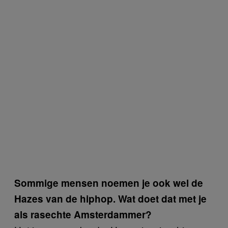
Sommige mensen noemen je ook wel de
Hazes van de hiphop. Wat doet dat met je
als rasechte Amsterdammer?