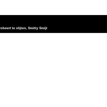
obeert te slijten, Smitty Smijt