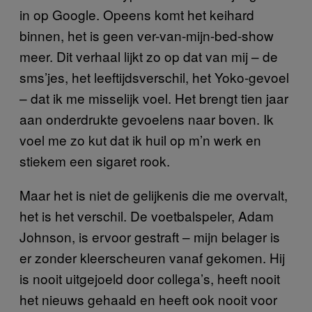
in op Google. Opeens komt het keihard
binnen, het is geen ver-van-mijn-bed-show
meer. Dit verhaal lijkt zo op dat van mij – de
sms’jes, het leeftijdsverschil, het Yoko-gevoel
– dat ik me misselijk voel. Het brengt tien jaar
aan onderdrukte gevoelens naar boven. Ik
voel me zo kut dat ik huil op m’n werk en
stiekem een sigaret rook.
Maar het is niet de gelijkenis die me overvalt,
het is het verschil. De voetbalspeler, Adam
Johnson, is ervoor gestraft – mijn belager is
er zonder kleerscheuren vanaf gekomen. Hij
is nooit uitgejoeld door collega’s, heeft nooit
het nieuws gehaald en heeft ook nooit voor