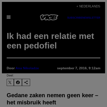
Ga
+ NEDERLANDS
naar
Open
de
SUBSCRIBE
NEWSLETTER
menu
inhoud
Ik had een relatie met
een pedofiel
Door
Ana Nikoladze
september 7, 2016, 9:12am
Deel:
Gedane zaken nemen geen keer –
het misbruik heeft