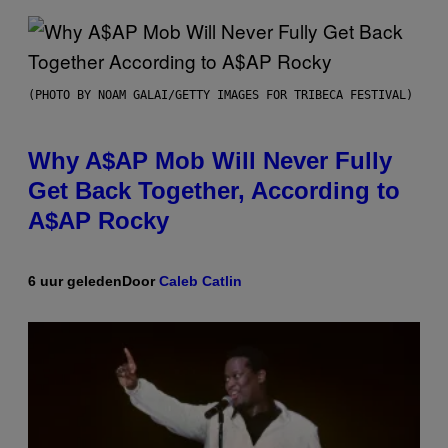
(PHOTO BY NOAM GALAI/GETTY IMAGES FOR TRIBECA FESTIVAL)
Why A$AP Mob Will Never Fully
Get Back Together, According to
A$AP Rocky
6 uur geleden
Door
Caleb Catlin