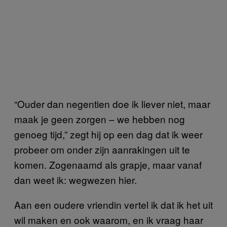
“Ouder dan negentien doe ik liever niet, maar
maak je geen zorgen – we hebben nog
genoeg tijd,” zegt hij op een dag dat ik weer
probeer om onder zijn aanrakingen uit te
komen. Zogenaamd als grapje, maar vanaf
dan weet ik: wegwezen hier.
Aan een oudere vriendin vertel ik dat ik het uit
wil maken en ook waarom, en ik vraag haar