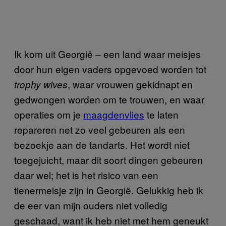
Ik kom uit Georgië – een land waar meisjes
door hun eigen vaders opgevoed worden tot
, waar vrouwen gekidnapt en
trophy wives
gedwongen worden om te trouwen, en waar
operaties om je
maagdenvlies
te laten
repareren net zo veel gebeuren als een
bezoekje aan de tandarts. Het wordt niet
toegejuicht, maar dit soort dingen gebeuren
daar wel; het is het risico van een
tienermeisje zijn in Georgië. Gelukkig heb ik
de eer van mijn ouders niet volledig
geschaad, want ik heb niet met hem geneukt