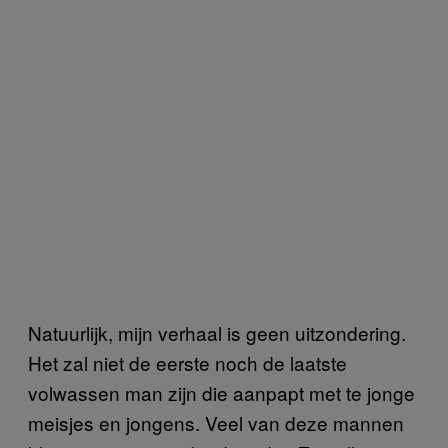
Natuurlijk, mijn verhaal is geen uitzondering.
Het zal niet de eerste noch de laatste
volwassen man zijn die aanpapt met te jonge
meisjes en jongens. Veel van deze mannen