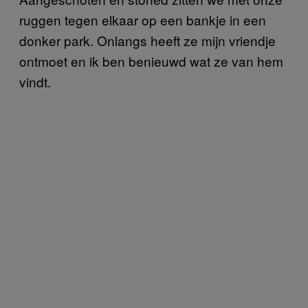
ruggen tegen elkaar op een bankje in een
donker park. Onlangs heeft ze mijn vriendje
ontmoet en ik ben benieuwd wat ze van hem
vindt.