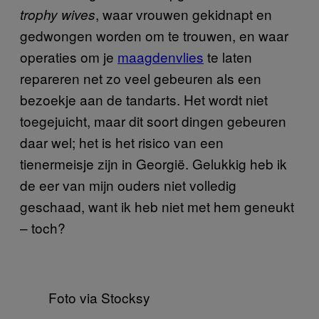
, waar vrouwen gekidnapt en
trophy wives
gedwongen worden om te trouwen, en waar
operaties om je
maagdenvlies
te laten
repareren net zo veel gebeuren als een
bezoekje aan de tandarts. Het wordt niet
toegejuicht, maar dit soort dingen gebeuren
daar wel; het is het risico van een
tienermeisje zijn in Georgië. Gelukkig heb ik
de eer van mijn ouders niet volledig
geschaad, want ik heb niet met hem geneukt
– toch?
Foto via Stocksy