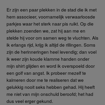
Er zijn een paar plekken in de stad die ik met
hem associeer, voornamelijk verwaarloosde
parkjes waar het sterk naar pis ruikt. Op die
plekken zoenden we, zat hij aan me en
stelde hij voor om samen weg te vluchten. Als
ik erlangs rijd, krijg ik altijd de rillingen. Soms
zijn de herinneringen heel levendig; dan voel
ik weer zijn koude klamme handen onder
mijn shirt glijden en word ik overspoeld door
een golf van angst. Ik probeer mezelf te
kalmeren door me te realiseren dat we
gelukkig nooit seks hebben gehad. Hij heeft
me niet van mijn onschuld beroofd; het had
dus veel erger gekund.