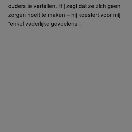
ouders te vertellen. Hij zegt dat ze zich geen
zorgen hoeft te maken – hij koestert voor mij
“enkel vaderlijke gevoelens”.