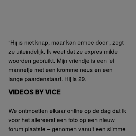
“Hij is niet knap, maar kan ermee door”, zegt
ze uiteindelijk. Ik weet dat ze expres milde
woorden gebruikt. Mijn vriendje is een iel
mannetje met een kromme neus en een
lange paardenstaart. Hij is 29.
VIDEOS BY VICE
We ontmoetten elkaar online op de dag dat ik
voor het allereerst een foto op een nieuw
forum plaatste – genomen vanuit een slimme