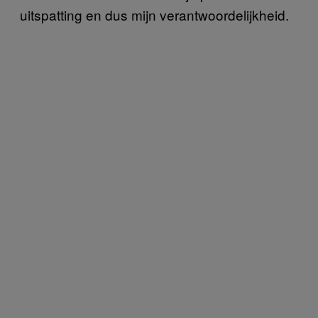
uitspatting en dus mijn verantwoordelijkheid.