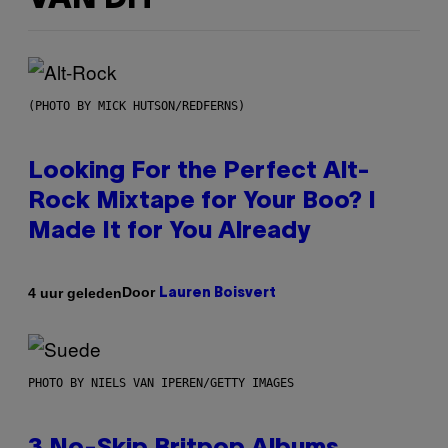
(PHOTO BY MICK HUTSON/REDFERNS)
Looking For the Perfect Alt-
Rock Mixtape for Your Boo? I
Made It for You Already
Door
4 uur geleden
Lauren Boisvert
PHOTO BY NIELS VAN IPEREN/GETTY IMAGES