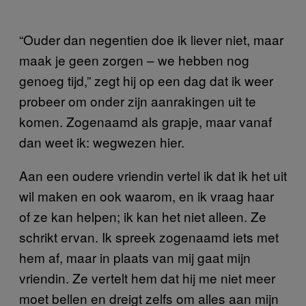
“Ouder dan negentien doe ik liever niet, maar
maak je geen zorgen – we hebben nog
genoeg tijd,” zegt hij op een dag dat ik weer
probeer om onder zijn aanrakingen uit te
komen. Zogenaamd als grapje, maar vanaf
dan weet ik: wegwezen hier.
Aan een oudere vriendin vertel ik dat ik het uit
wil maken en ook waarom, en ik vraag haar
of ze kan helpen; ik kan het niet alleen. Ze
schrikt ervan. Ik spreek zogenaamd iets met
hem af, maar in plaats van mij gaat mijn
vriendin. Ze vertelt hem dat hij me niet meer
moet bellen en dreigt zelfs om alles aan mijn