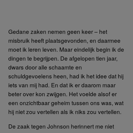
Gedane zaken nemen geen keer – het
misbruik heeft plaatsgevonden, en daarmee
moet ik leren leven. Maar eindelijk begin ik de
dingen te begrijpen. De afgelopen tien jaar,
dwars door alle schaamte en
schuldgevoelens heen, had ik het idee dat hij
iets van mij had. En dat ik er daarom maar
beter over kon zwijgen. Het voelde alsof er
een onzichtbaar geheim tussen ons was, wat
hij niet zou vertellen als ik niks zou vertellen.
De zaak tegen Johnson herinnert me niet