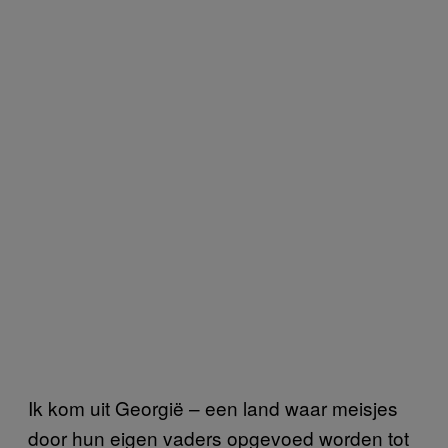
Ik kom uit Georgië – een land waar meisjes
door hun eigen vaders opgevoed worden tot