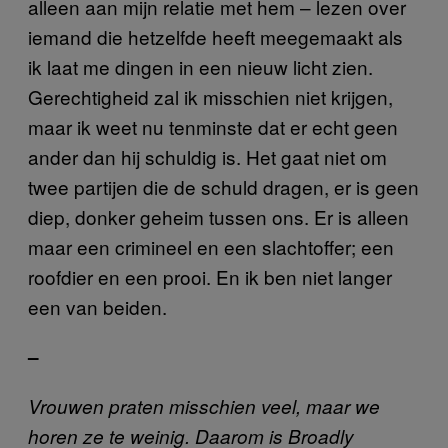
alleen aan mijn relatie met hem – lezen over
iemand die hetzelfde heeft meegemaakt als
ik laat me dingen in een nieuw licht zien.
Gerechtigheid zal ik misschien niet krijgen,
maar ik weet nu tenminste dat er echt geen
ander dan hij schuldig is. Het gaat niet om
twee partijen die de schuld dragen, er is geen
diep, donker geheim tussen ons. Er is alleen
maar een crimineel en een slachtoffer; een
roofdier en een prooi. En ik ben niet langer
een van beiden.
–
Vrouwen praten misschien veel, maar we
horen ze te weinig. Daarom is Broadly