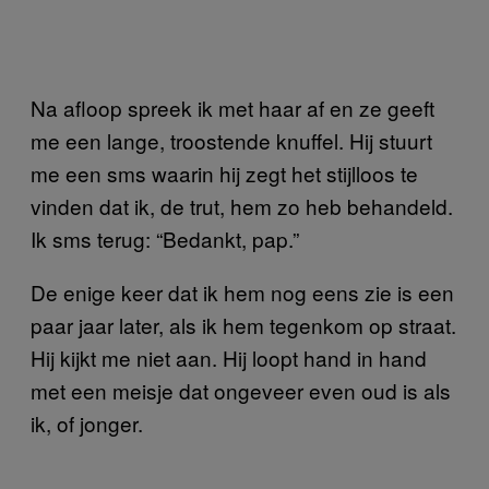
Na afloop spreek ik met haar af en ze geeft
me een lange, troostende knuffel. Hij stuurt
me een sms waarin hij zegt het stijlloos te
vinden dat ik, de trut, hem zo heb behandeld.
Ik sms terug: “Bedankt, pap.”
De enige keer dat ik hem nog eens zie is een
paar jaar later, als ik hem tegenkom op straat.
Hij kijkt me niet aan. Hij loopt hand in hand
met een meisje dat ongeveer even oud is als
ik, of jonger.