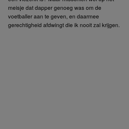
meisje dat dapper genoeg was om de
voetballer aan te geven, en daarmee
gerechtigheid afdwingt die ik nooit zal krijgen.