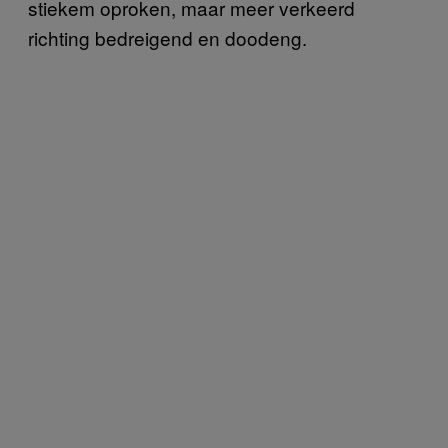
stiekem oproken, maar meer verkeerd
richting bedreigend en doodeng.