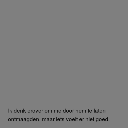
Ik denk erover om me door hem te laten
ontmaagden, maar iets voelt er niet goed.