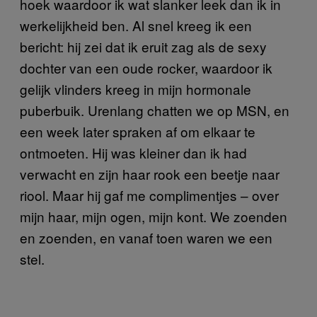
hoek waardoor ik wat slanker leek dan ik in
werkelijkheid ben. Al snel kreeg ik een
bericht: hij zei dat ik eruit zag als de sexy
dochter van een oude rocker, waardoor ik
gelijk vlinders kreeg in mijn hormonale
puberbuik. Urenlang chatten we op MSN, en
een week later spraken af om elkaar te
ontmoeten. Hij was kleiner dan ik had
verwacht en zijn haar rook een beetje naar
riool. Maar hij gaf me complimentjes – over
mijn haar, mijn ogen, mijn kont. We zoenden
en zoenden, en vanaf toen waren we een
stel.