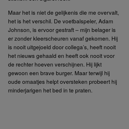
Maar het is niet de gelijkenis die me overvalt,
het is het verschil. De voetbalspeler, Adam
Johnson, is ervoor gestraft – mijn belager is
er zonder kleerscheuren vanaf gekomen. Hij
is nooit uitgejoeld door collega’s, heeft nooit
het nieuws gehaald en heeft ook nooit voor
de rechter hoeven verschijnen. Hij lijkt
gewoon een brave burger. Maar terwijl hij
oude omaatjes helpt oversteken probeert hij
minderjarigen het bed in te praten.