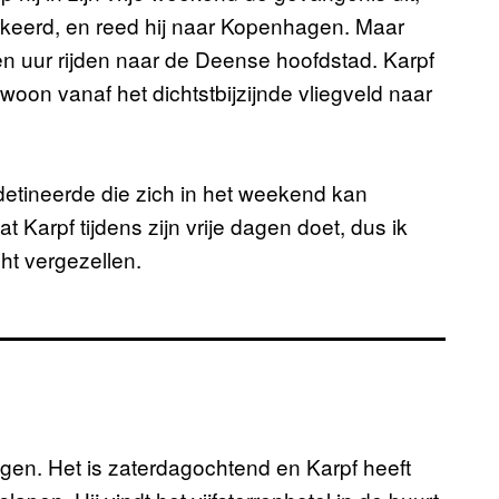
arkeerd, en reed hij naar Kopenhagen. Maar
n uur rijden naar de Deense hoofdstad. Karpf
gewoon vanaf het dichtstbijzijnde vliegveld naar
edetineerde die zich in het weekend kan
 Karpf tijdens zijn vrije dagen doet, dus ik
ht vergezellen.
agen. Het is zaterdagochtend en Karpf heeft