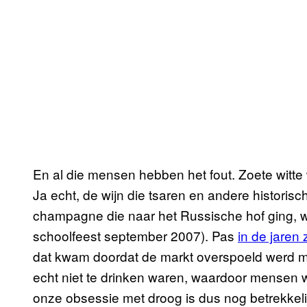
En al die mensen hebben het fout. Zoete witte 
Ja echt, de wijn die tsaren en andere historis
champagne die naar het Russische hof ging, w
schoolfeest september 2007). Pas
in de jaren 
dat kwam doordat de markt overspoeld werd met
echt niet te drinken waren, waardoor mensen
onze obsessie met droog is dus nog betrekkeli